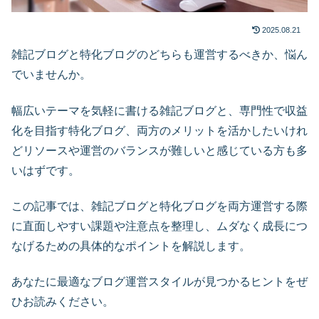
2025.08.21
雑記ブログと特化ブログのどちらも運営するべきか、悩ん
でいませんか。
幅広いテーマを気軽に書ける雑記ブログと、専門性で収益
化を目指す特化ブログ、両方のメリットを活かしたいけれ
どリソースや運営のバランスが難しいと感じている方も多
いはずです。
この記事では、雑記ブログと特化ブログを両方運営する際
に直面しやすい課題や注意点を整理し、ムダなく成長につ
なげるための具体的なポイントを解説します。
あなたに最適なブログ運営スタイルが見つかるヒントをぜ
ひお読みください。