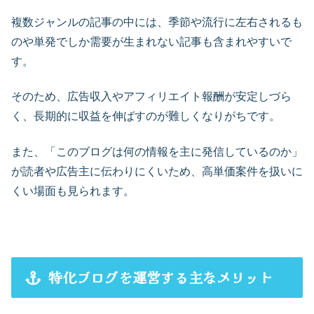
複数ジャンルの記事の中には、季節や流行に左右されるも
のや単発でしか需要が生まれない記事も含まれやすいで
す。
そのため、広告収入やアフィリエイト報酬が安定しづら
く、長期的に収益を伸ばすのが難しくなりがちです。
また、「このブログは何の情報を主に発信しているのか」
が読者や広告主に伝わりにくいため、高単価案件を扱いに
くい場面も見られます。
特化ブログを運営する主なメリット