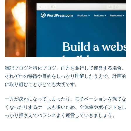
雑記ブログと特化ブログ、両方を並行して運営する場合、
それぞれの特徴や目的をしっかり理解したうえで、計画的
に取り組むことがとても大切です。
一方が疎かになってしまったり、モチベーションを保てな
くなったりするケースも多いため、全体像やポイントをし
っかり押さえてバランスよく運営していきましょう。