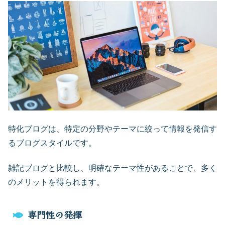
特化ブログは、特定の分野やテーマに絞って情報を発信す
るブログスタイルです。
雑記ブログと比較し、明確なテーマ性があることで、多く
のメリットを得られます。
専門性の発揮