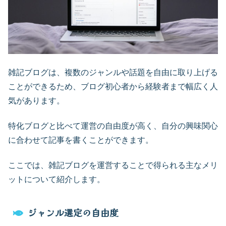
雑記ブログは、複数のジャンルや話題を自由に取り上げる
ことができるため、ブログ初心者から経験者まで幅広く人
気があります。
特化ブログと比べて運営の自由度が高く、自分の興味関心
に合わせて記事を書くことができます。
ここでは、雑記ブログを運営することで得られる主なメリ
ットについて紹介します。
ジャンル選定の自由度