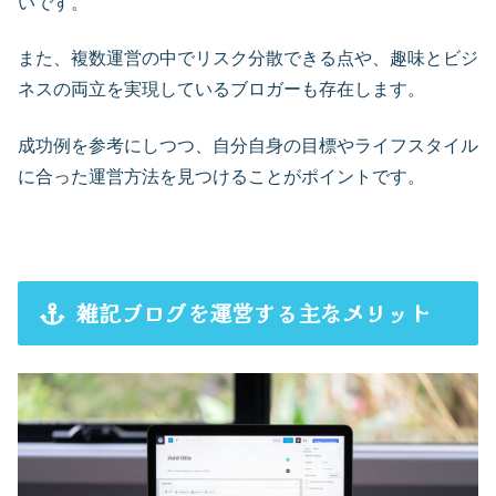
いです。
また、複数運営の中でリスク分散できる点や、趣味とビジ
ネスの両立を実現しているブロガーも存在します。
成功例を参考にしつつ、自分自身の目標やライフスタイル
に合った運営方法を見つけることがポイントです。
雑記ブログを運営する主なメリット