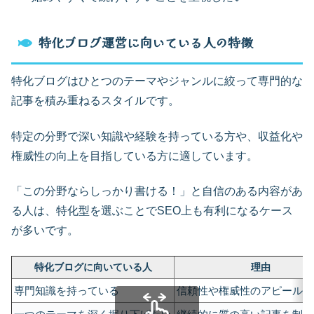
特化ブログ運営に向いている人の特徴
特化ブログはひとつのテーマやジャンルに絞って専門的な
記事を積み重ねるスタイルです。
特定の分野で深い知識や経験を持っている方や、収益化や
権威性の向上を目指している方に適しています。
「この分野ならしっかり書ける！」と自信のある内容があ
る人は、特化型を選ぶことでSEO上も有利になるケース
が多いです。
特化ブログに向いている人
理由
専門知識を持っている
信頼性や権威性のアピールが