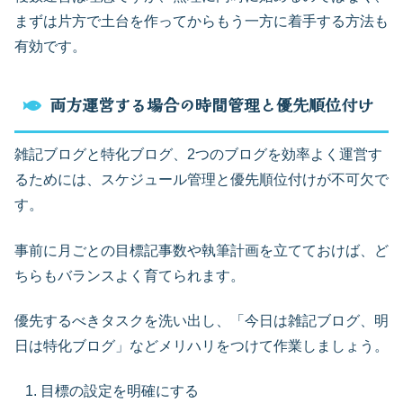
まずは片方で土台を作ってからもう一方に着手する方法も
有効です。
両方運営する場合の時間管理と優先順位付け
雑記ブログと特化ブログ、2つのブログを効率よく運営す
るためには、スケジュール管理と優先順位付けが不可欠で
す。
事前に月ごとの目標記事数や執筆計画を立てておけば、ど
ちらもバランスよく育てられます。
優先するべきタスクを洗い出し、「今日は雑記ブログ、明
日は特化ブログ」などメリハリをつけて作業しましょう。
目標の設定を明確にする