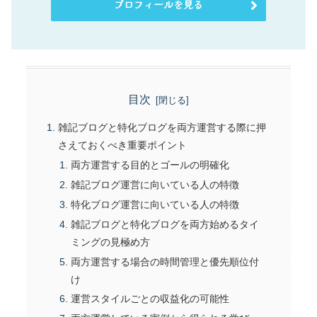
プロフィールを見る
目次
雑記ブログと特化ブログを両方運営する際に押
さえておくべき重要ポイント
両方運営する目的とゴールの明確化
雑記ブログ運営に向いている人の特徴
特化ブログ運営に向いている人の特徴
雑記ブログと特化ブログを両方始めるタイ
ミングの見極め方
両方運営する場合の時間管理と優先順位付
け
運営スタイルごとの収益化の可能性