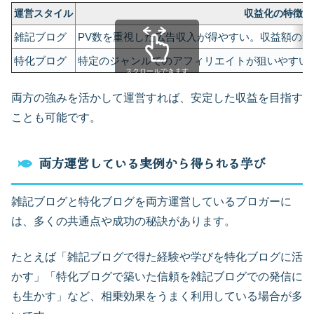
運営スタイル
収益化の特徴
雑記ブログ
PV数を重視した広告収入が得やすい。収益額の変
特化ブログ
特定のジャンルでのアフィリエイトが狙いやすい
スクロールできます
両方の強みを活かして運営すれば、安定した収益を目指す
ことも可能です。
両方運営している実例から得られる学び
雑記ブログと特化ブログを両方運営しているブロガーに
は、多くの共通点や成功の秘訣があります。
たとえば「雑記ブログで得た経験や学びを特化ブログに活
かす」「特化ブログで築いた信頼を雑記ブログでの発信に
も生かす」など、相乗効果をうまく利用している場合が多