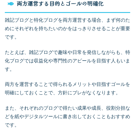
両方運営する目的とゴールの明確化
雑記ブログと特化ブログを両方運営する場合、まず何のた
めにそれぞれを持ちたいのかをはっきりさせることが重要
です。
たとえば、雑記ブログで趣味や日常を発信しながらも、特
化ブログでは収益化や専門性のアピールを目指す人もいま
す。
両方を運営することで得られるメリットや目指すゴールを
明確にしておくことで、方針にブレがなくなります。
また、それぞれのブログで得たい成果や成長、役割分担な
どを紙やデジタルツールに書き出しておくこともおすすめ
です。