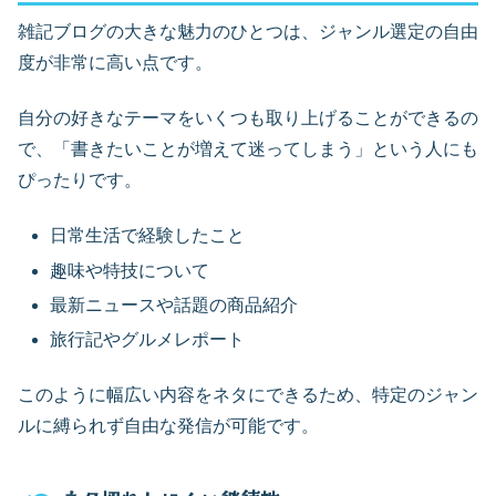
雑記ブログの大きな魅力のひとつは、ジャンル選定の自由
度が非常に高い点です。
自分の好きなテーマをいくつも取り上げることができるの
で、「書きたいことが増えて迷ってしまう」という人にも
ぴったりです。
日常生活で経験したこと
趣味や特技について
最新ニュースや話題の商品紹介
旅行記やグルメレポート
このように幅広い内容をネタにできるため、特定のジャン
ルに縛られず自由な発信が可能です。