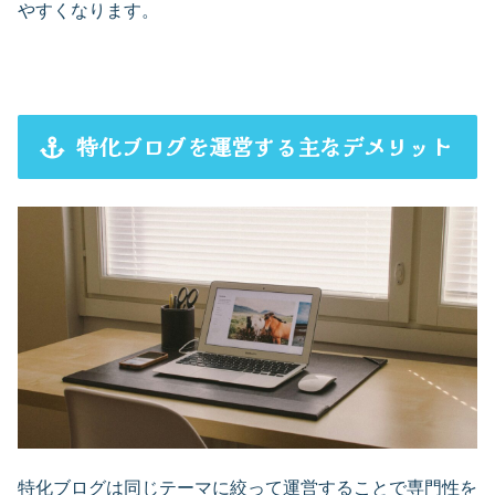
やすくなります。
特化ブログを運営する主なデメリット
特化ブログは同じテーマに絞って運営することで専門性を