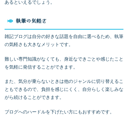
あるといえるでしょう。
執筆の気軽さ
雑記ブログは自分の好きな話題を自由に選べるため、執筆
の気軽さも大きなメリットです。
難しい専門知識がなくても、身近なできごとや感じたこと
を気軽に発信することができます。
また、気分が乗らないときは他のジャンルに切り替えるこ
ともできるので、負担を感じにくく、自分らしく楽しみな
がら続けることができます。
ブログへのハードルを下げたい方にもおすすめです。