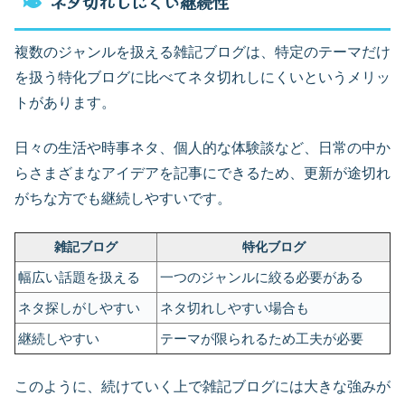
ネタ切れしにくい継続性
複数のジャンルを扱える雑記ブログは、特定のテーマだけ
を扱う特化ブログに比べてネタ切れしにくいというメリッ
トがあります。
日々の生活や時事ネタ、個人的な体験談など、日常の中か
らさまざまなアイデアを記事にできるため、更新が途切れ
がちな方でも継続しやすいです。
雑記ブログ
特化ブログ
幅広い話題を扱える
一つのジャンルに絞る必要がある
ネタ探しがしやすい
ネタ切れしやすい場合も
継続しやすい
テーマが限られるため工夫が必要
このように、続けていく上で雑記ブログには大きな強みが