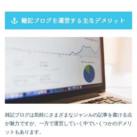
雑記ブログを運営する主なデメリット
雑記ブログは気軽にさまざまなジャンルの記事を書ける点
が魅力ですが、一方で運営していく中でいくつかのデメリ
ットもあります。