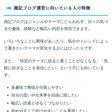
雑記ブログ運営に向いている人の特徴
雑記ブログはジャンルやテーマにとらわれず、日々の気づ
きや趣味、経験など幅広い内容を発信できます。
いろいろなことに興味があったり、気分やトレンドによっ
て書きたいテーマが変化する人にはぴったりです。
また、「特定のテーマに絞ると書くことがなくなる」「気
軽に好きなことを発信したい」という方にも向いていま
す。
多趣味で興味が分散しやすい
自分の思いや出来事を自由に残したい
幅広い読者とゆるくつながりたい
始めやすくて続けやすいことを重視したい