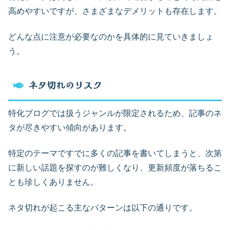
高めやすいですが、さまざまなデメリットも存在します。
どんな点に注意が必要なのかを具体的に見ていきましょ
う。
ネタ切れのリスク
特化ブログでは扱うジャンルが限定されるため、記事のネ
タが尽きやすい傾向があります。
特定のテーマですでに多くの記事を書いてしまうと、次第
に新しい話題を探すのが難しくなり、更新頻度が落ちるこ
とも珍しくありません。
ネタ切れが起こる主なパターンは以下の通りです。