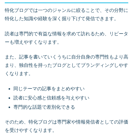
特化ブログでは一つのジャンルに絞ることで、その分野に
特化した知識や経験を深く掘り下げて発信できます。
読者は専門的で有益な情報を求めて訪れるため、リピータ
ーも増えやすくなります。
また、記事を書いていくうちに自分自身の専門性もより高
まり、独自性を持ったブログとしてブランディングしやす
くなります。
同じテーマの記事をまとめやすい
読者に安心感と信頼感を与えやすい
専門的な話題で差別化できる
そのため、特化ブログは専門家や情報発信者としての評価
を受けやすくなります。