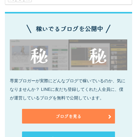
稼いでるブログを公開中
専業ブロガーが実際にどんなブログで稼いでいるのか、気に
なりませんか？ LINEに友だち登録してくれた人全員に、僕
が運営しているブログを無料で公開しています。
ブログを見る