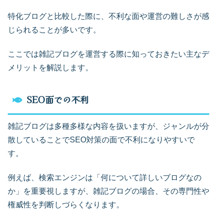
特化ブログと比較した際に、不利な面や運営の難しさが感
じられることが多いです。
ここでは雑記ブログを運営する際に知っておきたい主なデ
メリットを解説します。
SEO面での不利
雑記ブログは多種多様な内容を扱いますが、ジャンルが分
散していることでSEO対策の面で不利になりやすいで
す。
例えば、検索エンジンは「何について詳しいブログなの
か」を重要視しますが、雑記ブログの場合、その専門性や
権威性を判断しづらくなります。