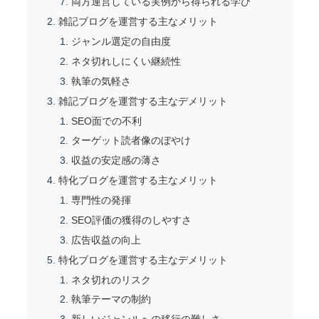
両方運営している実例から得られる学び
雑記ブログを運営する主なメリット
ジャンル選定の自由度
ネタ切れしにくい継続性
執筆の気軽さ
雑記ブログを運営する主なデメリット
SEO面での不利
ターゲット読者像のぼやけ
収益の安定感の薄さ
特化ブログを運営する主なメリット
専門性の発揮
SEO評価の獲得のしやすさ
広告収益の向上
特化ブログを運営する主なデメリット
ネタ切れのリスク
執筆テーマの制約