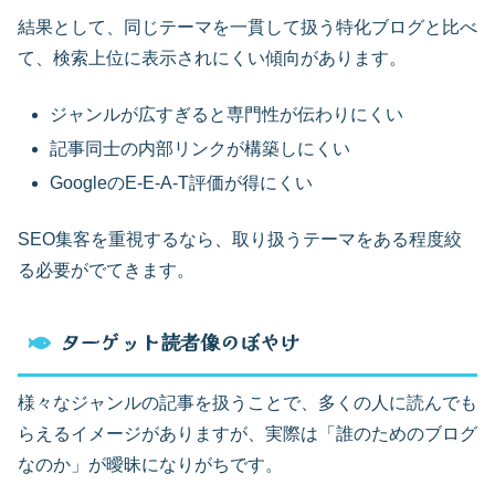
結果として、同じテーマを一貫して扱う特化ブログと比べ
て、検索上位に表示されにくい傾向があります。
ジャンルが広すぎると専門性が伝わりにくい
記事同士の内部リンクが構築しにくい
GoogleのE-E-A-T評価が得にくい
SEO集客を重視するなら、取り扱うテーマをある程度絞
る必要がでてきます。
ターゲット読者像のぼやけ
様々なジャンルの記事を扱うことで、多くの人に読んでも
らえるイメージがありますが、実際は「誰のためのブログ
なのか」が曖昧になりがちです。