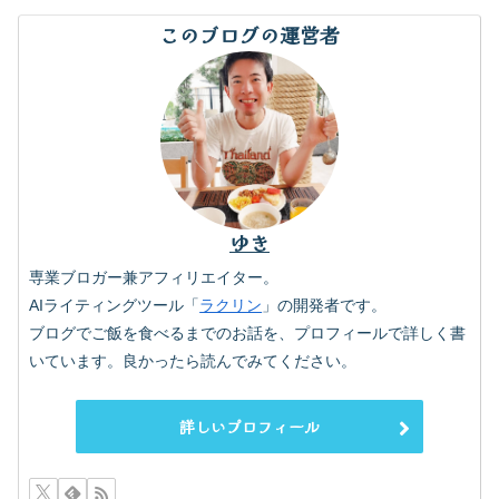
このブログの運営者
ゆき
専業ブロガー兼アフィリエイター。
AIライティングツール「
ラクリン
」の開発者です。
ブログでご飯を食べるまでのお話を、プロフィールで詳しく書
いています。良かったら読んでみてください。
詳しいプロフィール