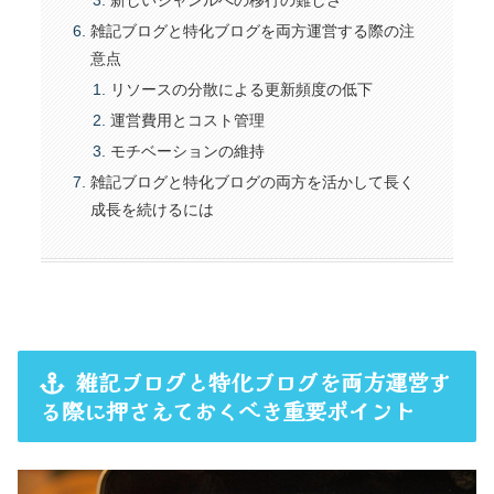
新しいジャンルへの移行の難しさ
雑記ブログと特化ブログを両方運営する際の注
意点
リソースの分散による更新頻度の低下
運営費用とコスト管理
モチベーションの維持
雑記ブログと特化ブログの両方を活かして長く
成長を続けるには
雑記ブログと特化ブログを両方運営す
る際に押さえておくべき重要ポイント