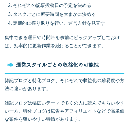
それぞれの記事投稿日の予定を決める
タスクごとに所要時間を大まかに決める
定期的に振り返りを行い、運営方針を見直す
集中できる曜日や時間帯を事前にピックアップしておけ
ば、効率的に更新作業を続けることができます。
運営スタイルごとの収益化の可能性
雑記ブログと特化ブログ、それぞれで収益化の難易度や方
法に違いがあります。
雑記ブログは幅広いテーマで多くの人に読んでもらいやす
い一方、特化ブログは広告やアフィリエイトなどで高単価
な案件を狙いやすい特徴があります。