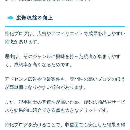
広告収益の向上
特化ブログは、広告やアフィリエイトで成果を出しやすい
特徴があります。
理由は、そのジャンルに興味を持った読者が集まりやす
く、成約率が高くなるためです。
アドセンス広告や企業案件も、専門性の高いブログのほう
が高単価になりやすい傾向があります。
また、記事同士の関連性が高いため、複数の商品やサービ
スを効果的に紹介できる点も大きなメリットです。
特化ブログを続けることで、収益面でも安定した結果を得