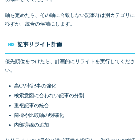
軸を定めたら、その軸に合致しない記事群は別カテゴリに
移すか、統合の候補にします。
記事リライト計画
優先順位をつけたら、計画的にリライトを実行してくださ
い。
高CV率記事の強化
検索意図に合わない記事の分割
重複記事の統合
商標や比較軸の明確化
内部導線の追加