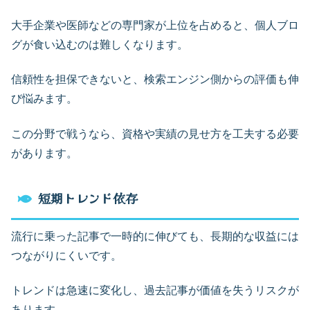
大手企業や医師などの専門家が上位を占めると、個人ブロ
グが食い込むのは難しくなります。
信頼性を担保できないと、検索エンジン側からの評価も伸
び悩みます。
この分野で戦うなら、資格や実績の見せ方を工夫する必要
があります。
短期トレンド依存
流行に乗った記事で一時的に伸びても、長期的な収益には
つながりにくいです。
トレンドは急速に変化し、過去記事が価値を失うリスクが
あります。