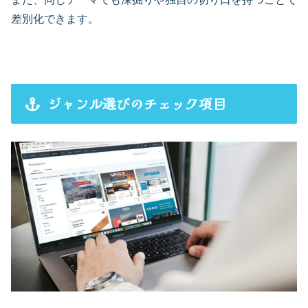
差別化できます。
ジャンル選びのチェック項目