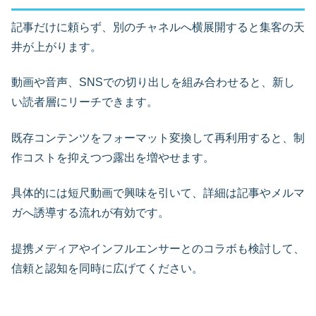
記事だけに頼らず、別のチャネルへ横展開すると集客の天
井が上がります。
動画や音声、SNSでの切り出しを組み合わせると、新し
い読者層にリーチできます。
既存コンテンツをフォーマット変換して再利用すると、制
作コストを抑えつつ露出を増やせます。
具体的には短尺動画で興味を引いて、詳細は記事やメルマ
ガへ誘導する流れが有効です。
提携メディアやインフルエンサーとのコラボも検討して、
信頼と認知を同時に広げてください。