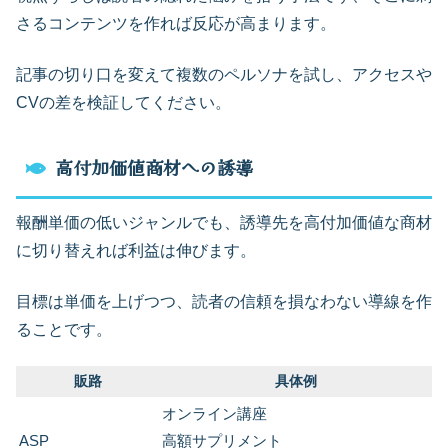
さるコンテンツを作れば反応が高まります。
記事の切り口を変えて複数のペルソナを試し、アクセスや
CVの差を検証してください。
高付加価値商材への誘導
報酬単価の低いジャンルでも、誘導先を高付加価値な商材
に切り替えれば利益は伸びます。
目標は単価を上げつつ、読者の信頼を損なわない導線を作
ることです。
販路
具体例
オンライン講座
ASP
高額サプリメント