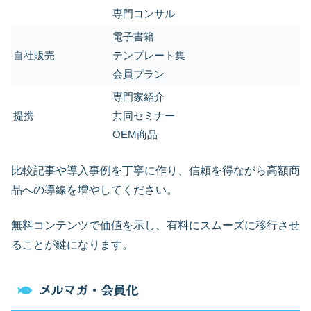
専門コンサル
電子書籍
自社販売
テンプレート集
会員プラン
専門家紹介
提携
共同セミナー
OEM商品
比較記事や導入事例を丁寧に作り、信頼を得ながら高額商
品への導線を増やしてください。
無料コンテンツで価値を示し、有料にスムーズに移行させ
ることが鍵になります。
メルマガ・会員化