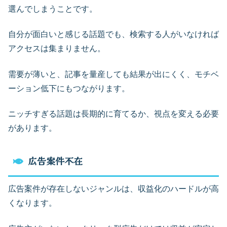
選んでしまうことです。
自分が面白いと感じる話題でも、検索する人がいなければ
アクセスは集まりません。
需要が薄いと、記事を量産しても結果が出にくく、モチベ
ーション低下にもつながります。
ニッチすぎる話題は長期的に育てるか、視点を変える必要
があります。
広告案件不在
広告案件が存在しないジャンルは、収益化のハードルが高
くなります。