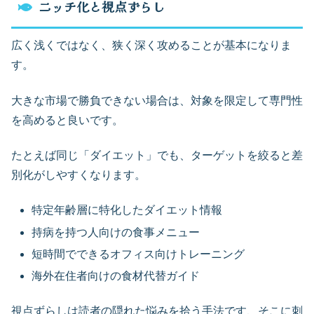
ニッチ化と視点ずらし
広く浅くではなく、狭く深く攻めることが基本になりま
す。
大きな市場で勝負できない場合は、対象を限定して専門性
を高めると良いです。
たとえば同じ「ダイエット」でも、ターゲットを絞ると差
別化がしやすくなります。
特定年齢層に特化したダイエット情報
持病を持つ人向けの食事メニュー
短時間でできるオフィス向けトレーニング
海外在住者向けの食材代替ガイド
視点ずらしは読者の隠れた悩みを拾う手法です、そこに刺