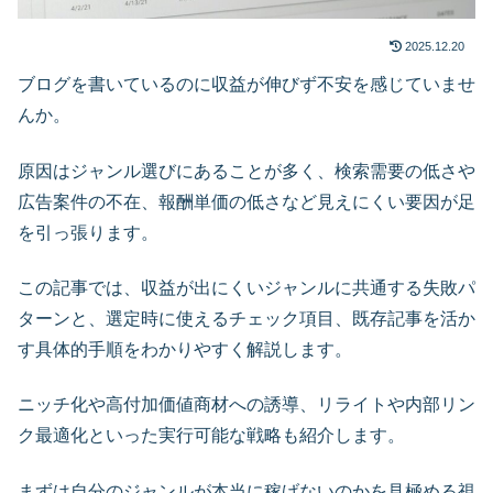
2025.12.20
ブログを書いているのに収益が伸びず不安を感じていませ
んか。
原因はジャンル選びにあることが多く、検索需要の低さや
広告案件の不在、報酬単価の低さなど見えにくい要因が足
を引っ張ります。
この記事では、収益が出にくいジャンルに共通する失敗パ
ターンと、選定時に使えるチェック項目、既存記事を活か
す具体的手順をわかりやすく解説します。
ニッチ化や高付加価値商材への誘導、リライトや内部リン
ク最適化といった実行可能な戦略も紹介します。
まずは自分のジャンルが本当に稼げないのかを見極める視