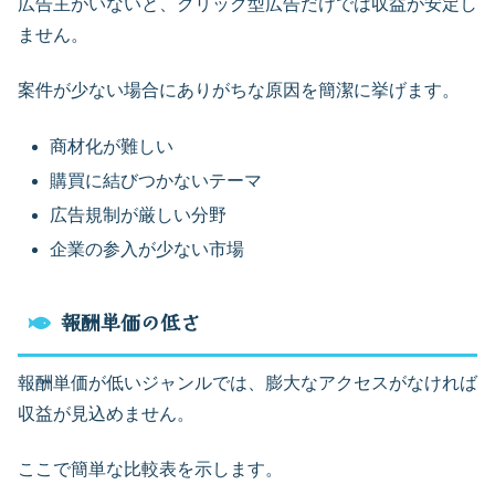
広告主がいないと、クリック型広告だけでは収益が安定し
ません。
案件が少ない場合にありがちな原因を簡潔に挙げます。
商材化が難しい
購買に結びつかないテーマ
広告規制が厳しい分野
企業の参入が少ない市場
報酬単価の低さ
報酬単価が低いジャンルでは、膨大なアクセスがなければ
収益が見込めません。
ここで簡単な比較表を示します。