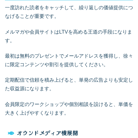
一度訪れた読者をキャッチして、繰り返しの価値提供につ
なげることが重要です。
メルマガや会員サイトはLTVを高める王道の手段になりま
す。
最初は無料のプレゼントでメールアドレスを獲得し、徐々
に限定コンテンツや割引を提供してください。
定期配信で信頼を積み上げると、単発の広告よりも安定し
た収益源になります。
会員限定のワークショップや個別相談を設けると、単価を
大きく上げやすくなります。
オウンドメディア横展開