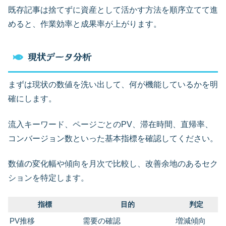
既存記事は捨てずに資産として活かす方法を順序立てて進
めると、作業効率と成果率が上がります。
現状データ分析
まずは現状の数値を洗い出して、何が機能しているかを明
確にします。
流入キーワード、ページごとのPV、滞在時間、直帰率、
コンバージョン数といった基本指標を確認してください。
数値の変化幅や傾向を月次で比較し、改善余地のあるセク
ションを特定します。
指標
目的
判定
PV推移
需要の確認
増減傾向