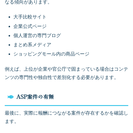
なる傾向があります。
大手比較サイト
企業公式ページ
個人運営の専門ブログ
まとめ系メディア
ショッピングモール内の商品ページ
例えば、上位が企業や官公庁で固まっている場合はコンテ
ンツの専門性や独自性で差別化する必要があります。
ASP案件の有無
最後に、実際に報酬につながる案件が存在するかを確認し
ます。