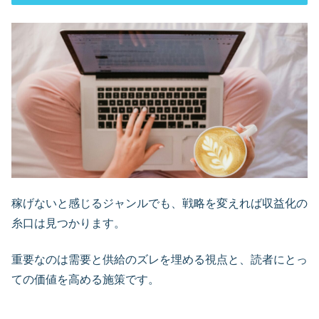
稼げないと感じるジャンルでも、戦略を変えれば収益化の
糸口は見つかります。
重要なのは需要と供給のズレを埋める視点と、読者にとっ
ての価値を高める施策です。