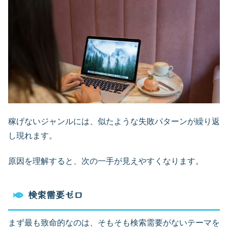
稼げないジャンルには、似たような失敗パターンが繰り返
し現れます。
原因を理解すると、次の一手が見えやすくなります。
検索需要ゼロ
まず最も致命的なのは、そもそも検索需要がないテーマを