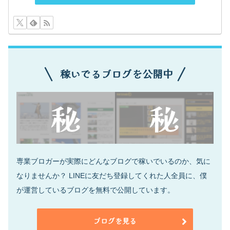
稼いでるブログを公開中
専業ブロガーが実際にどんなブログで稼いでいるのか、気に
なりませんか？ LINEに友だち登録してくれた人全員に、僕
が運営しているブログを無料で公開しています。
ブログを見る