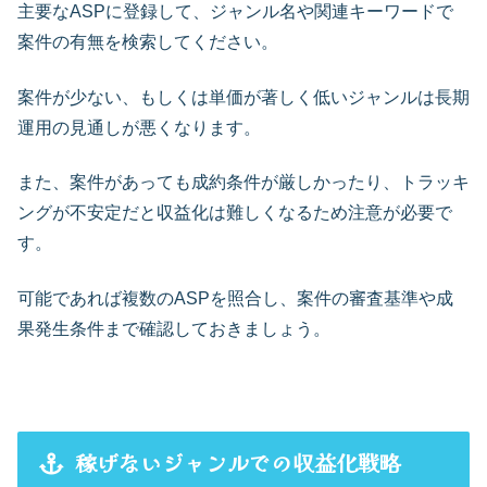
主要なASPに登録して、ジャンル名や関連キーワードで
案件の有無を検索してください。
案件が少ない、もしくは単価が著しく低いジャンルは長期
運用の見通しが悪くなります。
また、案件があっても成約条件が厳しかったり、トラッキ
ングが不安定だと収益化は難しくなるため注意が必要で
す。
可能であれば複数のASPを照合し、案件の審査基準や成
果発生条件まで確認しておきましょう。
稼げないジャンルでの収益化戦略