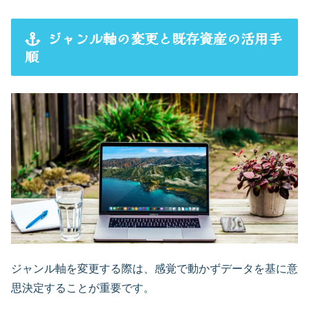
ジャンル軸の変更と既存資産の活用手
順
ジャンル軸を変更する際は、感覚で動かずデータを基に意
思決定することが重要です。