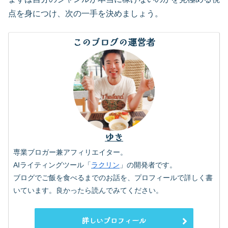
点を身につけ、次の一手を決めましょう。
このブログの運営者
ゆき
専業ブロガー兼アフィリエイター。
AIライティングツール「
ラクリン
」の開発者です。
ブログでご飯を食べるまでのお話を、プロフィールで詳しく書
いています。良かったら読んでみてください。
詳しいプロフィール