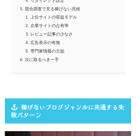
リダイレクト設定
競合調査で見る稼げない兆候
上位サイトの収益モデル
企業サイトの占有率
レビュー記事の少なさ
広告表示の有無
専門家情報の欠如
次に取るべき一手
稼げないブログジャンルに共通する失
敗パターン