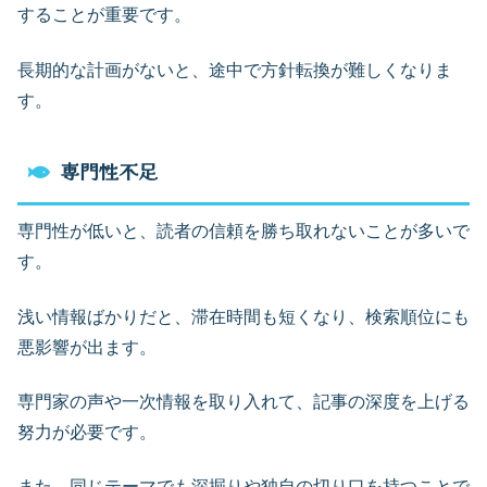
することが重要です。
長期的な計画がないと、途中で方針転換が難しくなりま
す。
専門性不足
専門性が低いと、読者の信頼を勝ち取れないことが多いで
す。
浅い情報ばかりだと、滞在時間も短くなり、検索順位にも
悪影響が出ます。
専門家の声や一次情報を取り入れて、記事の深度を上げる
努力が必要です。
また、同じテーマでも深掘りや独自の切り口を持つことで