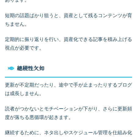
短期の話題ばかり狙うと、資産として残るコンテンツが育
ちません。
定期的に振り返りを行い、資産化できる記事を積み上げる
視点が必要です。
継続性欠如
更新が不定期だったり、途中で手が止まったりするブログ
は成長しません。
読者がつかないとモチベーションが下がり、さらに更新頻
度が落ちる悪循環が起きます。
継続するために、ネタ出しやスケジュール管理を仕組み化