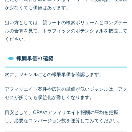
が少なくても価値はあります。
狙い方としては、親ワードの検索ボリュームとロングテー
ルの合算を見て、トラフィックのポテンシャルを把握して
ください。
報酬単価の確認
次に、ジャンルごとの報酬単価を確認します。
アフィリエイト案件や広告の単価が低いジャンルは、アク
セスが多くても収益化が難しくなります。
目安として、CPAやアフィリエイト報酬の平均を把握
し、必要なコンバージョン数を逆算してみてください。