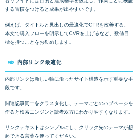
各リライトには目的と達成基準を設定し、作業ごとに検証
する習慣をつけると成果が出やすいです。
例えば、タイトルと見出しの最適化でCTRを改善する、
本文で購入フローを明示してCVRを上げるなど、数値目
標を持つことをお勧めします。
内部リンク最適化
内部リンクは新しい軸に沿ったサイト構造を示す重要な手
段です。
関連記事同士をクラスタ化し、テーマごとのハブページを
作ると検索エンジンと読者双方にわかりやすくなります。
リンクテキストはシンプルにし、クリック先のテーマが想
起できる言葉を使ってください。