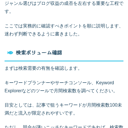
ジャンル選びはブログ収益の成否を左右する重要な工程で
す。
ここでは実務的に確認すべきポイントを順に説明します、
迷わず判断できるように書きました。
検索ボリューム確認
まずは検索需要の有無を確認します。
キーワードプランナーやサーチコンソール、Keyword
Explorerなどのツールで月間検索数を調べてください。
目安としては、記事で狙うキーワードが月間検索数100未
満だと流入が限定されやすいです。
ただし、競合が薄いニッチなキーワードであれば、検索数