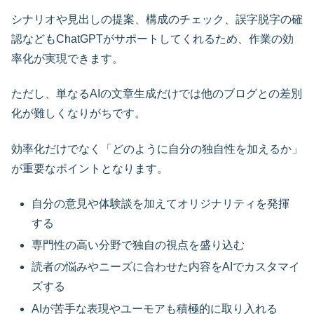
シナリオや見出しの提案、構成のチェック、誤字脱字の確
認などもChatGPTがサポートしてくれるため、作業の効
率化が実現できます。
ただし、単なるAIの文章生成だけでは他のブログとの差別
化が難しくなりがちです。
効率化だけでなく「どのように自分の独自性を加えるか」
が重要なポイントとなります。
自分の意見や体験談を加えてオリジナリティを発揮
する
専門性の高い分野で独自の視点を盛り込む
読者の悩みやニーズに合わせた内容をAIでカスタマイ
ズする
AIが苦手な表現やユーモアも積極的に取り入れる