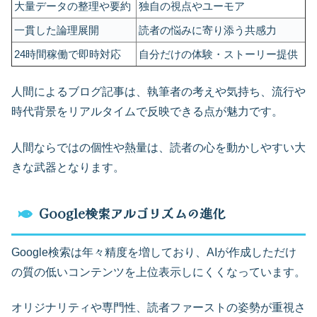
大量データの整理や要約
独自の視点やユーモア
一貫した論理展開
読者の悩みに寄り添う共感力
24時間稼働で即時対応
自分だけの体験・ストーリー提供
人間によるブログ記事は、執筆者の考えや気持ち、流行や
時代背景をリアルタイムで反映できる点が魅力です。
人間ならではの個性や熱量は、読者の心を動かしやすい大
きな武器となります。
Google検索アルゴリズムの進化
Google検索は年々精度を増しており、AIが作成しただけ
の質の低いコンテンツを上位表示しにくくなっています。
オリジナリティや専門性、読者ファーストの姿勢が重視さ