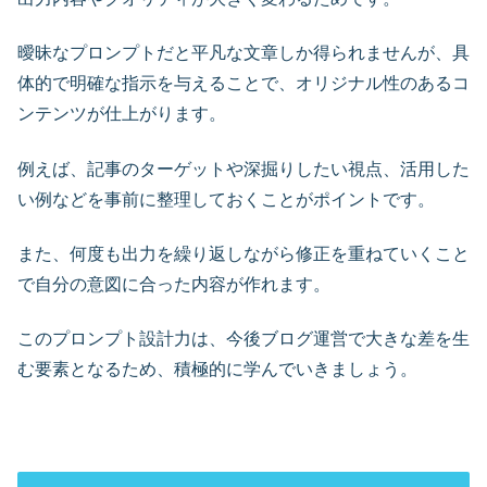
曖昧なプロンプトだと平凡な文章しか得られませんが、具
体的で明確な指示を与えることで、オリジナル性のあるコ
ンテンツが仕上がります。
例えば、記事のターゲットや深掘りしたい視点、活用した
い例などを事前に整理しておくことがポイントです。
また、何度も出力を繰り返しながら修正を重ねていくこと
で自分の意図に合った内容が作れます。
このプロンプト設計力は、今後ブログ運営で大きな差を生
む要素となるため、積極的に学んでいきましょう。