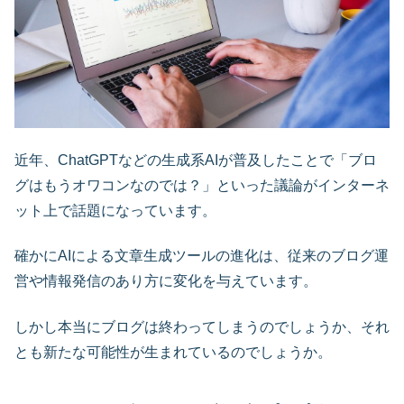
近年、ChatGPTなどの生成系AIが普及したことで「ブロ
グはもうオワコンなのでは？」といった議論がインターネ
ット上で話題になっています。
確かにAIによる文章生成ツールの進化は、従来のブログ運
営や情報発信のあり方に変化を与えています。
しかし本当にブログは終わってしまうのでしょうか、それ
とも新たな可能性が生まれているのでしょうか。