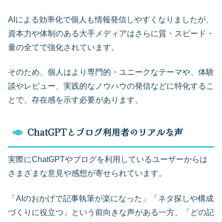
AIによる効率化で個人も情報発信しやすくなりましたが、
資本力や体制のある大手メディアはさらに質・スピード・
量の全てで強化されています。
そのため、個人はより専門的・ユニークなテーマや、体験
談やレビュー、実践的なノウハウの発信などに特化するこ
とで、存在感を示す必要があります。
ChatGPTとブログ利用者のリアルな声
実際にChatGPTやブログを利用しているユーザーからは
さまざまな意見や感想が寄せられています。
「AIのおかげで記事執筆が楽になった」「ネタ探しや構成
づくりに役立つ」という前向きな声がある一方、「どの記