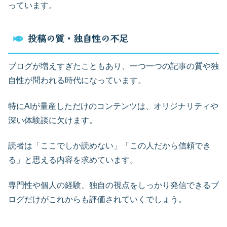
っています。
投稿の質・独自性の不足
ブログが増えすぎたこともあり、一つ一つの記事の質や独
自性が問われる時代になっています。
特にAIが量産しただけのコンテンツは、オリジナリティや
深い体験談に欠けます。
読者は「ここでしか読めない」「この人だから信頼でき
る」と思える内容を求めています。
専門性や個人の経験、独自の視点をしっかり発信できるブ
ログだけがこれからも評価されていくでしょう。