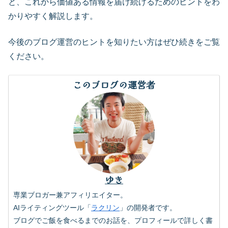
と、これから価値ある情報を届け続けるためのヒントをわ
かりやすく解説します。
今後のブログ運営のヒントを知りたい方はぜひ続きをご覧
ください。
このブログの運営者
ゆき
専業ブロガー兼アフィリエイター。
AIライティングツール「
ラクリン
」の開発者です。
ブログでご飯を食べるまでのお話を、プロフィールで詳しく書