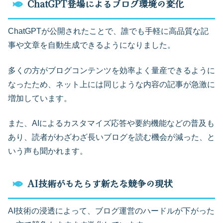
ChatGPT登場によるブログ環境の変化
ChatGPTが公開されたことで、誰でも手軽に高品質な記
事や文章を自動生成できるようになりました。
多くの方がブログコンテンツを効率よく量産できるように
なったため、ネット上には同じような内容の記事が急激に
増加しています。
また、AIによるカスタマイズ応答や要約機能などの普及も
あり、読者がわざわざ長いブログを読む機会が減った、と
いう声も聞かれます。
AI技術がもたらす新たな競争の現状
AI技術の浸透によって、ブログ運営のハードルが下がった