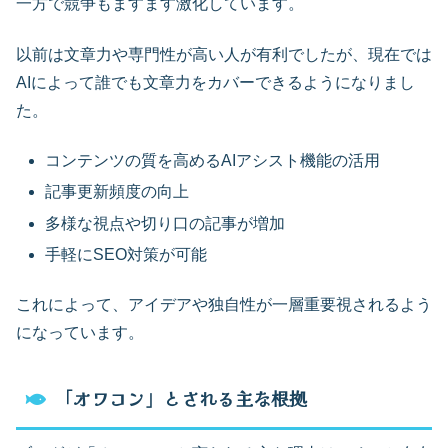
一方で競争もますます激化しています。
以前は文章力や専門性が高い人が有利でしたが、現在では
AIによって誰でも文章力をカバーできるようになりまし
た。
コンテンツの質を高めるAIアシスト機能の活用
記事更新頻度の向上
多様な視点や切り口の記事が増加
手軽にSEO対策が可能
これによって、アイデアや独自性が一層重要視されるよう
になっています。
「オワコン」とされる主な根拠