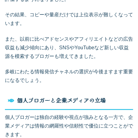
その結果、コピーや量産だけでは上位表示が難しくなって
います。
また、以前に比べアドセンスやアフィリエイトなどの広告
収益も減少傾向にあり、SNSやYouTubeなど新しい収益
源を模索するブロガーも増えてきました。
多岐にわたる情報発信チャネルの選択が今後ますます重要
になるでしょう。
個人ブロガーと企業メディアの立場
個人ブロガーは独自の経験や視点が強みとなる一方で、企
業メディアは情報の網羅性や信頼性で優位に立つことがで
きます。