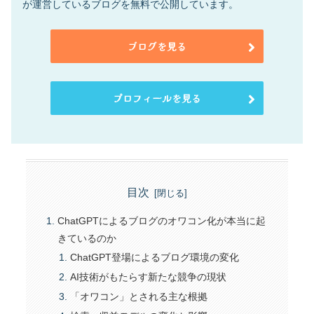
が運営しているブログを無料で公開しています。
ブログを見る
プロフィールを見る
目次
ChatGPTによるブログのオワコン化が本当に起
きているのか
ChatGPT登場によるブログ環境の変化
AI技術がもたらす新たな競争の現状
「オワコン」とされる主な根拠