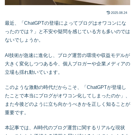
2025.08.24
最近、「ChatGPTの登場によってブログはオワコンにな
ったのでは？」と不安や疑問を感じている方も多いのでは
ないでしょうか。
AI技術が急速に進化し、ブログ運営の環境や収益モデルが
大きく変化しつつある今、個人ブロガーや企業メディアの
立場も揺れ動いています。
このような激動の時代だからこそ、「ChatGPTが登場し
たことで本当にブログがオワコン化してしまったのか」、
また今後どのように立ち向かうべきかを正しく知ることが
重要です。
本記事では、AI時代のブログ運営に関するリアルな現状