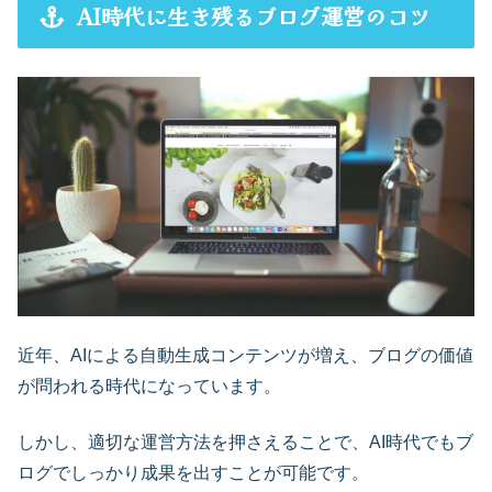
AI時代に生き残るブログ運営のコツ
近年、AIによる自動生成コンテンツが増え、ブログの価値
が問われる時代になっています。
しかし、適切な運営方法を押さえることで、AI時代でもブ
ログでしっかり成果を出すことが可能です。