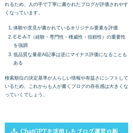
れるため、人の手で丁寧に書かれたブログが評価されやす
くなっています。
体験や意見が書かれているオリジナル要素を評価
E-E-A-T（経験・専門性・権威性・信頼性）の重要性
を強調
低品質な量産AI記事は逆にマイナス評価になることも
ある
検索順位の決定基準が人らしい情報や有益さにシフトして
いるため、これからも人が書くブログの存在感は大きくな
っていくでしょう。
ChatGPTを活用したブログ運営の新