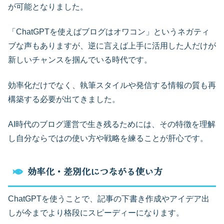
が可能となりました。
「ChatGPTを使えばブログはオワコン」というネガティ
ブな声もありますが、逆に言えば上手に活用した人だけが
新しいチャンスを掴んでいる時代です。
効率化だけでなく、執筆スタイルや発信する情報の質も再
構築する必要が出てきました。
AI時代のブログ運営で生き残るためには、その特徴を理解
し自分ならではの使い方や戦略を練ることが肝心です。
効率化・差別化につながる使い方
ChatGPTを使うことで、記事の下書き作成やアイデア出
しが今までより格段にスピーディーになります。