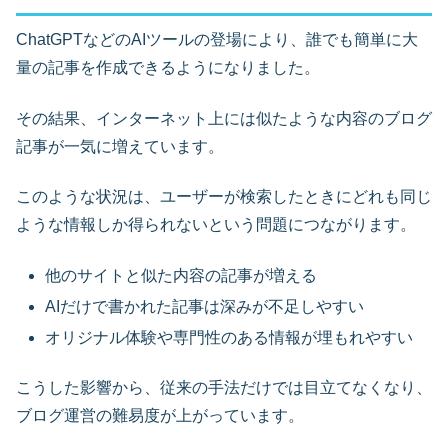
ChatGPTなどのAIツールの登場により、誰でも簡単に大
量の記事を作成できるようになりました。
その結果、インターネット上には似たような内容のブログ
記事が一気に増えています。
このような状況は、ユーザーが検索したときにどれも同じ
ような情報しか得られないという問題につながります。
他のサイトと似た内容の記事が増える
AIだけで書かれた記事は深みが不足しやすい
オリジナル体験や専門性のある情報が埋もれやすい
こうした影響から、従来の手法だけでは目立てなくなり、
ブログ運営の難易度が上がっています。