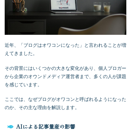
近年、「ブログはオワコンになった」と言われることが増
えてきました。
その背景にはいくつかの大きな変化があり、個人ブロガー
から企業のオウンドメディア運営者まで、多くの人が課題
を感じています。
ここでは、なぜブログがオワコンと呼ばれるようになった
のか、その主な理由を解説します。
AIによる記事量産の影響