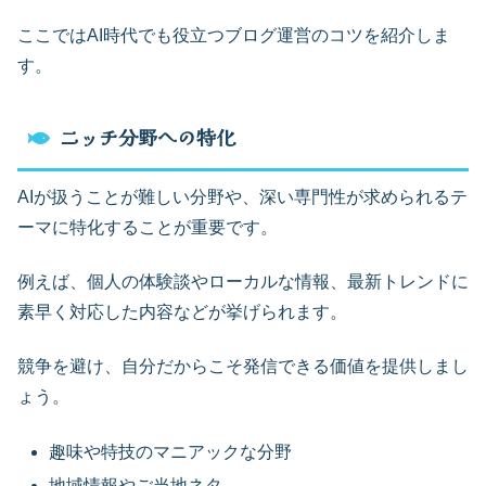
ここではAI時代でも役立つブログ運営のコツを紹介しま
す。
ニッチ分野への特化
AIが扱うことが難しい分野や、深い専門性が求められるテ
ーマに特化することが重要です。
例えば、個人の体験談やローカルな情報、最新トレンドに
素早く対応した内容などが挙げられます。
競争を避け、自分だからこそ発信できる価値を提供しまし
ょう。
趣味や特技のマニアックな分野
地域情報やご当地ネタ