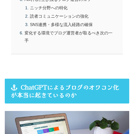
ニッチ分野への特化
読者コミュニケーションの強化
SNS連携・多様な流入経路の確保
変化する環境でブログ運営者が取るべき次の一
手
ChatGPTによるブログのオワコン化
が本当に起きているのか