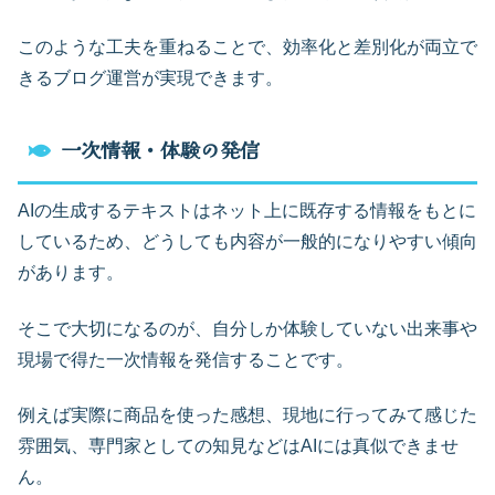
このような工夫を重ねることで、効率化と差別化が両立で
きるブログ運営が実現できます。
一次情報・体験の発信
AIの生成するテキストはネット上に既存する情報をもとに
しているため、どうしても内容が一般的になりやすい傾向
があります。
そこで大切になるのが、自分しか体験していない出来事や
現場で得た一次情報を発信することです。
例えば実際に商品を使った感想、現地に行ってみて感じた
雰囲気、専門家としての知見などはAIには真似できませ
ん。