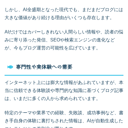
しかし、AI全盛期となった現代でも、まだまだブログには
大きな価値があり続ける理由がいくつも存在します。
AIだけではカバーしきれない人間らしい情報や、読者の悩
みに寄り添った発信、SEOや検索エンジンの進化など
が、今もブログ運営の可能性を広げています。
専門性や実体験への需要
インターネット上には膨大な情報があふれていますが、本
当に信頼できる体験談や専門的な知識に基づくブログ記事
は、いまだに多くの人から求められています。
特定のテーマや業界での経験、失敗談、成功事例など、書
き手自身の体験に裏打ちされた情報は、AIが自動生成した