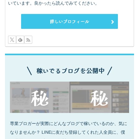
いています。良かったら読んでみてください。
詳しいプロフィール
稼いでるブログを公開中
専業ブロガーが実際にどんなブログで稼いでいるのか、気に
なりませんか？ LINEに友だち登録してくれた人全員に、僕