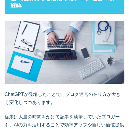
戦略
ChatGPTが登場したことで、ブログ運営の在り方が大き
く変化しつつあります。
従来は大量の時間をかけて記事を執筆していたブロガー
も、AIの力を活用することで効率アップや新しい価値提供