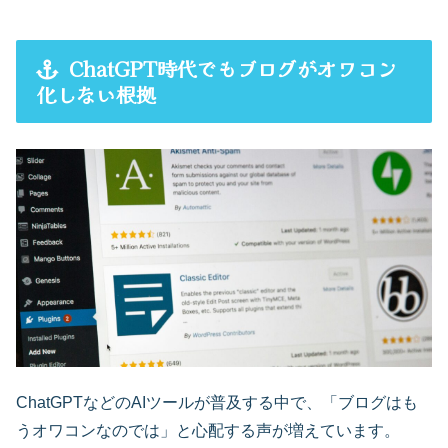
ChatGPT時代でもブログがオワコン
化しない根拠
ChatGPTなどのAIツールが普及する中で、「ブログはも
うオワコンなのでは」と心配する声が増えています。