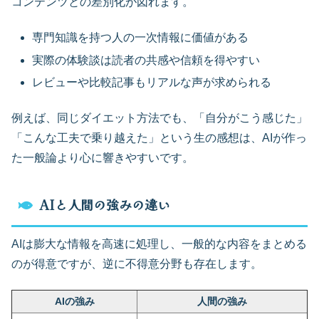
コンテンツとの差別化が図れます。
専門知識を持つ人の一次情報に価値がある
実際の体験談は読者の共感や信頼を得やすい
レビューや比較記事もリアルな声が求められる
例えば、同じダイエット方法でも、「自分がこう感じた」
「こんな工夫で乗り越えた」という生の感想は、AIが作っ
た一般論より心に響きやすいです。
AIと人間の強みの違い
AIは膨大な情報を高速に処理し、一般的な内容をまとめる
のが得意ですが、逆に不得意分野も存在します。
AIの強み
人間の強み