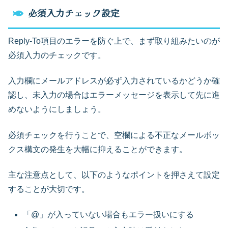
必須入力チェック設定
Reply-To項目のエラーを防ぐ上で、まず取り組みたいのが
必須入力のチェックです。
入力欄にメールアドレスが必ず入力されているかどうか確
認し、未入力の場合はエラーメッセージを表示して先に進
めないようにしましょう。
必須チェックを行うことで、空欄による不正なメールボッ
クス構文の発生を大幅に抑えることができます。
主な注意点として、以下のようなポイントを押さえて設定
することが大切です。
「@」が入っていない場合もエラー扱いにする