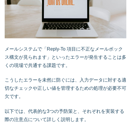
メールシステムで「Reply-To 項目に不正なメールボック
ス構文が見られます」といったエラーが発生することは多
くの現場で共通する課題です。
こうしたエラーを未然に防ぐには、入力データに対する適
切なチェックや正しい値を管理するための処理が必要不可
欠です。
以下では、代表的な3つの予防策と、それぞれを実装する
際の注意点について詳しく説明します。