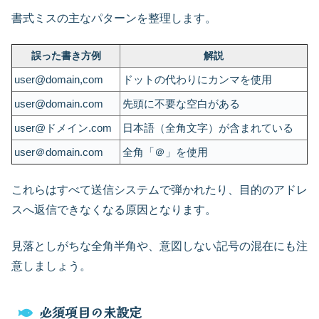
書式ミスの主なパターンを整理します。
誤った書き方例
解説
user@domain,com
ドットの代わりにカンマを使用
user@domain.com
先頭に不要な空白がある
user@ドメイン.com
日本語（全角文字）が含まれている
user＠domain.com
全角「＠」を使用
これらはすべて送信システムで弾かれたり、目的のアドレ
スへ返信できなくなる原因となります。
見落としがちな全角半角や、意図しない記号の混在にも注
意しましょう。
必須項目の未設定