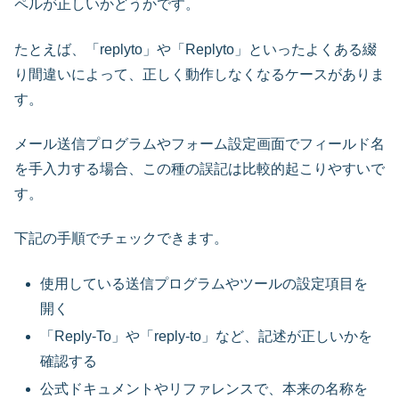
ペルが正しいかどうかです。
たとえば、「replyto」や「Replyto」といったよくある綴
り間違いによって、正しく動作しなくなるケースがありま
す。
メール送信プログラムやフォーム設定画面でフィールド名
を手入力する場合、この種の誤記は比較的起こりやすいで
す。
下記の手順でチェックできます。
使用している送信プログラムやツールの設定項目を
開く
「Reply-To」や「reply-to」など、記述が正しいかを
確認する
公式ドキュメントやリファレンスで、本来の名称を