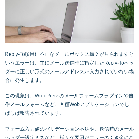
Reply-To項目に不正なメールボックス構文が見られますと
いうエラーは、主にメール送信時に指定したReply-Toヘッ
ダーに正しい形式のメールアドレスが入力されていない場
合に発生します。
この現象は、WordPressのメールフォームプラグインや自
作メールフォームなど、各種Webアプリケーションでし
ばしば報告されています。
フォーム入力値のバリデーション不足や、送信時のメール
ヘッダー設定ミスなど、様々な要因がエラーの引き金にな