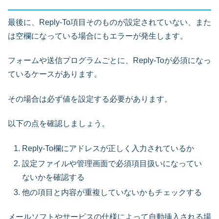
最後に、Reply-To項目そのものが設定されていない、また
は空欄になっている場合にもエラーが発生します。
フォームや送信プログラムごとに、Reply-Toが必須になっ
ているケースがあります。
その場合は必ず値を設定する必要があります。
以下の点を確認しましょう。
Reply-To欄にアドレスが正しく入力されているか
設定ファイルや管理画面で必須項目扱いになってい
ないかを確認する
他の項目と内容が重複していないかもチェックする
メールソフトやサービスの仕様によって自動挿入される場