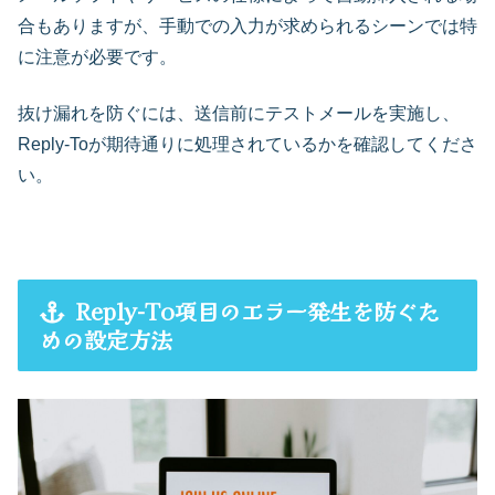
合もありますが、手動での入力が求められるシーンでは特
に注意が必要です。
抜け漏れを防ぐには、送信前にテストメールを実施し、
Reply-Toが期待通りに処理されているかを確認してくださ
い。
Reply-To項目のエラー発生を防ぐた
めの設定方法