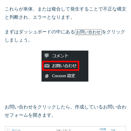
これらが単体、または複合して発生することで不正な構文
と判断され、エラーとなります。
まずはダッシュボードの中にある
をクリック
お問い合わせ
しましょう。
お問い合わせをクリックしたら、作成しているお問い合わ
せフォームを開きます。