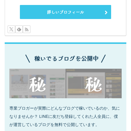
詳しいプロフィール
稼いでるブログを公開中
専業ブロガーが実際にどんなブログで稼いでいるのか、気に
なりませんか？ LINEに友だち登録してくれた人全員に、僕
が運営しているブログを無料で公開しています。