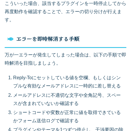
こういった場合、該当するプラグインを一時停止してから
再度動作を確認することで、エラーの切り分けが行えま
す。
エラーを即時解消する手順
万が一エラーが発生してしまった場合は、以下の手順で即
時解消を目指しましょう。
Reply-Toにセットしている値を空欄、もしくはシン
プルな有効なメールアドレスに一時的に差し替える
メールアドレスに不適切な文字や全角記号、スペー
スが含まれていないか確認する
ショートコードや変数が正常に値を取得できている
かフォーム送信ログで確認する
プラグインやテーマを1つずつ停止し、干渉要因の除