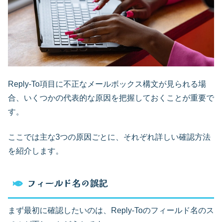
Reply-To項目に不正なメールボックス構文が見られる場
合、いくつかの代表的な原因を把握しておくことが重要で
す。
ここでは主な3つの原因ごとに、それぞれ詳しい確認方法
を紹介します。
フィールド名の誤記
まず最初に確認したいのは、Reply-Toのフィールド名のス