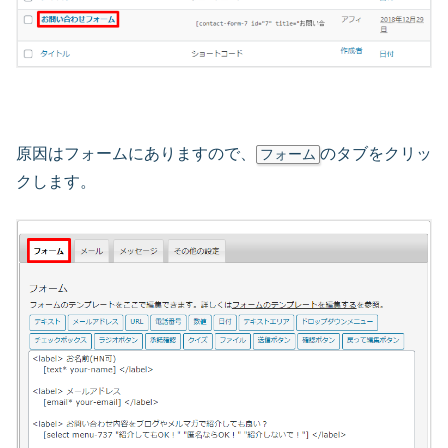
原因はフォームにありますので、
のタブをクリッ
フォーム
クします。