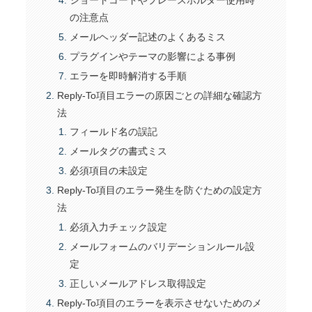
ショートコードやプレースホルダー使用時
の注意点
メールヘッダー記述のよくあるミス
プラグインやテーマの影響による事例
エラーを即時解消する手順
Reply-To項目エラーの原因ごとの詳細な確認方
法
フィールド名の誤記
メールタグの書式ミス
必須項目の未設定
Reply-To項目のエラー発生を防ぐための設定方
法
必須入力チェック設定
メールフォームのバリデーションルール設
定
正しいメールアドレス取得設定
Reply-To項目のエラーを表示させないためのメ