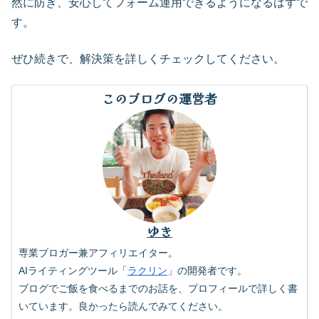
然に防ぎ、安心してフォーム運用できるようになるはずで
す。
ぜひ続きで、解決策を詳しくチェックしてください。
このブログの運営者
ゆき
専業ブロガー兼アフィリエイター。
AIライティングツール「
ラクリン
」の開発者です。
ブログでご飯を食べるまでのお話を、プロフィールで詳しく書
いています。良かったら読んでみてください。