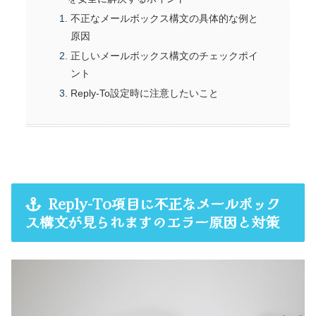
不正なメールボックス構文の具体的な例と
原因
正しいメールボックス構文のチェックポイ
ント
Reply-To設定時に注意したいこと
Reply-To項目に不正なメールボック
ス構文が見られますのエラー原因と対策