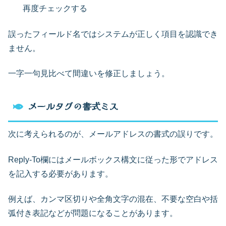
再度チェックする
誤ったフィールド名ではシステムが正しく項目を認識でき
ません。
一字一句見比べて間違いを修正しましょう。
メールタグの書式ミス
次に考えられるのが、メールアドレスの書式の誤りです。
Reply-To欄にはメールボックス構文に従った形でアドレス
を記入する必要があります。
例えば、カンマ区切りや全角文字の混在、不要な空白や括
弧付き表記などが問題になることがあります。