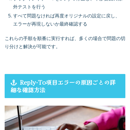
外テストを行う
すべて問題なければ再度オリジナルの設定に戻し、
エラーが再現しないか最終確認する
これらの手順を順番に実行すれば、多くの場合で問題の切
り分けと解決が可能です。
Reply-To項目エラーの原因ごとの詳
細な確認方法