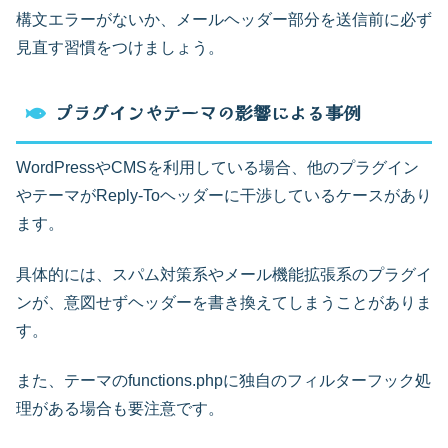
構文エラーがないか、メールヘッダー部分を送信前に必ず
見直す習慣をつけましょう。
プラグインやテーマの影響による事例
WordPressやCMSを利用している場合、他のプラグイン
やテーマがReply-Toヘッダーに干渉しているケースがあり
ます。
具体的には、スパム対策系やメール機能拡張系のプラグイ
ンが、意図せずヘッダーを書き換えてしまうことがありま
す。
また、テーマのfunctions.phpに独自のフィルターフック処
理がある場合も要注意です。