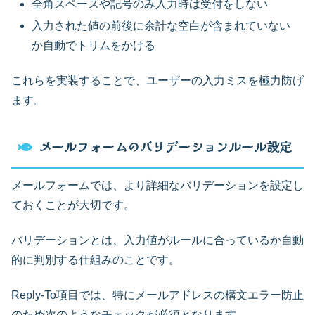
全角スペースや記号のみ入力時は受付をしない
入力された値の前後に余計な空白が含まれていない
か自動でトリムをかける
これらを実装することで、ユーザーの入力ミスを極力防げ
ます。
メールフォームのバリデーションルール設定
メールフォームでは、より詳細なバリデーションを設定し
ておくことが大切です。
バリデーションとは、入力値がルールに合っているか自動
的に判別する仕組みのことです。
Reply-To項目では、特にメールアドレスの構文エラー防止
のため次のようなチェックが必須となります。