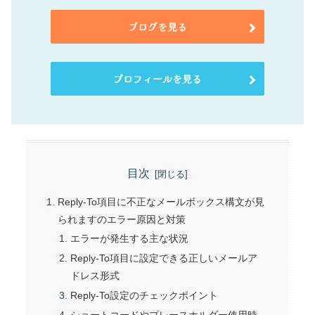
ブログを見る
プロフィールを見る
目次
Reply-To項目に不正なメールボックス構文が見
られますのエラー原因と対策
エラーが発生する主な状況
Reply-To項目に設定できる正しいメールア
ドレス形式
Reply-To設定のチェックポイント