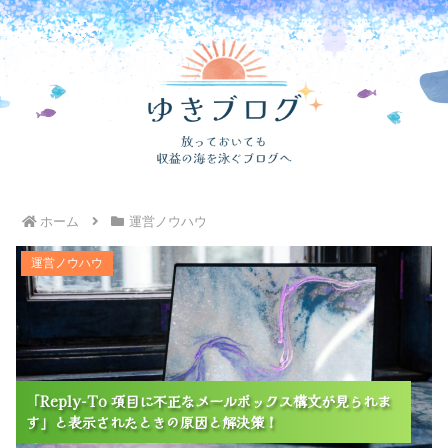
ホーム
運営ノウハウ
「Reply-To 項目に不正なメールボックス構文が見られ
運営ノウハウ
ます」と表示されたときの原因と解決策！
「Reply-To 項目に不正なメールボックス構文が見られま
「Reply-To 項目に不正なメールボックス構文が見られま
「Reply-To 項目に不正なメールボックス構文が見られま
す」と表示されたときの原因と解決策！
す」と表示されたときの原因と解決策！
す」と表示されたときの原因と解決策！