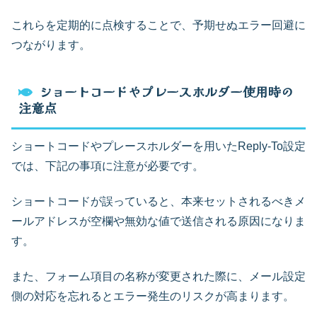
これらを定期的に点検することで、予期せぬエラー回避に
つながります。
ショートコードやプレースホルダー使用時の
注意点
ショートコードやプレースホルダーを用いたReply-To設定
では、下記の事項に注意が必要です。
ショートコードが誤っていると、本来セットされるべきメ
ールアドレスが空欄や無効な値で送信される原因になりま
す。
また、フォーム項目の名称が変更された際に、メール設定
側の対応を忘れるとエラー発生のリスクが高まります。