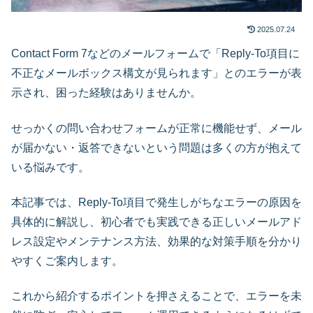
2025.07.24
Contact Form 7などのメールフォームで「Reply-To項目に
不正なメールボックス構文が見られます」とのエラーが表
示され、困った経験はありませんか。
せっかくの問い合わせフォームが正常に機能せず、メール
が届かない・返答できないという問題は多くの方が抱えて
いる悩みです。
本記事では、Reply-To項目で発生しがちなエラーの原因を
具体的に解説し、初心者でも実践できる正しいメールアド
レス設定やメンテナンス方法、効果的な対策手順を分かり
やすくご案内します。
これから紹介するポイントを押さえることで、エラーを未