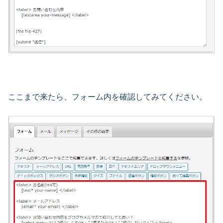
ここまで来たら、フォーム内を確認してみてください。