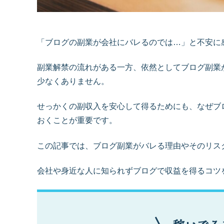
「ブログの副業が会社にバレるのでは…」と不安に
副業解禁の流れがある一方、依然としてブログ副業
少なくありません。
せっかくの副収入を安心して得るためにも、なぜブ
おくことが重要です。
この記事では、ブログ副業がバレる理由やそのリス
会社や身近な人に知られずブログで収益を得るコツ