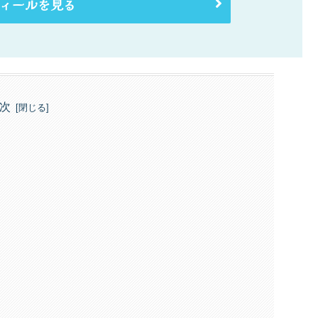
ィールを見る
次