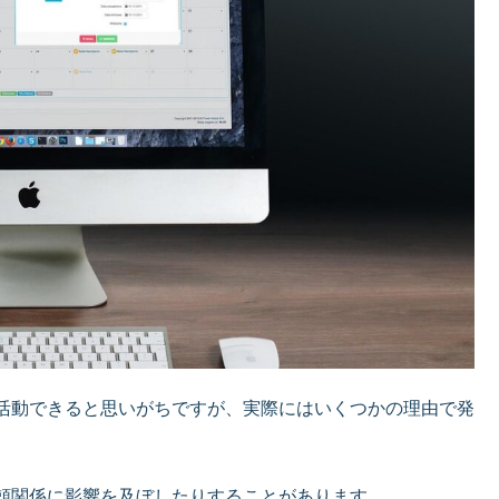
活動できると思いがちですが、実際にはいくつかの理由で発
頼関係に影響を及ぼしたりすることがあります。