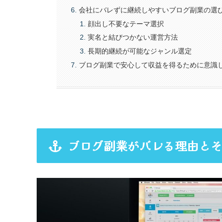
会社にバレずに継続しやすいブログ副業の選
顔出し不要なテーマ選択
実名と結びつかない運営方法
長期的継続が可能なジャンル選定
ブログ副業で安心して収益を得るために意識
ブログ副業がバレる理由と