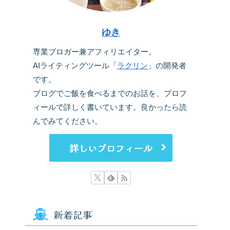
ゆき
専業ブロガー兼アフィリエイター。
AIライティングツール「
ラクリン
」の開発者
です。
ブログでご飯を食べるまでのお話を、プロフ
ィールで詳しく書いています。良かったら読
んでみてください。
詳しいプロフィール
新着記事