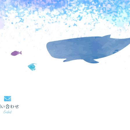
問い合わせ
Contact