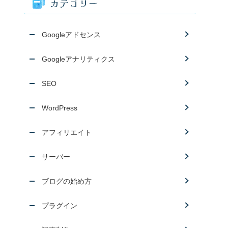
カテゴリー
Googleアドセンス
Googleアナリティクス
SEO
WordPress
アフィリエイト
サーバー
ブログの始め方
プラグイン