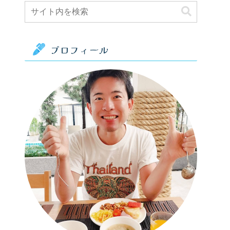
プロフィール