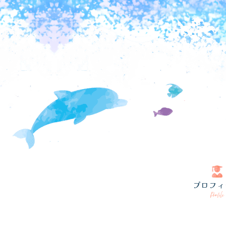
プロフィ
Profile