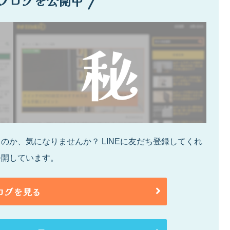
ブログを公開中
か、気になりませんか？ LINEに友だち登録してくれ
公開しています。
ログを見る