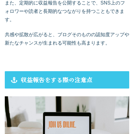
また、定期的に収益報告を公開することで、SNS上のフ
ォロワーや読者と長期的なつながりを持つこともできま
す。
共感や拡散が広がると、ブログそのものの認知度アップや
新たなチャンスが生まれる可能性も高まります。
収益報告をする際の注意点