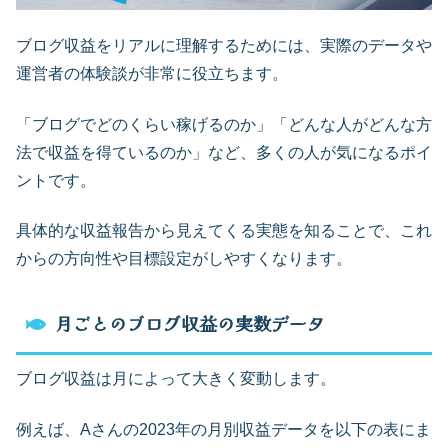
ブログ収益をリアルに理解するためには、実際のデータや
運営者の体験談が非常に役立ちます。
「ブログでどのくらい稼げるのか」「どんな人がどんな方
法で収益を得ているのか」など、多くの人が気になるポイ
ントです。
具体的な収益報告から見えてくる実態を知ることで、これ
からの方向性や目標設定がしやすくなります。
月ごとのブログ収益の実数データ
ブログ収益は月によって大きく変動します。
例えば、Aさんの2023年の月別収益データを以下の表にま