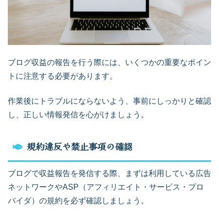
ブログ収益の報告を行う際には、いくつかの重要なポイン
トに注意する必要があります。
作業後にトラブルにならないよう、事前にしっかりと確認
し、正しい情報発信を心がけましょう。
規約違反や禁止事項の確認
ブログで収益報告を発信する際、まずは利用している広告
ネットワークやASP（アフィリエイト・サービス・プロ
バイダ）の規約を必ず確認しましょう。