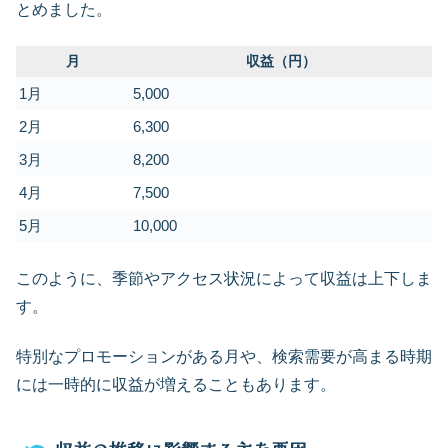
とめました。
月
収益（円）
1月
5,000
2月
6,300
3月
8,200
4月
7,500
5月
10,000
このように、季節やアクセス状況によって収益は上下しま
す。
特別なプロモーションがある月や、検索需要が高まる時期
には一時的に収益が増えることもあります。