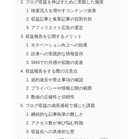
ブログ収益を伸ばすために実践した施策
検索流入を増やすコンテンツ改善
収益記事と集客記事の役割分担
アフィリエイト広告の選定
収益報告を公開するメリット
モチベーション向上への効果
読者への実践的な情報提供
SNSでの共感や拡散の促進
収益報告をする際の注意点
規約違反や禁止事項の確認
プライバシーや情報公開の範囲
数値の正確性と信頼性
ブログ収益の成長過程で感じた課題
継続的な記事執筆の難しさ
アクセス数が伸び悩む時期
収益化への具体的な壁