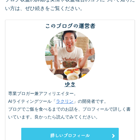
い方は、ぜひ続きをご覧ください。
このブログの運営者
ゆき
専業ブロガー兼アフィリエイター。
AIライティングツール「
ラクリン
」の開発者です。
ブログでご飯を食べるまでのお話を、プロフィールで詳しく書
いています。良かったら読んでみてください。
詳しいプロフィール