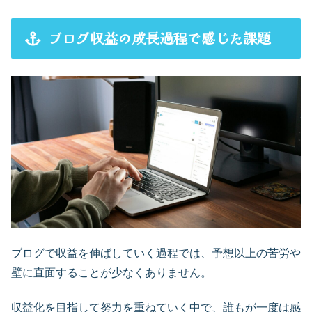
ブログ収益の成長過程で感じた課題
ブログで収益を伸ばしていく過程では、予想以上の苦労や
壁に直面することが少なくありません。
収益化を目指して努力を重ねていく中で、誰もが一度は感