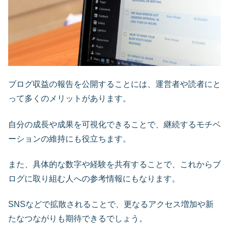
ブログ収益の報告を公開することには、運営者や読者にと
って多くのメリットがあります。
自分の成長や成果を可視化できることで、継続するモチベ
ーションの維持にも役立ちます。
また、具体的な数字や経験を共有することで、これからブ
ログに取り組む人への参考情報にもなります。
SNSなどで拡散されることで、更なるアクセス増加や新
たなつながりも期待できるでしょう。