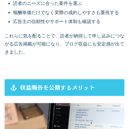
読者のニーズに合った案件を選ぶ
報酬単価だけでなく実際の成約しやすさも重視する
広告主の信頼性やサポート体制も確認する
これらに気を配ることで、読者が納得して申し込みにつな
がる広告掲載が可能になり、ブログ収益にも安定感が出て
きました。
収益報告を公開するメリット