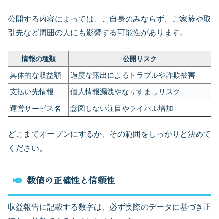
公開する内容によっては、ご自身のみならず、ご家族や取
引先など周囲の人にも影響する可能性があります。
情報の種類
公開リスク
具体的な収益額
過度な露出によるトラブルや詐欺被害
支払い先情報
個人情報漏洩やなりすましリスク
運営サービス名
意図しない注目やライバル増加
どこまでオープンにするか、その範囲をしっかりと決めて
ください。
数値の正確性と信頼性
収益報告に記載する数字は、必ず実際のデータに基づき正