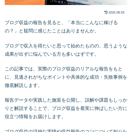
2025.08.03
ブログ収益の報告を見ると、「本当にこんなに稼げる
の？」と疑問に感じたことはありませんか。
ブログで収入を得たいと思って始めたものの、思うような
成果が出ずに悩んでいる方も多いはずです。
この記事では、実際のブログ収益のリアルな報告をもと
に、見逃されがちなポイントや具体的な成功・失敗事例を
徹底解説します。
報告データや実践した施策を公開し、誤解や課題もしっか
りと解説することで、ブログ収益を着実に伸ばしたい方に
役立つ情報をお届けします。
ブログ収益の詳細な実情や収益報告のコツについて知りた