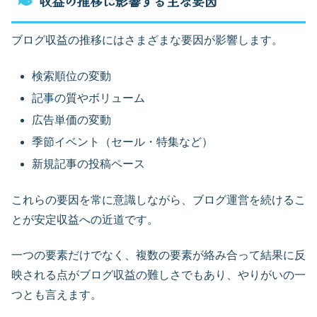
収益の推移に影響する主な要因
ブログ収益の推移にはさまざまな要因が影響します。
検索順位の変動
記事の質やボリューム
広告単価の変動
季節イベント（セール・特集など）
新規記事の投稿ペース
これらの要因を常に意識しながら、ブログ運営を続けるこ
とが安定収益への近道です。
一つの要素だけでなく、複数の要素が絡み合って結果に反
映される点がブログ収益の難しさでもあり、やりがいの一
つとも言えます。