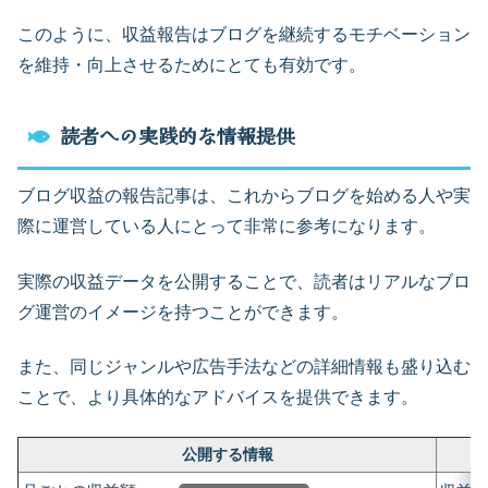
このように、収益報告はブログを継続するモチベーション
を維持・向上させるためにとても有効です。
読者への実践的な情報提供
ブログ収益の報告記事は、これからブログを始める人や実
際に運営している人にとって非常に参考になります。
実際の収益データを公開することで、読者はリアルなブロ
グ運営のイメージを持つことができます。
また、同じジャンルや広告手法などの詳細情報も盛り込む
ことで、より具体的なアドバイスを提供できます。
公開する情報