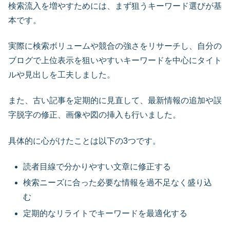
検索流入を増やすためには、まず狙うキーワード選びが基
本です。
実際に検索ボリュームや競合の強さをリサーチし、自分の
ブログで上位表示を狙いやすいキーワードを中心にタイト
ルや見出しを工夫しました。
また、古い記事を定期的に見直して、最新情報の追加や誤
字脱字の修正、画像や図の挿入も行いました。
具体的に心がけたことは以下の3つです。
読者目線で分かりやすい文章に修正する
検索ニーズに合った必要な情報を過不足なく盛り込
む
定期的なリライトでキーワードを最適化する