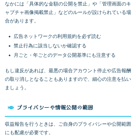
なかには「具体的な金額の公開を禁止」や「管理画面のキ
ャプチャ画像掲載禁止」などのルールが設けられている場
合があります。
広告ネットワークの利用規約を必ず読む
禁止行為に該当しないか確認する
月ごと・年ごとのデータ公開基準にも注意する
もし違反があれば、最悪の場合アカウント停止や広告報酬
の取り消しとなることもありますので、細心の注意を払い
ましょう。
プライバシーや情報公開の範囲
収益報告を行うときは、ご自身のプライバシーや公開範囲
にも配慮が必要です。