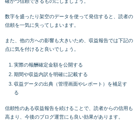
確かつ信頼できるものにしましょう。
数字を盛ったり架空のデータを使って発信すると、読者の
信頼を一気に失ってしまいます。
また、他の方への影響も大きいため、収益報告では下記の
点に気を付けると良いでしょう。
実際の報酬確定金額を公開する
期間や収益内訳を明確に記載する
収益データの出典（管理画面やレポート）を補足す
る
信頼性のある収益報告を続けることで、読者からの信用も
高まり、今後のブログ運営にも良い効果があります。