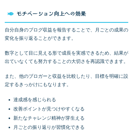
モチベーション向上への効果
自分自身のブログ収益を報告することで、月ごとの成果の
変化を振り返ることができます。
数字として目に見える形で成長を実感できるため、結果が
出ていなくても努力することの大切さを再認識できます。
また、他のブロガーと収益を比較したり、目標を明確に設
定するきっかけにもなります。
達成感を感じられる
改善ポイントが見つけやすくなる
新たなチャレンジ精神が芽生える
月ごとの振り返りが習慣化できる