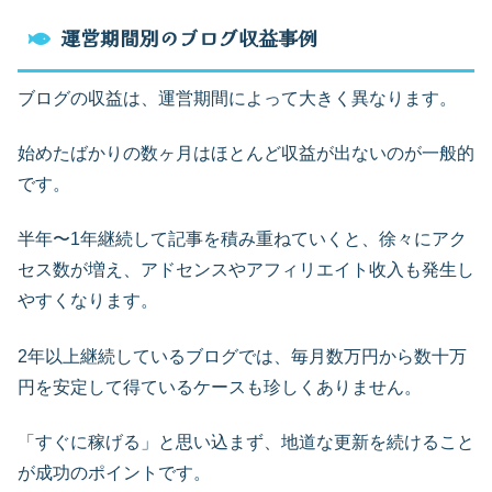
運営期間別のブログ収益事例
ブログの収益は、運営期間によって大きく異なります。
始めたばかりの数ヶ月はほとんど収益が出ないのが一般的
です。
半年〜1年継続して記事を積み重ねていくと、徐々にアク
セス数が増え、アドセンスやアフィリエイト收入も発生し
やすくなります。
2年以上継続しているブログでは、毎月数万円から数十万
円を安定して得ているケースも珍しくありません。
「すぐに稼げる」と思い込まず、地道な更新を続けること
が成功のポイントです。