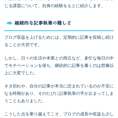
じる課題について、自身の経験をもとに紹介します。
継続的な記事執筆の難しさ
ブログ収益を上げるためには、定期的に記事を投稿し続け
ることが大切です。
しかし、日々の生活や本業との両立など、多忙な毎日の中
でモチベーションを保ち、継続的に記事を書くのは想像以
上に大変でした。
ネタ切れや、自分の記事が本当に読まれているのか不安に
なる時期があり、そのたびに記事執筆の手が止まってしま
うこともありました。
こうした点を乗り越えてこそ、ブログの成長や収益も少し