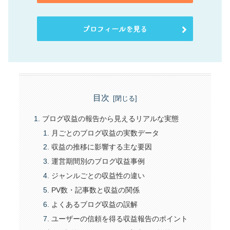
プロフィールを見る
目次
ブログ収益の報告から見えるリアルな実態
月ごとのブログ収益の実数データ
収益の推移に影響する主な要因
運営期間別のブログ収益事例
ジャンルごとの収益性の違い
PV数・記事数と収益の関係
よくあるブログ収益の誤解
ユーザーの信頼を得る収益報告のポイント