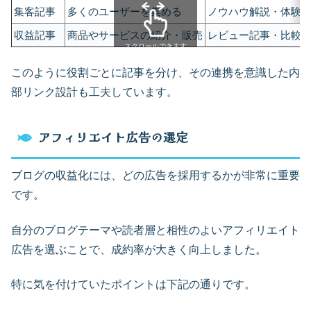
集客記事
多くのユーザーを集める
ノウハウ解説・体験談
収益記事
商品やサービスの紹介・販売
レビュー記事・比較
スクロールできます
このように役割ごとに記事を分け、その連携を意識した内
部リンク設計も工夫しています。
アフィリエイト広告の選定
ブログの収益化には、どの広告を採用するかが非常に重要
です。
自分のブログテーマや読者層と相性のよいアフィリエイト
広告を選ぶことで、成約率が大きく向上しました。
特に気を付けていたポイントは下記の通りです。