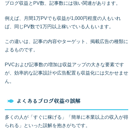
ブログ収益とPV数、記事数には強い関連があります。
例えば、月間1万PVでも収益が1,000円程度の人もいれ
ば、同じPV数で1万円以上稼いでいる人もいます。
この違いは、記事の内容やターゲット、掲載広告の種類に
よるものです。
PVCおよび記事数の増加は収益アップの大きな要素です
が、効率的な記事設計や広告配置も収益化には欠かせませ
ん。
よくあるブログ収益の誤解
多くの人が「すぐに稼げる」「簡単に本業以上の収入が得
られる」といった誤解を抱きがちです。