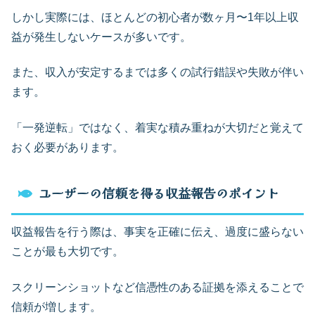
しかし実際には、ほとんどの初心者が数ヶ月〜1年以上収
益が発生しないケースが多いです。
また、収入が安定するまでは多くの試行錯誤や失敗が伴い
ます。
「一発逆転」ではなく、着実な積み重ねが大切だと覚えて
おく必要があります。
ユーザーの信頼を得る収益報告のポイント
収益報告を行う際は、事実を正確に伝え、過度に盛らない
ことが最も大切です。
スクリーンショットなど信憑性のある証拠を添えることで
信頼が増します。