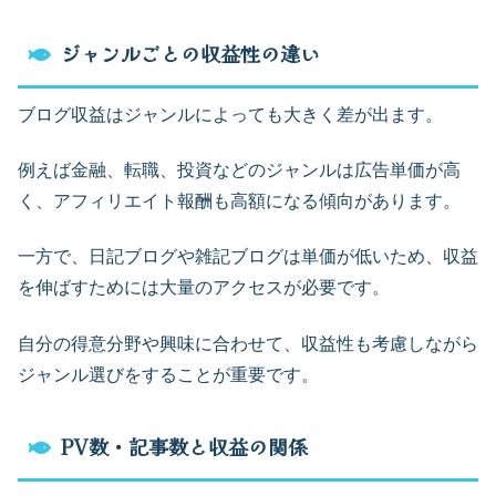
ジャンルごとの収益性の違い
ブログ収益はジャンルによっても大きく差が出ます。
例えば金融、転職、投資などのジャンルは広告単価が高
く、アフィリエイト報酬も高額になる傾向があります。
一方で、日記ブログや雑記ブログは単価が低いため、収益
を伸ばすためには大量のアクセスが必要です。
自分の得意分野や興味に合わせて、収益性も考慮しながら
ジャンル選びをすることが重要です。
PV数・記事数と収益の関係