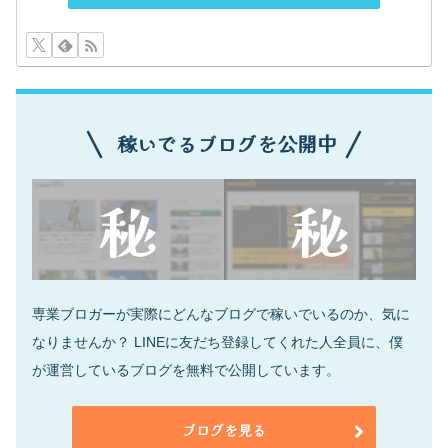
稼いでるブログを公開中
専業ブロガーが実際にどんなブログで稼いでいるのか、気に
なりませんか？ LINEに友だち登録してくれた人全員に、僕
が運営しているブログを無料で公開しています。
ブログを見る