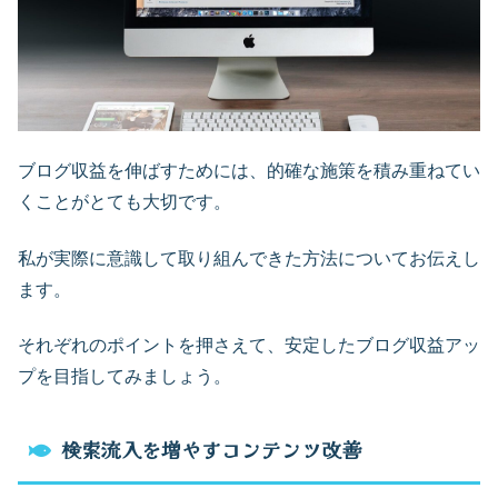
ブログ収益を伸ばすためには、的確な施策を積み重ねてい
くことがとても大切です。
私が実際に意識して取り組んできた方法についてお伝えし
ます。
それぞれのポイントを押さえて、安定したブログ収益アッ
プを目指してみましょう。
検索流入を増やすコンテンツ改善