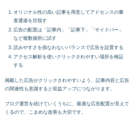
オリジナル性の高い記事を用意してアドセンスの審
査通過を目指す
広告の配置は「記事内」「記事下」「サイドバー」
など複数個所に試す
読みやすさを損なわないバランスで広告を設置する
アクセス解析を使いクリックされやすい場所を検証
する
掲載した広告がクリックされやすいよう、記事内容と広告
の関連性も意識すると収益アップにつながります。
ブログ運営を続けていくうちに、最適な広告配置が見えて
くるので、こまめな改善も大切です。