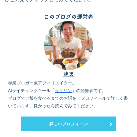
このブログの運営者
ゆき
専業ブロガー兼アフィリエイター。
AIライティングツール「
ラクリン
」の開発者です。
ブログでご飯を食べるまでのお話を、プロフィールで詳しく書
いています。良かったら読んでみてください。
詳しいプロフィール