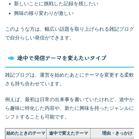
新しいことに挑戦した記録を残したい
興味の移り変わりが激しい
このような方は、幅広い話題を取り上げられる雑記ブログ
で自分らしい発信ができます。
途中で発信テーマを変えたいタイプ
雑記ブログは、運営を始めたあとにテーマを変更する柔軟
さも持ち合わせています。
例えば、最初は日常の出来事を書いていたけれど、途中か
ら趣味に特化した内容や、新たに興味を持ったジャンルに
シフトすることも可能です。
始めたときのテーマ
途中で変えたテーマ
理由・きっかけ