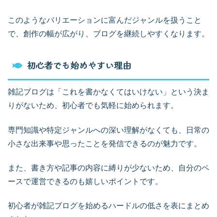
このようなバリエーションに富んだジャンルを扱うこと
で、創作の幅が広がり、ブログを継続しやすくなります。
初心者でも始めやすい理由
雑記ブログは「これを書かなくてはいけない」という決ま
りがないため、初心者でも気軽に始められます。
専門知識や特定ジャンルへの深い理解がなくても、日常の
小さな出来事や思ったことを発信できるのが魅力です。
また、書き方や記事の内容に縛りが少ないため、自分のペ
ースで運営できるのも嬉しいポイントです。
初心者が雑記ブログを始めるハードルの低さを表にまとめ