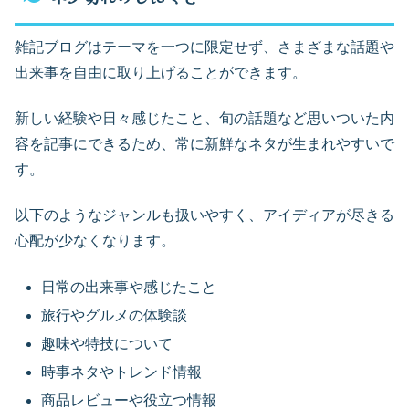
雑記ブログはテーマを一つに限定せず、さまざまな話題や
出来事を自由に取り上げることができます。
新しい経験や日々感じたこと、旬の話題など思いついた内
容を記事にできるため、常に新鮮なネタが生まれやすいで
す。
以下のようなジャンルも扱いやすく、アイディアが尽きる
心配が少なくなります。
日常の出来事や感じたこと
旅行やグルメの体験談
趣味や特技について
時事ネタやトレンド情報
商品レビューや役立つ情報