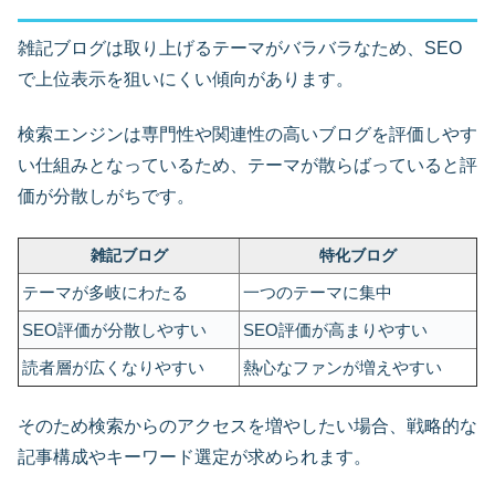
雑記ブログは取り上げるテーマがバラバラなため、SEO
で上位表示を狙いにくい傾向があります。
検索エンジンは専門性や関連性の高いブログを評価しやす
い仕組みとなっているため、テーマが散らばっていると評
価が分散しがちです。
雑記ブログ
特化ブログ
テーマが多岐にわたる
一つのテーマに集中
SEO評価が分散しやすい
SEO評価が高まりやすい
読者層が広くなりやすい
熱心なファンが増えやすい
そのため検索からのアクセスを増やしたい場合、戦略的な
記事構成やキーワード選定が求められます。