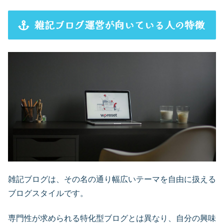
雑記ブログ運営が向いている人の特徴
雑記ブログは、その名の通り幅広いテーマを自由に扱える
ブログスタイルです。
専門性が求められる特化型ブログとは異なり、自分の興味