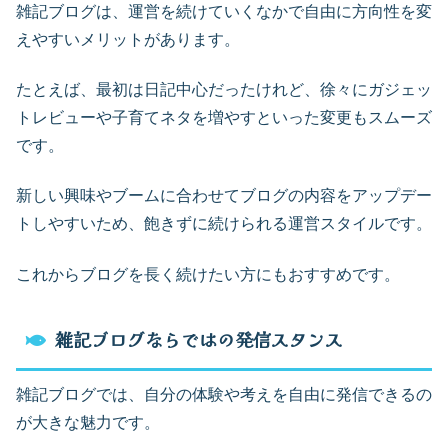
雑記ブログは、運営を続けていくなかで自由に方向性を変
えやすいメリットがあります。
たとえば、最初は日記中心だったけれど、徐々にガジェッ
トレビューや子育てネタを増やすといった変更もスムーズ
です。
新しい興味やブームに合わせてブログの内容をアップデー
トしやすいため、飽きずに続けられる運営スタイルです。
これからブログを長く続けたい方にもおすすめです。
雑記ブログならではの発信スタンス
雑記ブログでは、自分の体験や考えを自由に発信できるの
が大きな魅力です。