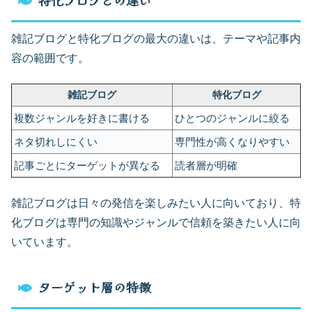
雑記ブログと特化ブログの最大の違いは、テーマや記事内
容の範囲です。
雑記ブログ
特化ブログ
複数ジャンルを好きに書ける
ひとつのジャンルに絞る
ネタ切れしにくい
専門性が高くなりやすい
記事ごとにターゲットが異なる
読者層が明確
雑記ブログは日々の発信を楽しみたい人に向いており、特
化ブログは専門の知識やジャンルで信頼を築きたい人に向
いています。
ターゲット層の特徴