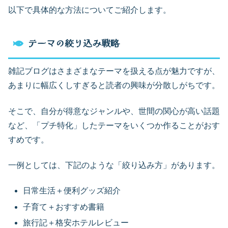
以下で具体的な方法についてご紹介します。
テーマの絞り込み戦略
雑記ブログはさまざまなテーマを扱える点が魅力ですが、
あまりに幅広くしすぎると読者の興味が分散しがちです。
そこで、自分が得意なジャンルや、世間の関心が高い話題
など、「プチ特化」したテーマをいくつか作ることがおす
すめです。
一例としては、下記のような「絞り込み方」があります。
日常生活＋便利グッズ紹介
子育て＋おすすめ書籍
旅行記＋格安ホテルレビュー