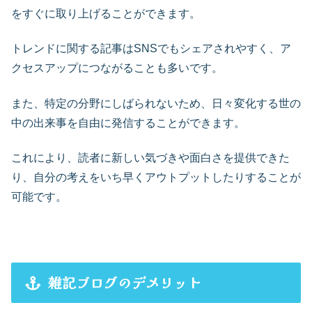
をすぐに取り上げることができます。
トレンドに関する記事はSNSでもシェアされやすく、ア
クセスアップにつながることも多いです。
また、特定の分野にしばられないため、日々変化する世の
中の出来事を自由に発信することができます。
これにより、読者に新しい気づきや面白さを提供できた
り、自分の考えをいち早くアウトプットしたりすることが
可能です。
雑記ブログのデメリット