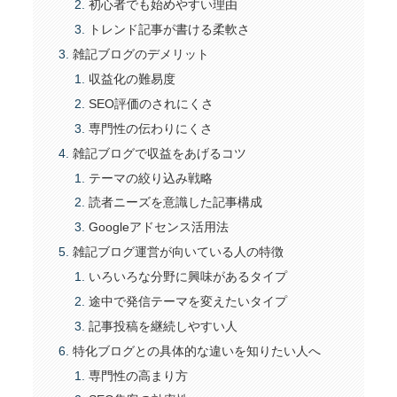
初心者でも始めやすい理由
トレンド記事が書ける柔軟さ
雑記ブログのデメリット
収益化の難易度
SEO評価のされにくさ
専門性の伝わりにくさ
雑記ブログで収益をあげるコツ
テーマの絞り込み戦略
読者ニーズを意識した記事構成
Googleアドセンス活用法
雑記ブログ運営が向いている人の特徴
いろいろな分野に興味があるタイプ
途中で発信テーマを変えたいタイプ
記事投稿を継続しやすい人
特化ブログとの具体的な違いを知りたい人へ
専門性の高まり方