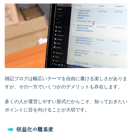
雑記ブログは幅広いテーマを自由に書ける楽しさがありま
すが、その一方でいくつかのデメリットも存在します。
多くの人が運営しやすい形式だからこそ、知っておきたい
ポイントに目を向けることが大切です。
収益化の難易度