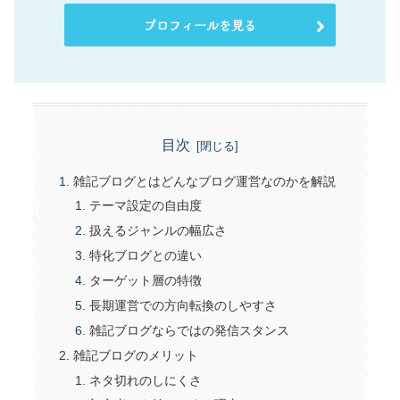
プロフィールを見る
目次
雑記ブログとはどんなブログ運営なのかを解説
テーマ設定の自由度
扱えるジャンルの幅広さ
特化ブログとの違い
ターゲット層の特徴
長期運営での方向転換のしやすさ
雑記ブログならではの発信スタンス
雑記ブログのメリット
ネタ切れのしにくさ