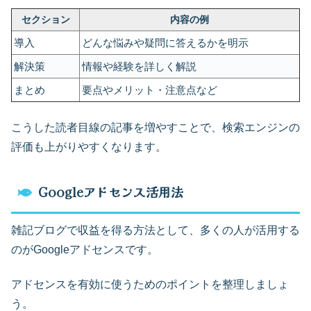
セクション
内容の例
導入
どんな悩みや疑問に答えるかを明示
解決策
情報や経験を詳しく解説
まとめ
要点やメリット・注意点など
こうした読者目線の記事を増やすことで、検索エンジンの
評価も上がりやすくなります。
Googleアドセンス活用法
雑記ブログで収益を得る方法として、多くの人が活用する
のがGoogleアドセンスです。
アドセンスを有効に使うためのポイントを整理しましょ
う。