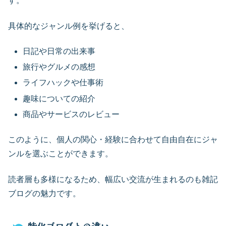
す。
具体的なジャンル例を挙げると、
日記や日常の出来事
旅行やグルメの感想
ライフハックや仕事術
趣味についての紹介
商品やサービスのレビュー
このように、個人の関心・経験に合わせて自由自在にジャ
ンルを選ぶことができます。
読者層も多様になるため、幅広い交流が生まれるのも雑記
ブログの魅力です。
特化ブログとの違い