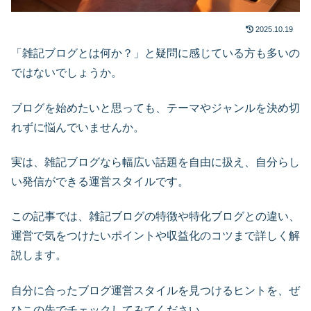
2025.10.19
「雑記ブログとは何か？」と疑問に感じている方も多いの
ではないでしょうか。
ブログを始めたいと思っても、テーマやジャンルを決め切
れずに悩んでいませんか。
実は、雑記ブログなら幅広い話題を自由に扱え、自分らし
い発信ができる運営スタイルです。
この記事では、雑記ブログの特徴や特化ブログとの違い、
運営で気をつけたいポイントや収益化のコツまで詳しく解
説します。
自分に合ったブログ運営スタイルを見つけるヒントを、ぜ
ひこの先でチェックしてみてください。