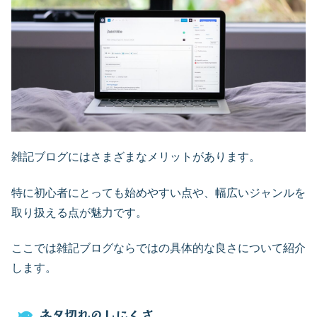
雑記ブログにはさまざまなメリットがあります。
特に初心者にとっても始めやすい点や、幅広いジャンルを
取り扱える点が魅力です。
ここでは雑記ブログならではの具体的な良さについて紹介
します。
ネタ切れのしにくさ