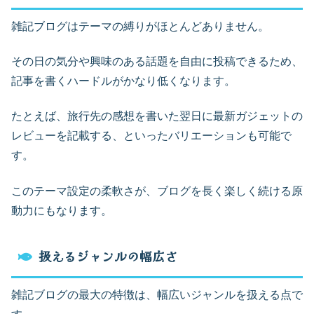
雑記ブログはテーマの縛りがほとんどありません。
その日の気分や興味のある話題を自由に投稿できるため、
記事を書くハードルがかなり低くなります。
たとえば、旅行先の感想を書いた翌日に最新ガジェットの
レビューを記載する、といったバリエーションも可能で
す。
このテーマ設定の柔軟さが、ブログを長く楽しく続ける原
動力にもなります。
扱えるジャンルの幅広さ
雑記ブログの最大の特徴は、幅広いジャンルを扱える点で