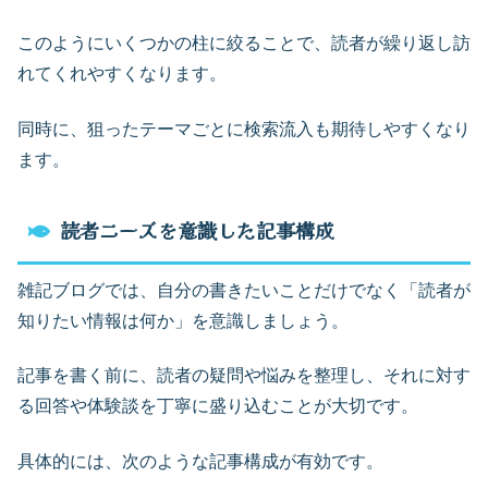
このようにいくつかの柱に絞ることで、読者が繰り返し訪
れてくれやすくなります。
同時に、狙ったテーマごとに検索流入も期待しやすくなり
ます。
読者ニーズを意識した記事構成
雑記ブログでは、自分の書きたいことだけでなく「読者が
知りたい情報は何か」を意識しましょう。
記事を書く前に、読者の疑問や悩みを整理し、それに対す
る回答や体験談を丁寧に盛り込むことが大切です。
具体的には、次のような記事構成が有効です。