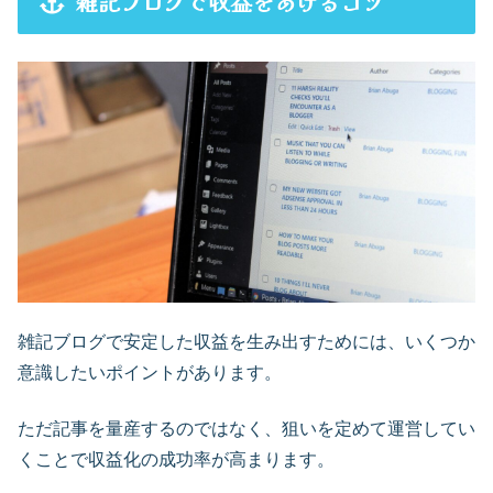
雑記ブログで収益をあげるコツ
雑記ブログで安定した収益を生み出すためには、いくつか
意識したいポイントがあります。
ただ記事を量産するのではなく、狙いを定めて運営してい
くことで収益化の成功率が高まります。