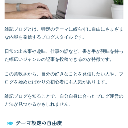
雑記ブログとは、特定のテーマに絞らずに自由にさまざま
な内容を発信するブログスタイルです。
日常の出来事や趣味、仕事の話など、書き手が興味を持っ
た幅広いジャンルの記事を投稿できるのが特徴です。
この柔軟さから、自分の好きなことを発信したい人や、ブ
ログを始めたばかりの初心者にも人気があります。
雑記ブログを知ることで、自分自身に合ったブログ運営の
方法が見つかるかもしれません。
テーマ設定の自由度