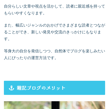
自分らしい文章や視点を活かして、読者に親近感を持って
もらいやすくなります。
また、幅広いジャンルのおかげでさまざまな読者とつなが
ることができ、新しい発見や交流のきっかけにもなりま
す。
等身大の自分を発信しつつ、自然体でブログを楽しみたい
人にぴったりの運営方法です。
雑記ブログのメリット