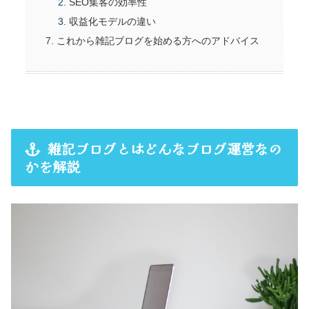
SEO集客の効率性
収益化モデルの違い
これから雑記ブログを始める方へのアドバイス
雑記ブログとはどんなブログ運営なの
かを解説