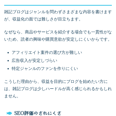
雑記ブログはジャンルを問わずさまざまな内容を書けます
が、収益化の面では難しさが目立ちます。
なぜなら、商品やサービスを紹介する場合でも一貫性がな
いため、読者の興味や購買意欲が安定しにくいからです。
アフィリエイト案件の選び方が難しい
広告収入が安定しづらい
特定ジャンルのファンを作りにくい
こうした理由から、収益を目的にブログを始めたい方に
は、雑記ブログは少しハードルが高く感じられるかもしれ
ません。
SEO評価のされにくさ