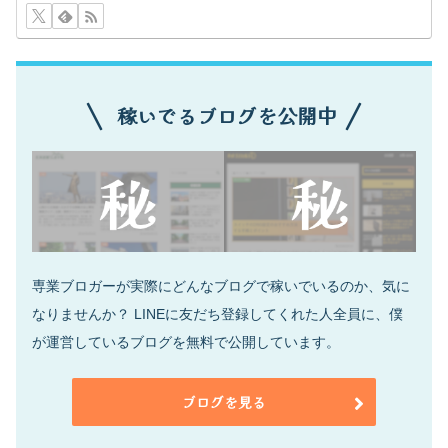
稼いでるブログを公開中
専業ブロガーが実際にどんなブログで稼いでいるのか、気に
なりませんか？ LINEに友だち登録してくれた人全員に、僕
が運営しているブログを無料で公開しています。
ブログを見る