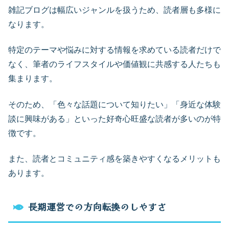
雑記ブログは幅広いジャンルを扱うため、読者層も多様に
なります。
特定のテーマや悩みに対する情報を求めている読者だけで
なく、筆者のライフスタイルや価値観に共感する人たちも
集まります。
そのため、「色々な話題について知りたい」「身近な体験
談に興味がある」といった好奇心旺盛な読者が多いのが特
徴です。
また、読者とコミュニティ感を築きやすくなるメリットも
あります。
長期運営での方向転換のしやすさ