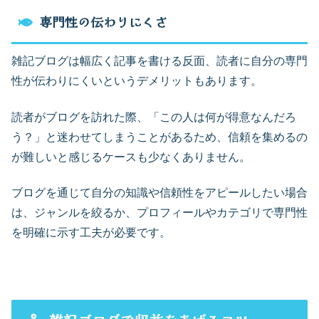
専門性の伝わりにくさ
雑記ブログは幅広く記事を書ける反面、読者に自分の専門
性が伝わりにくいというデメリットもあります。
読者がブログを訪れた際、「この人は何が得意なんだろ
う？」と迷わせてしまうことがあるため、信頼を集めるの
が難しいと感じるケースも少なくありません。
ブログを通じて自分の知識や信頼性をアピールしたい場合
は、ジャンルを絞るか、プロフィールやカテゴリで専門性
を明確に示す工夫が必要です。