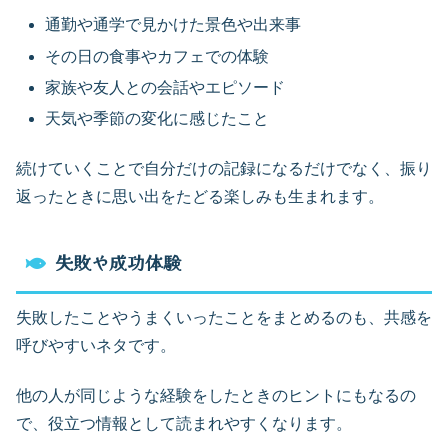
通勤や通学で見かけた景色や出来事
その日の食事やカフェでの体験
家族や友人との会話やエピソード
天気や季節の変化に感じたこと
続けていくことで自分だけの記録になるだけでなく、振り
返ったときに思い出をたどる楽しみも生まれます。
失敗や成功体験
失敗したことやうまくいったことをまとめるのも、共感を
呼びやすいネタです。
他の人が同じような経験をしたときのヒントにもなるの
で、役立つ情報として読まれやすくなります。