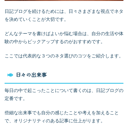
日記ブログを続けるためには、日々さまざまな視点でネタ
を決めていくことが大切です。
どんなテーマを書けばよいか悩む場合は、自分の生活や体
験の中からピックアップするのがおすすめです。
ここでは代表的な３つのネタ選びのコツをご紹介します。
日々の出来事
毎日の中で起こったことについて書くのは、日記ブログの
定番です。
些細な出来事でも自分の感じたことや考えを加えること
で、オリジナリティのある記事に仕上がります。