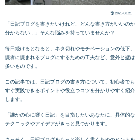
2025.08.21
「日記ブログを書きたいけれど、どんな書き方がいいのか
分からない…」そんな悩みを持っていませんか？
毎日続けるとなると、ネタ切れやモチベーションの低下、
読者に読まれるブログにするための工夫など、意外と壁は
多いものです。
この記事では、日記ブログの書き方について、初心者でも
すぐ実践できるポイントや役立つコツを分かりやすく紹介
します。
「誰かの心に響く日記」を目指したいあなたに、具体的な
テクニックやアイデアがきっと見つかります。
さっそく、日記ブログをもっと楽しく書くためのヒントを