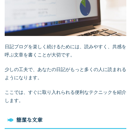
日記ブログを楽しく続けるためには、読みやすく、共感を
呼ぶ文章を書くことが大切です。
少しの工夫で、あなたの日記がもっと多くの人に読まれる
ようになります。
ここでは、すぐに取り入れられる便利なテクニックを紹介
します。
簡潔な文章