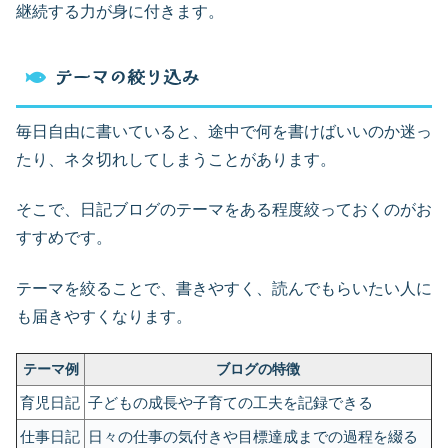
継続する力が身に付きます。
テーマの絞り込み
毎日自由に書いていると、途中で何を書けばいいのか迷っ
たり、ネタ切れしてしまうことがあります。
そこで、日記ブログのテーマをある程度絞っておくのがお
すすめです。
テーマを絞ることで、書きやすく、読んでもらいたい人に
も届きやすくなります。
テーマ例
ブログの特徴
育児日記
子どもの成長や子育ての工夫を記録できる
仕事日記
日々の仕事の気付きや目標達成までの過程を綴る