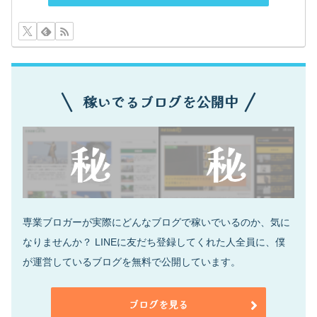
稼いでるブログを公開中
専業ブロガーが実際にどんなブログで稼いでいるのか、気に
なりませんか？ LINEに友だち登録してくれた人全員に、僕
が運営しているブログを無料で公開しています。
ブログを見る