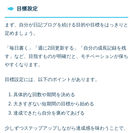
目標設定
まず、自分が日記ブログを続ける目的や目標をはっきりと
定めましょう。
「毎日書く」「週に2回更新する」「自分の成長記録を残
す」など、目指すものが明確だと、モチベーションが保ち
やすくなります。
目標設定には、以下のポイントがあります。
具体的な回数や期間を決める
大きすぎない短期間の目標から始める
達成できたら自分を褒めてあげる
少しずつステップアップしながら達成感を味わうことで、