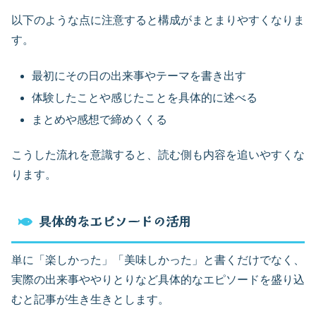
以下のような点に注意すると構成がまとまりやすくなりま
す。
最初にその日の出来事やテーマを書き出す
体験したことや感じたことを具体的に述べる
まとめや感想で締めくくる
こうした流れを意識すると、読む側も内容を追いやすくな
ります。
具体的なエピソードの活用
単に「楽しかった」「美味しかった」と書くだけでなく、
実際の出来事ややりとりなど具体的なエピソードを盛り込
むと記事が生き生きとします。