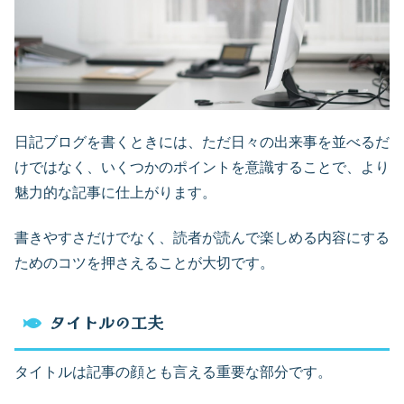
日記ブログを書くときには、ただ日々の出来事を並べるだ
けではなく、いくつかのポイントを意識することで、より
魅力的な記事に仕上がります。
書きやすさだけでなく、読者が読んで楽しめる内容にする
ためのコツを押さえることが大切です。
タイトルの工夫
タイトルは記事の顔とも言える重要な部分です。