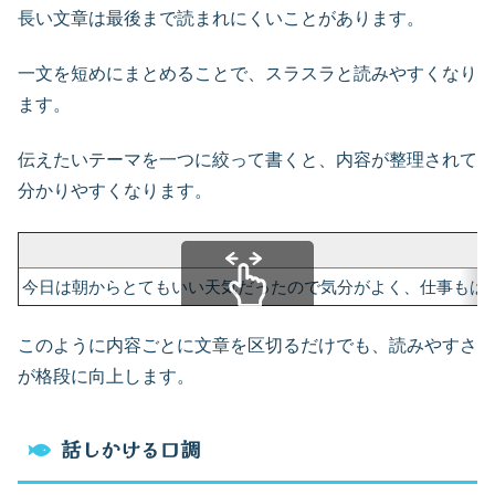
長い文章は最後まで読まれにくいことがあります。
一文を短めにまとめることで、スラスラと読みやすくなり
ます。
伝えたいテーマを一つに絞って書くと、内容が整理されて
分かりやすくなります。
今日は朝からとてもいい天気だったので気分がよく、仕事もは
スクロールできます
このように内容ごとに文章を区切るだけでも、読みやすさ
が格段に向上します。
話しかける口調