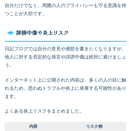
自分だけでなく、周囲の人のプライバシーも守る意識を持
つことが大切です。
誹謗中傷や炎上リスク
日記ブログでは自分の意見や感想を書きたくなりますが、
他人に対する否定的な発言や誹謗中傷は絶対に避けましょ
う。
インターネット上に公開された内容は、多くの人の目に触
れるため、思わぬトラブルや炎上に発展する可能性があり
ます。
よくある炎上リスクをまとめました。
内容
リスク例