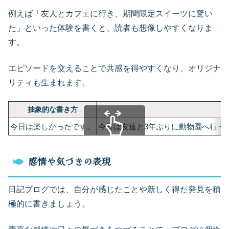
例えば「友人とカフェに行き、期間限定スイーツに驚い
た」といった体験を書くと、読者も想像しやすくなりま
す。
エピソードを交えることで共感を得やすくなり、オリジナ
リティも生まれます。
抽象的な書き方
今日は楽しかったです。
今日は友達と3年ぶりに動物園へ行っ
スクロールできます
感情や気づきの表現
日記ブログでは、自分が感じたことや新しく得た発見を積
極的に書きましょう。