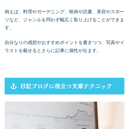
例えば、料理やガーデニング、映画や読書、美容やスポー
ツなど、ジャンルを問わず幅広く取り上げることができま
す。
自分なりの感想やおすすめポイントを書きつつ、写真やイ
ラストを載せるとさらに記事に個性が出ます。
日記ブログに役立つ文章テクニック