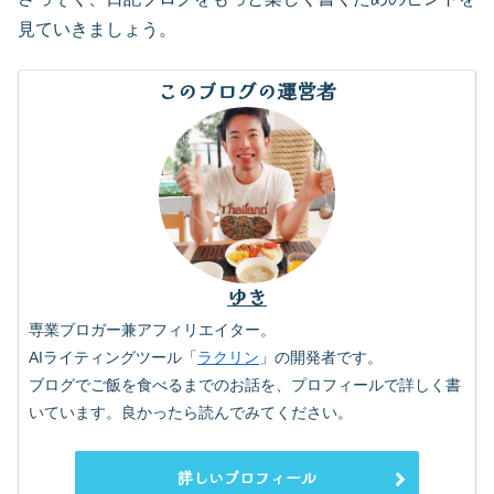
見ていきましょう。
このブログの運営者
ゆき
専業ブロガー兼アフィリエイター。
AIライティングツール「
ラクリン
」の開発者です。
ブログでご飯を食べるまでのお話を、プロフィールで詳しく書
いています。良かったら読んでみてください。
詳しいプロフィール