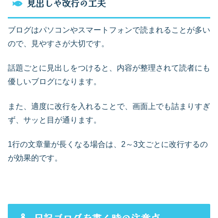
見出しや改行の工夫
ブログはパソコンやスマートフォンで読まれることが多い
ので、見やすさが大切です。
話題ごとに見出しをつけると、内容が整理されて読者にも
優しいブログになります。
また、適度に改行を入れることで、画面上でも詰まりすぎ
ず、サッと目が通ります。
1行の文章量が長くなる場合は、2～3文ごとに改行するの
が効果的です。
日記ブログを書く時の注意点