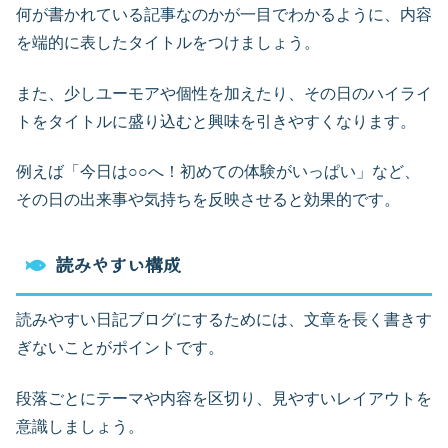
何が書かれている記事なのかが一目でわかるように、内容
を端的に表したタイトルをつけましょう。
また、少しユーモアや個性を加えたり、その日のハイライ
トをタイトルに盛り込むと興味を引きやすくなります。
例えば「今日は○○へ！初めての体験がいっぱい」など、
その日の出来事や気持ちを反映させると効果的です。
読みやすい構成
読みやすい日記ブログにするためには、文章を長く書きす
ぎないことがポイントです。
段落ごとにテーマや内容を区切り、見やすいレイアウトを
意識しましょう。