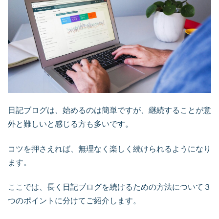
日記ブログは、始めるのは簡単ですが、継続することが意
外と難しいと感じる方も多いです。
コツを押さえれば、無理なく楽しく続けられるようになり
ます。
ここでは、長く日記ブログを続けるための方法について３
つのポイントに分けてご紹介します。