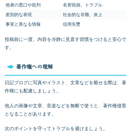
他者の悪口や批判
名誉毀損、トラブル
差別的な表現
社会的な非難、炎上
事実と異なる情報
信用失墜
投稿前に一度、内容を冷静に見直す習慣をつけると安心で
す。
著作権への理解
日記ブログに写真やイラスト、文章などを載せる際は、著
作権にも配慮しましょう。
他人の画像や文章、音楽などを無断で使うと、著作権侵害
となることがあります。
次のポイントを守ってトラブルを避けましょう。