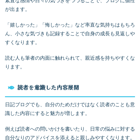
素直な感情や日々の気づきをつづることで、ブログに個性
が出ます。
「嬉しかった」「悔しかった」など率直な気持ちはもちろ
ん、小さな気づきも記録することで自身の成長も見返しや
すくなります。
読む人も筆者の内面に触れられて、親近感を持ちやすくな
ります。
読者を意識した内容展開
日記ブログでも、自分のためだけではなく読者のことも意
識した内容にすると魅力が増します。
例えば読者への問いかけを書いたり、日常の悩みに対する
自分なりのアドバイスを添えると親しみやすくなります。