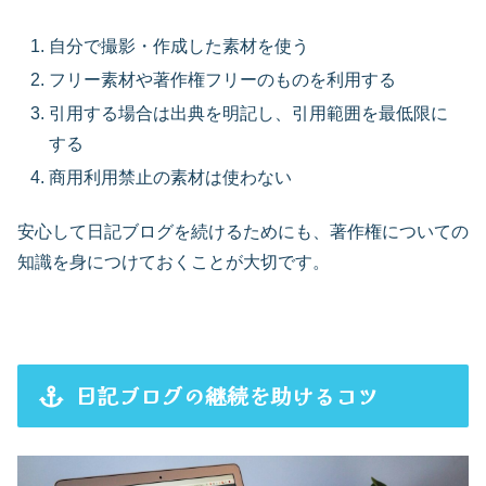
自分で撮影・作成した素材を使う
フリー素材や著作権フリーのものを利用する
引用する場合は出典を明記し、引用範囲を最低限に
する
商用利用禁止の素材は使わない
安心して日記ブログを続けるためにも、著作権についての
知識を身につけておくことが大切です。
日記ブログの継続を助けるコツ