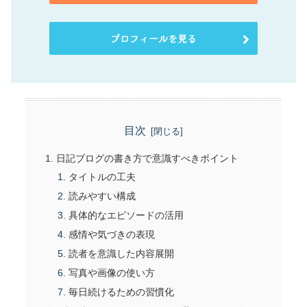
プロフィールを見る
目次
日記ブログの書き方で意識すべきポイント
タイトルの工夫
読みやすい構成
具体的なエピソードの活用
感情や気づきの表現
読者を意識した内容展開
写真や画像の使い方
毎日続けるための習慣化