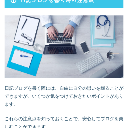
日記ブログを書く際には、自由に自分の思いを綴ることが
できますが、いくつか気をつけておきたいポイントがあり
ます。
これらの注意点を知っておくことで、安心してブログを楽
しむことができます。