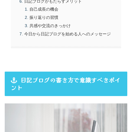
日記ブログがもたらすメリット
自己成長の機会
振り返りの習慣
共感や交流のきっかけ
今日から日記ブログを始める人へのメッセージ
日記ブログの書き方で意識すべきポイ
ント