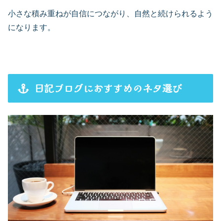
小さな積み重ねが自信につながり、自然と続けられるよう
になります。
日記ブログにおすすめのネタ選び