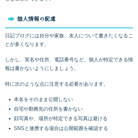
個人情報の配慮
日記ブログには自分や家族、友人について書きたくなるこ
とが多くなります。
しかし、実名や住所、電話番号など、個人が特定できる情
報は書かないようにしましょう。
特に次のような点に注意する必要があります。
本名をそのまま公開しない
自宅や勤務先の住所を書かない
顔写真や、場所が特定できる写真は避ける
SNSと連携する場合は公開範囲を確認する