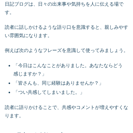
日記ブログは、日々の出来事や気持ちを人に伝える場で
す。
読者に話しかけるような語り口を意識すると、親しみやす
い雰囲気になります。
例えば次のようなフレーズを意識して使ってみましょう。
「今日はこんなことがありました。あなたならどう
感じますか？」
「皆さんも、同じ経験はありませんか？」
「つい共感してしまいました。」
読者に語りかけることで、共感やコメントが増えやすくな
ります。