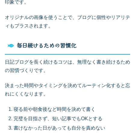
印象です。
オリジナルの画像を使うことで、ブログに個性やリアリテ
ィもプラスされます。
毎日続けるための習慣化
日記ブログを長く続けるコツは、無理なく書き続けるため
の習慣づくりです。
決まった時間やタイミングを決めてルーティン化すると忘
れにくくなります。
寝る前や朝食後など時間を決めて書く
完璧を目指さず、短い記事でもOKとする
書けなかった日があっても自分を責めない