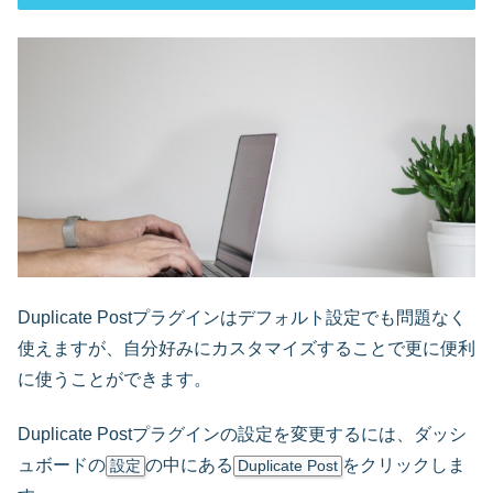
Duplicate Postプラグインはデフォルト設定でも問題なく
使えますが、自分好みにカスタマイズすることで更に便利
に使うことができます。
Duplicate Postプラグインの設定を変更するには、ダッシ
ュボードの
の中にある
をクリックしま
設定
Duplicate Post