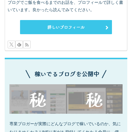
ブログでご飯を食べるまでのお話を、プロフィールで詳しく書
いています。良かったら読んでみてください。
詳しいプロフィール
稼いでるブログを公開中
専業ブロガーが実際にどんなブログで稼いでいるのか、気に