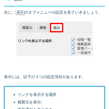
次に、
のタブメニューの設定を見ていきましょう。
表示
表示には、以下の３つの設定項目があります。
リンクを表示する場所
複製元を表示: