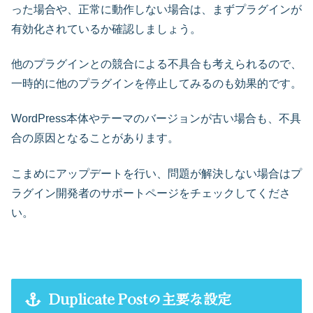
った場合や、正常に動作しない場合は、まずプラグインが
有効化されているか確認しましょう。
他のプラグインとの競合による不具合も考えられるので、
一時的に他のプラグインを停止してみるのも効果的です。
WordPress本体やテーマのバージョンが古い場合も、不具
合の原因となることがあります。
こまめにアップデートを行い、問題が解決しない場合はプ
ラグイン開発者のサポートページをチェックしてくださ
い。
Duplicate Postの主要な設定