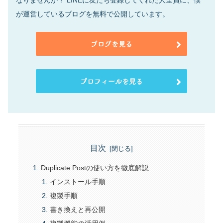
なりませんか？ LINEに友だち登録してくれた人全員に、僕
が運営しているブログを無料で公開しています。
ブログを見る
プロフィールを見る
目次
Duplicate Postの使い方を徹底解説
インストール手順
複製手順
書き換えと再公開