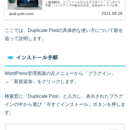
く徹底解説。インストールからエクスポート・インポート
手順、バックアップや復元の方法、注意点やトラブル対処
法、用途別の活用例まで総まとめ。安全・スムーズなサイ
ト移行をサポートします。
2021.08.28
and-yuki.com
ここでは、Duplicate Postの具体的な使い方について順を
追って説明します。
インストール手順
WordPress管理画面の左メニューから「プラグイン」
→「新規追加」をクリックします。
検索窓に「Duplicate Post」と入力し、表示されたプラグ
インの中から選び「今すぐインストール」ボタンを押しま
す。