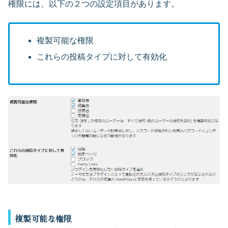
権限には、以下の２つの設定項目があります。
複製可能な権限
これらの投稿タイプに対して有効化
複製可能な権限