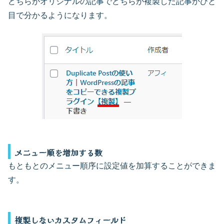
どちらがオリジナルの記事でどちらが複製した記事かひと
目で分かるようになります。
メニュー順を増加する数
もともとのメニュー順序に設定値を加算することができま
す。
複製しないカスタムフィールド