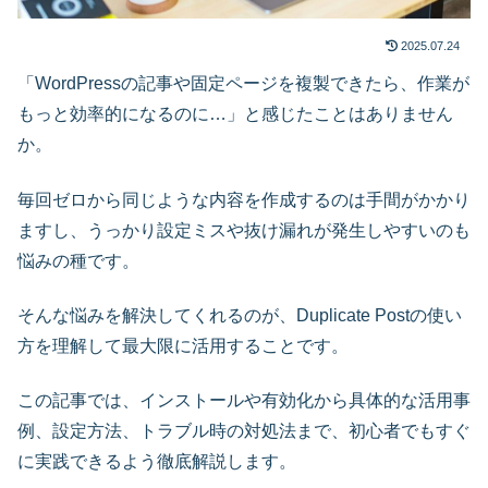
2025.07.24
「WordPressの記事や固定ページを複製できたら、作業が
もっと効率的になるのに…」と感じたことはありません
か。
毎回ゼロから同じような内容を作成するのは手間がかかり
ますし、うっかり設定ミスや抜け漏れが発生しやすいのも
悩みの種です。
そんな悩みを解決してくれるのが、Duplicate Postの使い
方を理解して最大限に活用することです。
この記事では、インストールや有効化から具体的な活用事
例、設定方法、トラブル時の対処法まで、初心者でもすぐ
に実践できるよう徹底解説します。