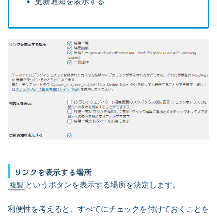
更新通知を表示する
リンクを表示する場所
というボタンを表示する場所を決定します。
複製
利便性を考えると、すべてにチェックを付けておくことを