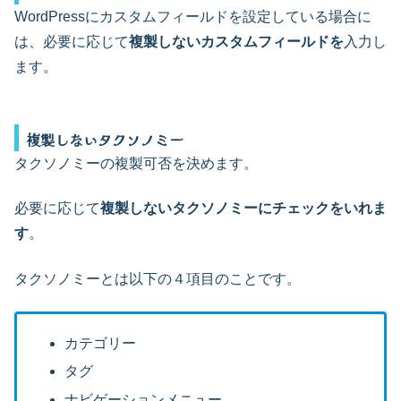
WordPressにカスタムフィールドを設定している場合に
は、必要に応じて
複製しないカスタムフィールドを
入力し
ます。
複製しないタクソノミー
タクソノミーの複製可否を決めます。
必要に応じて
複製しないタクソノミーにチェックをいれま
す
。
タクソノミーとは以下の４項目のことです。
カテゴリー
タグ
ナビゲーションメニュー