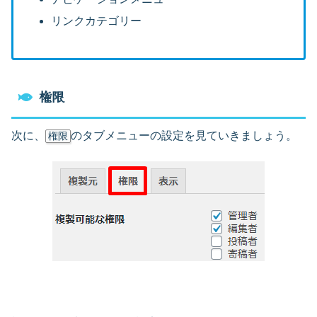
リンクカテゴリー
権限
次に、
のタブメニューの設定を見ていきましょう。
権限