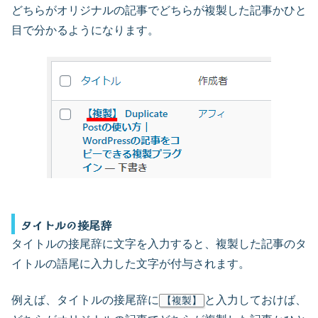
どちらがオリジナルの記事でどちらが複製した記事かひと
目で分かるようになります。
タイトルの接尾辞
タイトルの接尾辞に文字を入力すると、複製した記事のタ
イトルの語尾に入力した文字が付与されます。
例えば、タイトルの接尾辞に
と入力しておけば、
【複製】