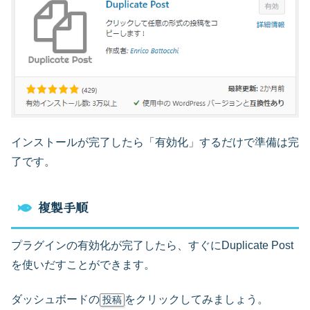
インストールが完了したら「有効化」するだけで準備は完
了です。
複製手順
プラグインの有効化が完了したら、すぐにDuplicate Post
を使いだすことができます。
ダッシュボードの
をクリックしてみましょう。
投稿