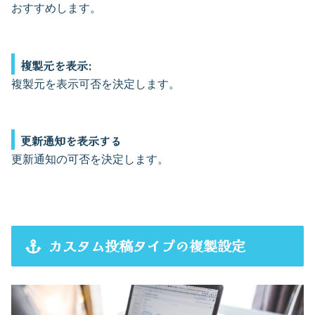
おすすめします。
複製元を表示:
複製元を表示可否を決定します。
更新通知を表示する
更新通知の可否を決定します。
カスタム投稿タイプの複製設定