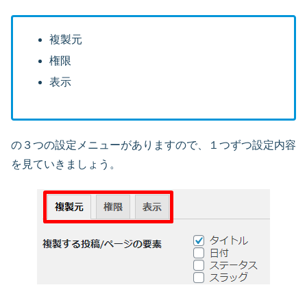
複製元
権限
表示
の３つの設定メニューがありますので、１つずつ設定内容
を見ていきましょう。