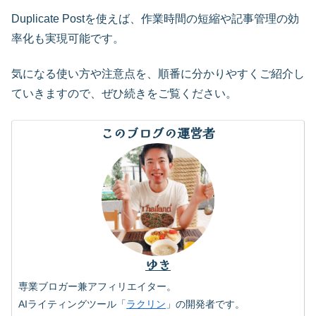
Duplicate Postを使えば、作業時間の短縮や記事管理の効
率化も実現可能です。
気になる使い方や注意点を、順番に分かりやすくご紹介し
ていきますので、ぜひ続きをご覧ください。
このブログの運営者
ゆき
専業ブロガー兼アフィリエイター。
AIライティングツール「
ラクリン
」の開発者です。