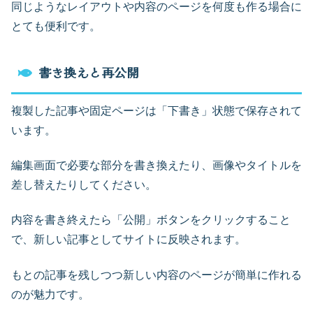
同じようなレイアウトや内容のページを何度も作る場合に
とても便利です。
書き換えと再公開
複製した記事や固定ページは「下書き」状態で保存されて
います。
編集画面で必要な部分を書き換えたり、画像やタイトルを
差し替えたりしてください。
内容を書き終えたら「公開」ボタンをクリックすること
で、新しい記事としてサイトに反映されます。
もとの記事を残しつつ新しい内容のページが簡単に作れる
のが魅力です。