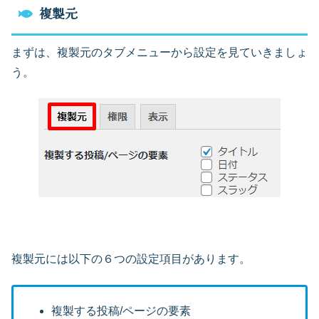
複製元
まずは、複製元のタブメニューから設定を見ていきましょ
う。
複製元には以下の６つの設定項目があります。
複製する投稿/ページの要素