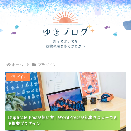
ホーム
プラグイン
Duplicate Postの使い方｜WordPressの記事をコピー
プラグイン
できる複製プラグイン
Duplicate Postの使い方｜WordPressの記事をコピーでき
Duplicate Postの使い方｜WordPressの記事をコピーでき
Duplicate Postの使い方｜WordPressの記事をコピーでき
る複製プラグイン
る複製プラグイン
る複製プラグイン