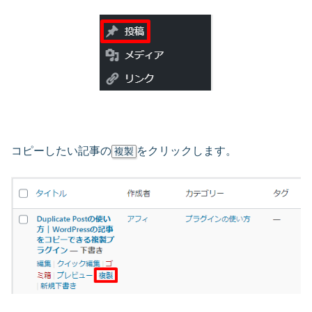
コピーしたい記事の
をクリックします。
複製