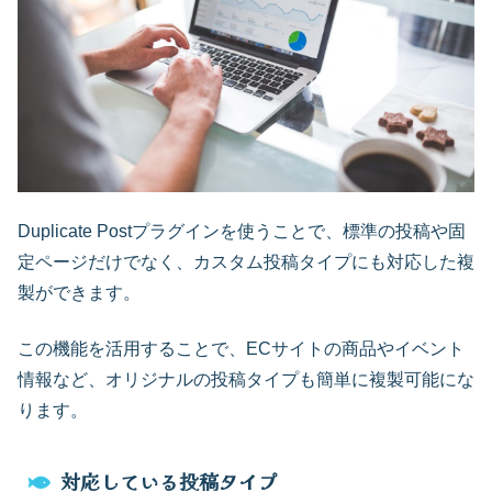
Duplicate Postプラグインを使うことで、標準の投稿や固
定ページだけでなく、カスタム投稿タイプにも対応した複
製ができます。
この機能を活用することで、ECサイトの商品やイベント
情報など、オリジナルの投稿タイプも簡単に複製可能にな
ります。
対応している投稿タイプ