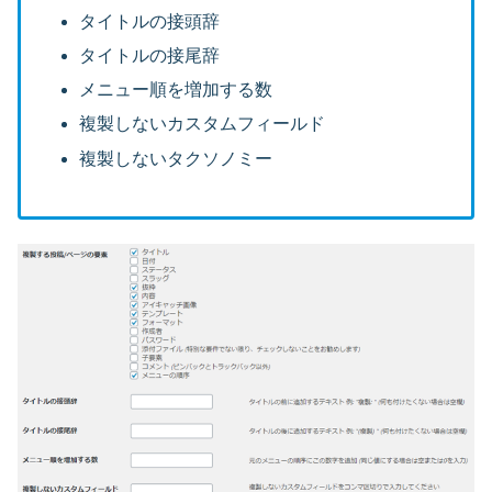
タイトルの接頭辞
タイトルの接尾辞
メニュー順を増加する数
複製しないカスタムフィールド
複製しないタクソノミー