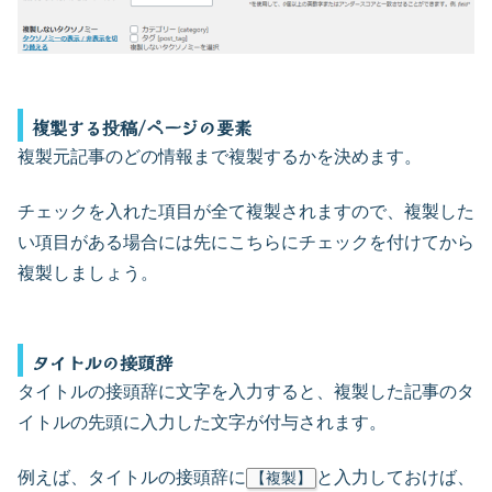
複製する投稿/ページの要素
複製元記事のどの情報まで複製するかを決めます。
チェックを入れた項目が全て複製されますので、複製した
い項目がある場合には先にこちらにチェックを付けてから
複製しましょう。
タイトルの接頭辞
タイトルの接頭辞に文字を入力すると、複製した記事のタ
イトルの先頭に入力した文字が付与されます。
例えば、タイトルの接頭辞に
と入力しておけば、
【複製】