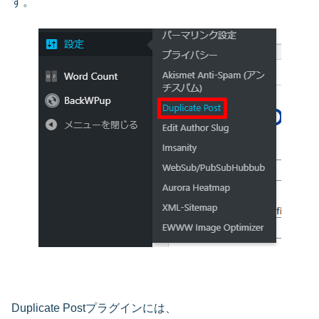
す。
Duplicate Postプラグインには、