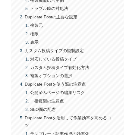
複製機能の活用例
トラブル時の対処法
Duplicate Postの主要な設定
複製元
権限
表示
カスタム投稿タイプの複製設定
対応している投稿タイプ
カスタム投稿タイプ有効化方法
複製オプションの選択
Duplicate Postを使う際の注意点
公開済みページの編集リスク
一括複製の注意点
SEO面の配慮
Duplicate Postを活用して作業効率を高めるコ
ツ
テンプレート記事作成の効率化