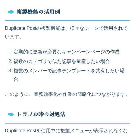
複製機能の活用例
Duplicate Postの複製機能は、様々なシーンで活用されて
います。
定期的に更新が必要なキャンペーンページの作成
複数のカテゴリで似た記事を量産したい場合
複数のメンバーで記事テンプレートを共有したい場
合
このように、業務効率化や作業の簡略化につながります。
トラブル時の対処法
Duplicate Postを使用中に複製メニューが表示されなくな