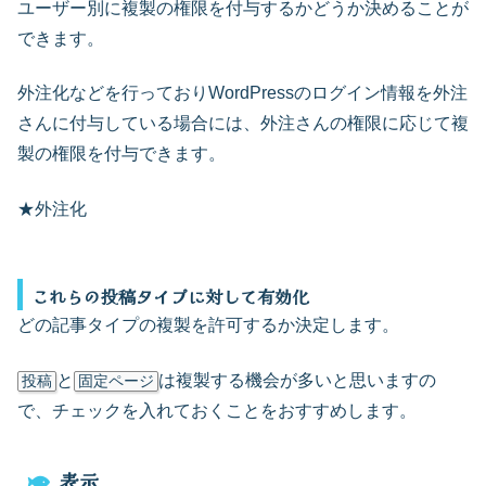
ユーザー別に複製の権限を付与するかどうか決めることが
できます。
外注化などを行っておりWordPressのログイン情報を外注
さんに付与している場合には、外注さんの権限に応じて複
製の権限を付与できます。
★外注化
これらの投稿タイプに対して有効化
どの記事タイプの複製を許可するか決定します。
と
は複製する機会が多いと思いますの
投稿
固定ページ
で、チェックを入れておくことをおすすめします。
表示