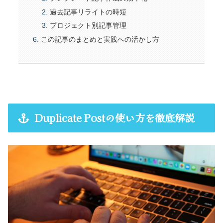
過去記事リライトの時短
プロジェクト別記事管理
この記事のまとめと実践への活かし方
Duplicate Postの使い方を徹底解説