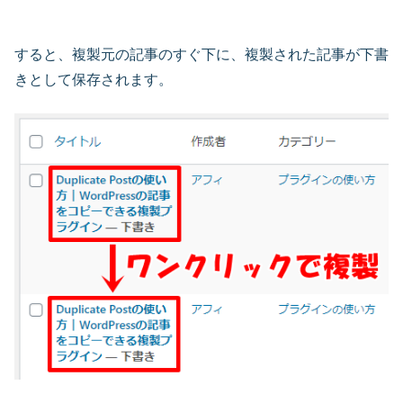
すると、複製元の記事のすぐ下に、複製された記事が下書
きとして保存されます。