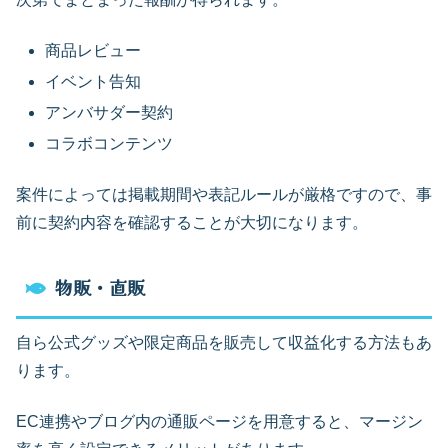
商品レビュー
イベント告知
アンバサダー契約
コラボコンテンツ
案件によっては掲載期間や表記ルールが厳格ですので、事
前に契約内容を確認することが大切になります。
物販・直販
自ら公式グッズや限定商品を販売して収益化する方法もあ
ります。
EC連携やブログ内の通販ページを用意すると、マージン