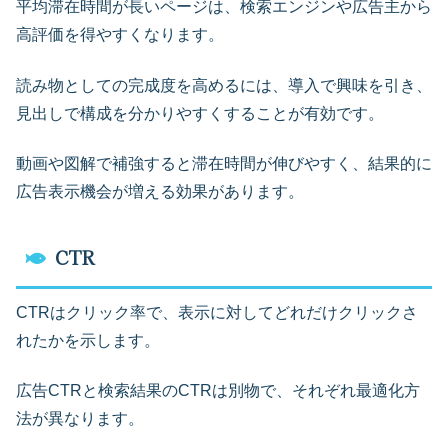
平均滞在時間が長いページは、検索エンジンや広告主から
高評価を得やすくなります。
読み物としての完成度を高めるには、導入で興味を引き、
見出しで構成を分かりやすくすることが有効です。
動画や図解で補強すると滞在時間が伸びやすく、結果的に
広告表示機会が増える効果があります。
CTR
CTRはクリック率で、表示に対してどれだけクリックさ
れたかを示します。
広告CTRと検索結果のCTRは別物で、それぞれ最適化方
法が異なります。