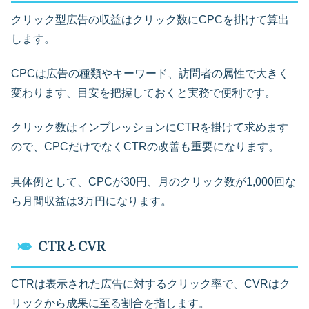
クリック型広告の収益はクリック数にCPCを掛けて算出
します。
CPCは広告の種類やキーワード、訪問者の属性で大きく
変わります、目安を把握しておくと実務で便利です。
クリック数はインプレッションにCTRを掛けて求めます
ので、CPCだけでなくCTRの改善も重要になります。
具体例として、CPCが30円、月のクリック数が1,000回な
ら月間収益は3万円になります。
CTRとCVR
CTRは表示された広告に対するクリック率で、CVRはク
リックから成果に至る割合を指します。