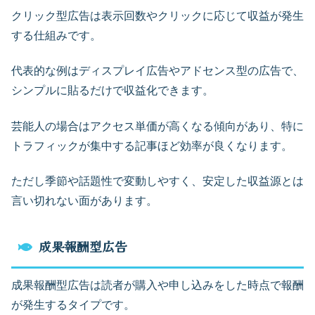
クリック型広告は表示回数やクリックに応じて収益が発生
する仕組みです。
代表的な例はディスプレイ広告やアドセンス型の広告で、
シンプルに貼るだけで収益化できます。
芸能人の場合はアクセス単価が高くなる傾向があり、特に
トラフィックが集中する記事ほど効率が良くなります。
ただし季節や話題性で変動しやすく、安定した収益源とは
言い切れない面があります。
成果報酬型広告
成果報酬型広告は読者が購入や申し込みをした時点で報酬
が発生するタイプです。