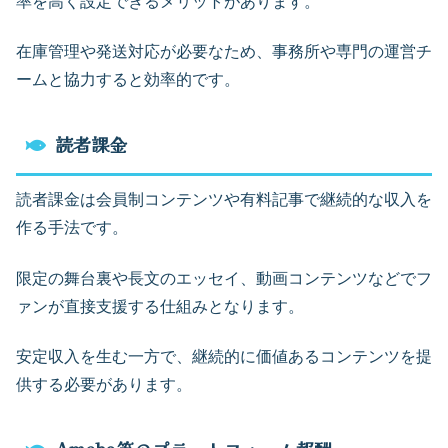
率を高く設定できるメリットがあります。
在庫管理や発送対応が必要なため、事務所や専門の運営チ
ームと協力すると効率的です。
読者課金
読者課金は会員制コンテンツや有料記事で継続的な収入を
作る手法です。
限定の舞台裏や長文のエッセイ、動画コンテンツなどでフ
ァンが直接支援する仕組みとなります。
安定収入を生む一方で、継続的に価値あるコンテンツを提
供する必要があります。