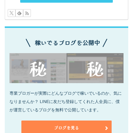
稼いでるブログを公開中
専業ブロガーが実際にどんなブログで稼いでいるのか、気に
なりませんか？ LINEに友だち登録してくれた人全員に、僕
が運営しているブログを無料で公開しています。
ブログを見る