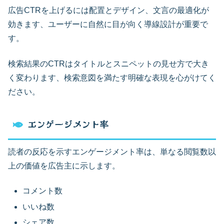
広告CTRを上げるには配置とデザイン、文言の最適化が
効きます、ユーザーに自然に目が向く導線設計が重要で
す。
検索結果のCTRはタイトルとスニペットの見せ方で大き
く変わります、検索意図を満たす明確な表現を心がけてく
ださい。
エンゲージメント率
読者の反応を示すエンゲージメント率は、単なる閲覧数以
上の価値を広告主に示します。
コメント数
いいね数
シェア数