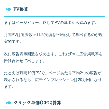
PV換算
まずはページビュー、略してPVの算出から始めます。
月間PVは過去数ヶ月の実績を平均化して算出するのが現
実的です。
次に広告表示回数を求めます、これはPVに広告掲載率を
掛け合わせて出します。
たとえば月間10万PVで、ページあたり平均2つの広告が
表示されるなら、広告インプレッションは20万回になり
ます。
クリック単価(CPC)計算