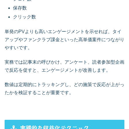
保存数
クリック数
単発のPVよりも高いエンゲージメントを示せれば、タイ
アップやファンクラブ課金といった高単価案件につながり
やすいです。
実務では記事末の呼びかけ、アンケート、読者参加型企画
で反応を促すと、エンゲージメントが改善します。
数値は定期的にトラッキングし、どの施策で反応が上がっ
たかを検証することが重要です。
実践的な収益化テクニック