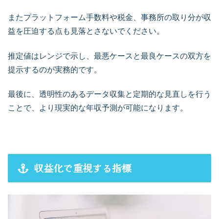
またプラットフォーム手数料や税金、事務所の取り分が収
益を圧迫する点も見落とさないでください。
推定値はレンジで示し、最悪ケースと最良ケースの双方を
提示するのが実務的です。
最後に、透明性のあるデータ収集と定期的な見直しを行う
ことで、より現実的な年収予測が可能になります。
収益化で重視する指標