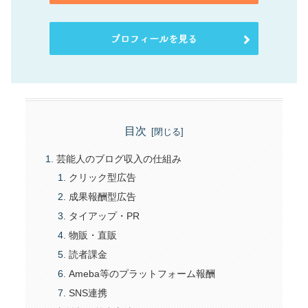
プロフィールを見る
目次
芸能人のブログ収入の仕組み
クリック型広告
成果報酬型広告
タイアップ・PR
物販・直販
読者課金
Ameba等のプラットフォーム報酬
SNS連携