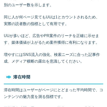
別のユーザー数を示します。
同じ人が何ページ見てもUUは1とカウントされるため、
実際の読者数の指標として有用です。
UUが多いほど、広告やPR案件のリーチを正確に示せま
す、媒体価値が上がるため案件獲得に有利になります。
増やすにはSNS流入の強化、検索ニーズに合った記事作
成、メディア横断の露出を意識してください。
滞在時間
滞在時間はユーザーがページにとどまった平均時間で、コ
ンテンツの魅力度を測る指標です。