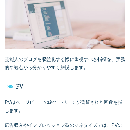
芸能人のブログを収益化する際に重視すべき指標を、実務
的な観点から分かりやすく解説します。
PV
PVはページビューの略で、ページが閲覧された回数を指
します。
広告収入やインプレッション型のマネタイズでは、PVの