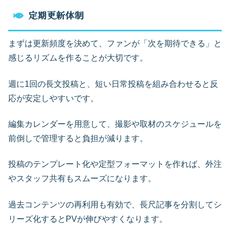
定期更新体制
まずは更新頻度を決めて、ファンが「次を期待できる」と
感じるリズムを作ることが大切です。
週に1回の長文投稿と、短い日常投稿を組み合わせると反
応が安定しやすいです。
編集カレンダーを用意して、撮影や取材のスケジュールを
前倒しで管理すると負担が減ります。
投稿のテンプレート化や定型フォーマットを作れば、外注
やスタッフ共有もスムーズになります。
過去コンテンツの再利用も有効で、長尺記事を分割してシ
リーズ化するとPVが伸びやすくなります。