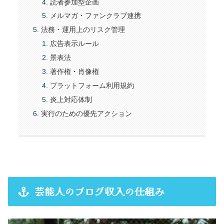
読者参加型企画
メルマガ・ファンクラブ連携
法務・運用上のリスク管理
広告表示ルール
景表法
著作権・肖像権
プラットフォーム利用規約
炎上対応体制
実行のための優先アクション
芸能人のブログ収入の仕組み