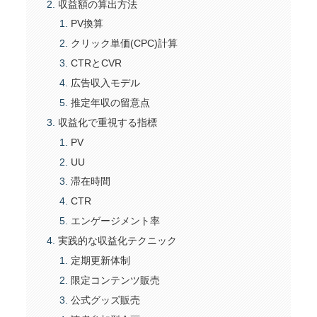
収益額の算出方法
PV換算
クリック単価(CPC)計算
CTRとCVR
広告収入モデル
推定年収の留意点
収益化で重視する指標
PV
UU
滞在時間
CTR
エンゲージメント率
実践的な収益化テクニック
定期更新体制
限定コンテンツ販売
公式グッズ販売