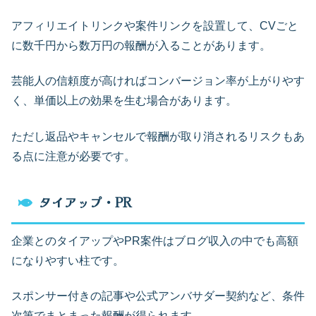
アフィリエイトリンクや案件リンクを設置して、CVごと
に数千円から数万円の報酬が入ることがあります。
芸能人の信頼度が高ければコンバージョン率が上がりやす
く、単価以上の効果を生む場合があります。
ただし返品やキャンセルで報酬が取り消されるリスクもあ
る点に注意が必要です。
タイアップ・PR
企業とのタイアップやPR案件はブログ収入の中でも高額
になりやすい柱です。
スポンサー付きの記事や公式アンバサダー契約など、条件
次第でまとまった報酬が得られます。