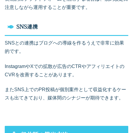
注意しながら運用することが重要です。
SNS連携
SNSとの連携はブログへの導線を作るうえで非常に効果
的です。
InstagramやXでの拡散が広告のCTRやアフィリエイトの
CVRを改善することがあります。
またSNS上でのPR投稿が個別案件として収益化するケー
スも出てきており、媒体間のシナジーが期待できます。