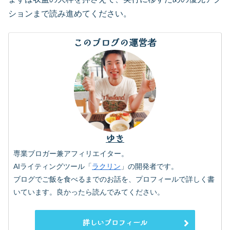
ションまで読み進めてください。
このブログの運営者
ゆき
専業ブロガー兼アフィリエイター。
AIライティングツール「
ラクリン
」の開発者です。
ブログでご飯を食べるまでのお話を、プロフィールで詳しく書
いています。良かったら読んでみてください。
詳しいプロフィール