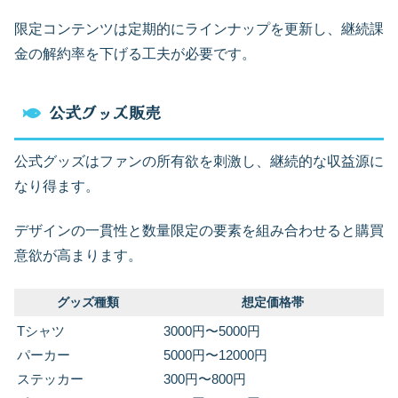
限定コンテンツは定期的にラインナップを更新し、継続課
金の解約率を下げる工夫が必要です。
公式グッズ販売
公式グッズはファンの所有欲を刺激し、継続的な収益源に
なり得ます。
デザインの一貫性と数量限定の要素を組み合わせると購買
意欲が高まります。
グッズ種類
想定価格帯
Tシャツ
3000円〜5000円
パーカー
5000円〜12000円
ステッカー
300円〜800円