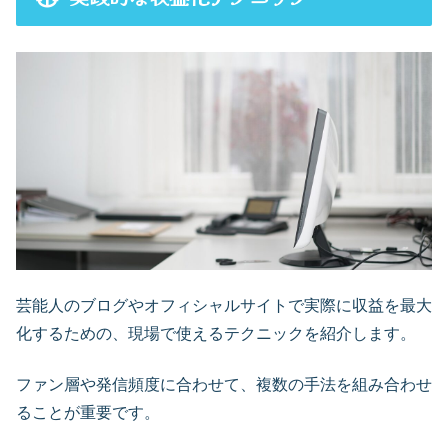
芸能人のブログやオフィシャルサイトで実際に収益を最大
化するための、現場で使えるテクニックを紹介します。
ファン層や発信頻度に合わせて、複数の手法を組み合わせ
ることが重要です。