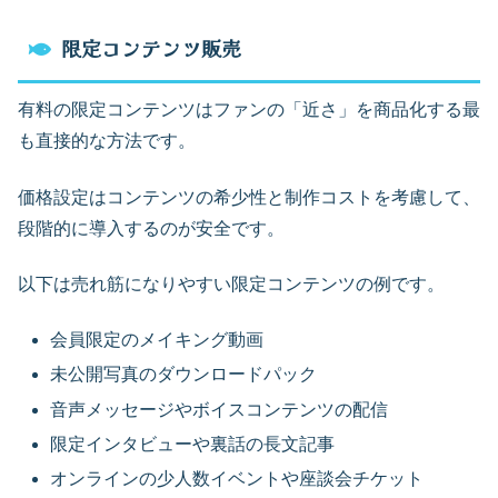
限定コンテンツ販売
有料の限定コンテンツはファンの「近さ」を商品化する最
も直接的な方法です。
価格設定はコンテンツの希少性と制作コストを考慮して、
段階的に導入するのが安全です。
以下は売れ筋になりやすい限定コンテンツの例です。
会員限定のメイキング動画
未公開写真のダウンロードパック
音声メッセージやボイスコンテンツの配信
限定インタビューや裏話の長文記事
オンラインの少人数イベントや座談会チケット