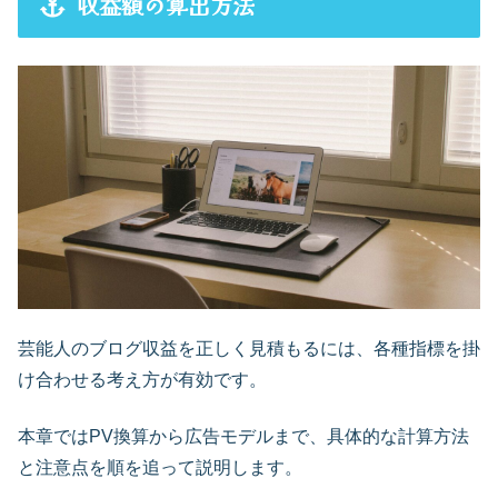
収益額の算出方法
芸能人のブログ収益を正しく見積もるには、各種指標を掛
け合わせる考え方が有効です。
本章ではPV換算から広告モデルまで、具体的な計算方法
と注意点を順を追って説明します。