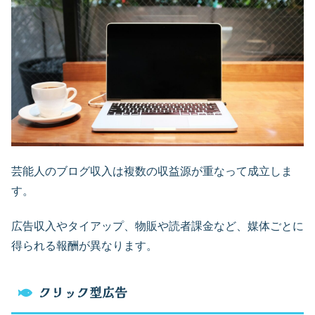
芸能人のブログ収入は複数の収益源が重なって成立しま
す。
広告収入やタイアップ、物販や読者課金など、媒体ごとに
得られる報酬が異なります。
クリック型広告