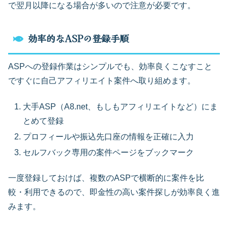
で翌月以降になる場合が多いので注意が必要です。
効率的なASPの登録手順
ASPへの登録作業はシンプルでも、効率良くこなすこと
ですぐに自己アフィリエイト案件へ取り組めます。
大手ASP（A8.net、もしもアフィリエイトなど）にま
とめて登録
プロフィールや振込先口座の情報を正確に入力
セルフバック専用の案件ページをブックマーク
一度登録しておけば、複数のASPで横断的に案件を比
較・利用できるので、即金性の高い案件探しが効率良く進
みます。