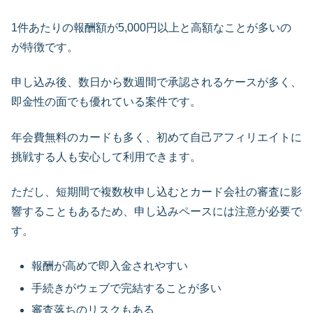
1件あたりの報酬額が5,000円以上と高額なことが多いの
が特徴です。
申し込み後、数日から数週間で承認されるケースが多く、
即金性の面でも優れている案件です。
年会費無料のカードも多く、初めて自己アフィリエイトに
挑戦する人も安心して利用できます。
ただし、短期間で複数枚申し込むとカード会社の審査に影
響することもあるため、申し込みペースには注意が必要で
す。
報酬が高めで即入金されやすい
手続きがウェブで完結することが多い
審査落ちのリスクもある