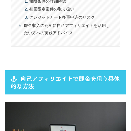
報酬条件の詳細確認
初回限定案件の取り扱い
クレジットカード多重申込のリスク
即金収入のために自己アフィリエイトを活用し
たい方への実践アドバイス
自己アフィリエイトで即金を狙う具体
的な方法