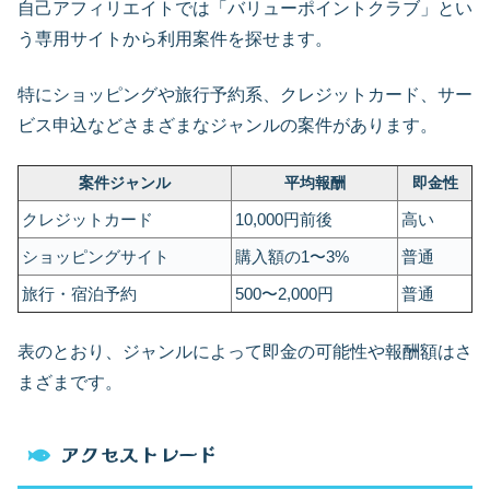
自己アフィリエイトでは「バリューポイントクラブ」とい
う専用サイトから利用案件を探せます。
特にショッピングや旅行予約系、クレジットカード、サー
ビス申込などさまざまなジャンルの案件があります。
案件ジャンル
平均報酬
即金性
クレジットカード
10,000円前後
高い
ショッピングサイト
購入額の1〜3%
普通
旅行・宿泊予約
500〜2,000円
普通
表のとおり、ジャンルによって即金の可能性や報酬額はさ
まざまです。
アクセストレード