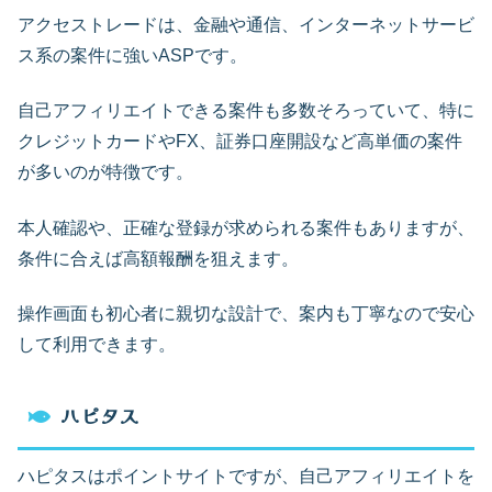
アクセストレードは、金融や通信、インターネットサービ
ス系の案件に強いASPです。
自己アフィリエイトできる案件も多数そろっていて、特に
クレジットカードやFX、証券口座開設など高単価の案件
が多いのが特徴です。
本人確認や、正確な登録が求められる案件もありますが、
条件に合えば高額報酬を狙えます。
操作画面も初心者に親切な設計で、案内も丁寧なので安心
して利用できます。
ハピタス
ハピタスはポイントサイトですが、自己アフィリエイトを