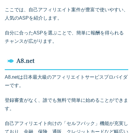
ここでは、自己アフィリエイト案件が豊富で使いやすい、
人気のASPを紹介します。
自分に合ったASPを選ぶことで、簡単に報酬を得られる
チャンスが広がります。
A8.net
A8.netは日本最大級のアフィリエイトサービスプロバイダ
ーです。
登録審査がなく、誰でも無料で簡単に始めることができま
す。
自己アフィリエイト向けの「セルフバック」機能が充実し
ており、金融、保険、通販、クレジットカードなど幅広い