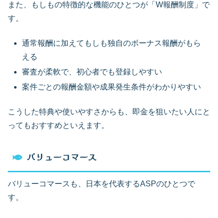
また、もしもの特徴的な機能のひとつが「W報酬制度」で
す。
通常報酬に加えてもしも独自のボーナス報酬がもら
える
審査が柔軟で、初心者でも登録しやすい
案件ごとの報酬金額や成果発生条件がわかりやすい
こうした特典や使いやすさからも、即金を狙いたい人にと
ってもおすすめといえます。
バリューコマース
バリューコマースも、日本を代表するASPのひとつで
す。