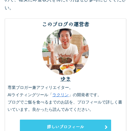
い。
このブログの運営者
ゆき
専業ブロガー兼アフィリエイター。
AIライティングツール「
ラクリン
」の開発者です。
ブログでご飯を食べるまでのお話を、プロフィールで詳しく書
いています。良かったら読んでみてください。
詳しいプロフィール