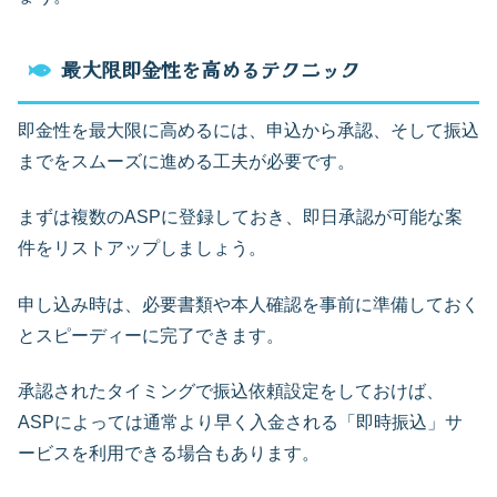
最大限即金性を高めるテクニック
即金性を最大限に高めるには、申込から承認、そして振込
までをスムーズに進める工夫が必要です。
まずは複数のASPに登録しておき、即日承認が可能な案
件をリストアップしましょう。
申し込み時は、必要書類や本人確認を事前に準備しておく
とスピーディーに完了できます。
承認されたタイミングで振込依頼設定をしておけば、
ASPによっては通常より早く入金される「即時振込」サ
ービスを利用できる場合もあります。