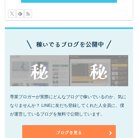
稼いでるブログを公開中
専業ブロガーが実際にどんなブログで稼いでいるのか、気に
なりませんか？ LINEに友だち登録してくれた人全員に、僕
が運営しているブログを無料で公開しています。
ブログを見る