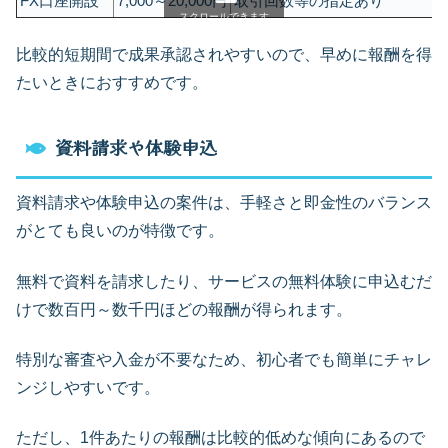
FX口座開設
7,000～20,000円
取引回数等の指定あり
スクロールできます
比較的短期間で成果承認されやすいので、早めに報酬を得
たいときにおすすめです。
資料請求や体験申込
資料請求や体験申込の案件は、手軽さと即金性のバランス
がとても良いのが特徴です。
無料で資料を請求したり、サービスの無料体験に申込むだ
けで数百円～数千円ほどの報酬が得られます。
特別な審査や入金が不要なため、初心者でも簡単にチャレ
ンジしやすいです。
ただし、1件あたりの報酬は比較的低めな傾向にあるので