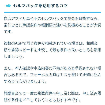
セルフバックを活用するコツ
自己アフィリエイトのセルフバックで即金を目指すなら、
案件ごとに承認条件や報酬額の違いを見極めることが大切
です。
複数のASPで同じ案件が掲載されている場合は、報酬金
額や承認スピードを比較して最も条件の良いところを活用
しましょう。
また、本人確認や申込内容に不備があると承認されない場
合もあるので、フォーム入力時はミスを避けて正確に記入
するよう心がけましょう。
報酬目当てで一度に複数案件へ申し込む際は、申し込み履
歴や条件をメモしておくこともおすすめです。