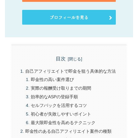
プロフィールを見る
目次
自己アフィリエイトで即金を狙う具体的な方法
即金性の高い案件選び
実際の報酬受け取りまでの期間
効率的なASPの登録手順
セルフバックを活用するコツ
初心者が失敗しやすいポイント
最大限即金性を高めるテクニック
即金性のある自己アフィリエイト案件の種類