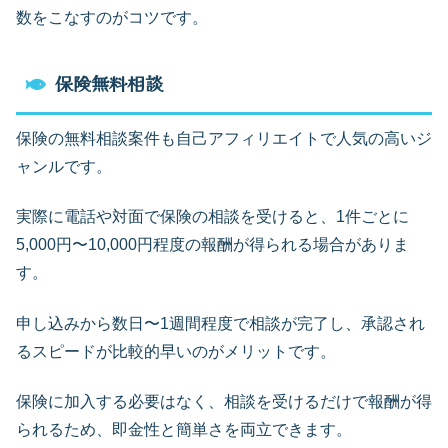
数をこなすのがコツです。
保険無料相談
保険の無料相談案件も自己アフィリエイトで人気の高いジ
ャンルです。
実際に電話や対面で保険の相談を受けると、1件ごとに
5,000円〜10,000円程度の報酬が得られる場合がありま
す。
申し込みから数日〜1週間程度で相談が完了し、承認され
るスピードが比較的早いのがメリットです。
保険に加入する必要はなく、相談を受けるだけで報酬が得
られるため、即金性と簡単さを両立できます。