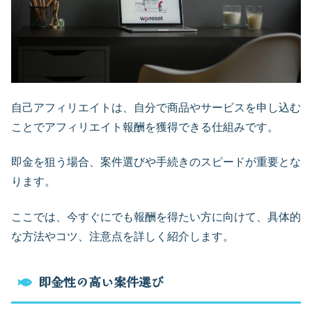
自己アフィリエイトは、自分で商品やサービスを申し込む
ことでアフィリエイト報酬を獲得できる仕組みです。
即金を狙う場合、案件選びや手続きのスピードが重要とな
ります。
ここでは、今すぐにでも報酬を得たい方に向けて、具体的
な方法やコツ、注意点を詳しく紹介します。
即金性の高い案件選び