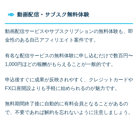
動画配信・サブスク無料体験
動画配信サービスやサブスクリプションの無料体験も、即
金性のある自己アフィリエイト案件です。
有名な配信サービスの無料体験に申し込むだけで数百円〜
1,000円ほどの報酬がもらえることが一般的です。
申込後すぐに成果が反映されやすく、クレジットカードや
FX口座開設よりも手軽に始められるのが魅力です。
無料期間終了後に自動的に有料会員となることがあるの
で、不要であれば解約を忘れないように注意しましょう。