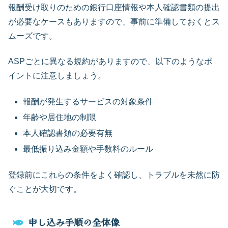
報酬受け取りのための銀行口座情報や本人確認書類の提出
が必要なケースもありますので、事前に準備しておくとス
ムーズです。
ASPごとに異なる規約がありますので、以下のようなポ
イントに注意しましょう。
報酬が発生するサービスの対象条件
年齢や居住地の制限
本人確認書類の必要有無
最低振り込み金額や手数料のルール
登録前にこれらの条件をよく確認し、トラブルを未然に防
ぐことが大切です。
申し込み手順の全体像