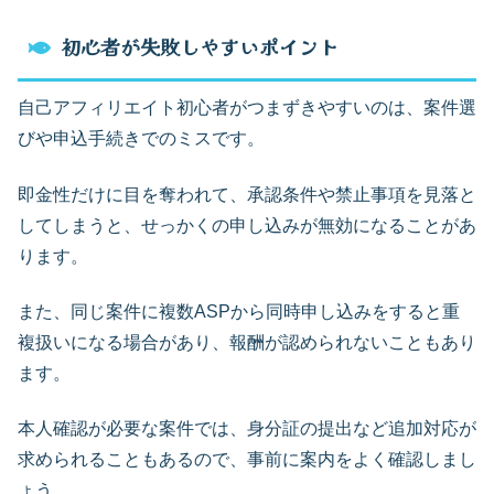
初心者が失敗しやすいポイント
自己アフィリエイト初心者がつまずきやすいのは、案件選
びや申込手続きでのミスです。
即金性だけに目を奪われて、承認条件や禁止事項を見落と
してしまうと、せっかくの申し込みが無効になることがあ
ります。
また、同じ案件に複数ASPから同時申し込みをすると重
複扱いになる場合があり、報酬が認められないこともあり
ます。
本人確認が必要な案件では、身分証の提出など追加対応が
求められることもあるので、事前に案内をよく確認しまし
ょう。