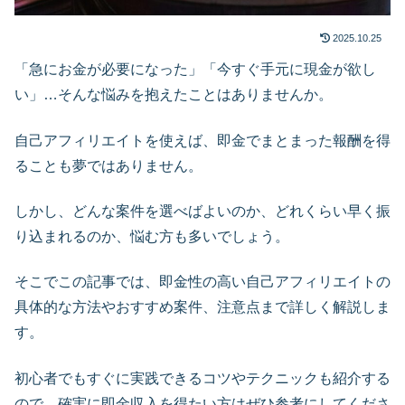
2025.10.25
「急にお金が必要になった」「今すぐ手元に現金が欲し
い」…そんな悩みを抱えたことはありませんか。
自己アフィリエイトを使えば、即金でまとまった報酬を得
ることも夢ではありません。
しかし、どんな案件を選べばよいのか、どれくらい早く振
り込まれるのか、悩む方も多いでしょう。
そこでこの記事では、即金性の高い自己アフィリエイトの
具体的な方法やおすすめ案件、注意点まで詳しく解説しま
す。
初心者でもすぐに実践できるコツやテクニックも紹介する
ので、確実に即金収入を得たい方はぜひ参考にしてくださ