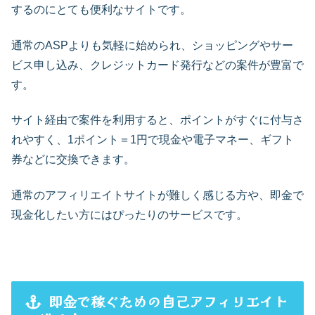
するのにとても便利なサイトです。
通常のASPよりも気軽に始められ、ショッピングやサー
ビス申し込み、クレジットカード発行などの案件が豊富で
す。
サイト経由で案件を利用すると、ポイントがすぐに付与さ
れやすく、1ポイント＝1円で現金や電子マネー、ギフト
券などに交換できます。
通常のアフィリエイトサイトが難しく感じる方や、即金で
現金化したい方にはぴったりのサービスです。
即金で稼ぐための自己アフィリエイト