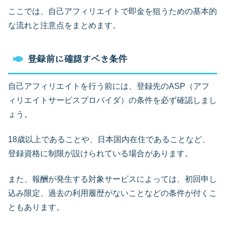
ここでは、自己アフィリエイトで即金を狙うための基本的
な流れと注意点をまとめます。
登録前に確認すべき条件
自己アフィリエイトを行う前には、登録先のASP（アフ
ィリエイトサービスプロバイダ）の条件を必ず確認しまし
ょう。
18歳以上であることや、日本国内在住であることなど、
登録資格に制限が設けられている場合があります。
また、報酬が発生する対象サービスによっては、初回申し
込み限定、過去の利用履歴がないことなどの条件が付くこ
ともあります。