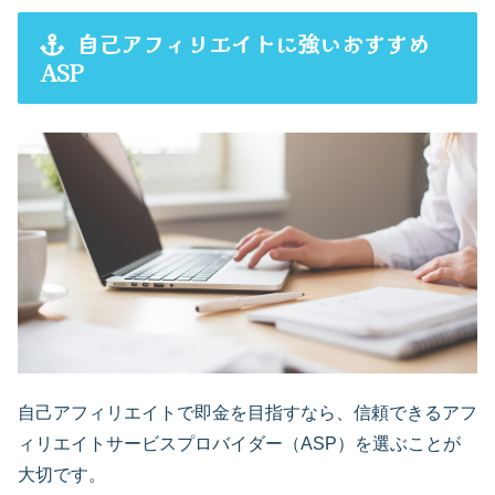
自己アフィリエイトに強いおすすめ
ASP
自己アフィリエイトで即金を目指すなら、信頼できるアフ
ィリエイトサービスプロバイダー（ASP）を選ぶことが
大切です。