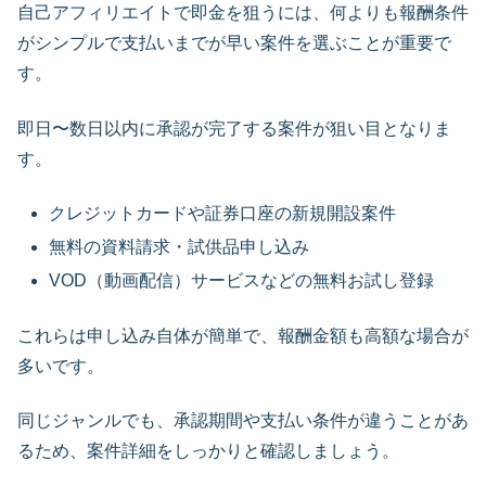
自己アフィリエイトで即金を狙うには、何よりも報酬条件
がシンプルで支払いまでが早い案件を選ぶことが重要で
す。
即日〜数日以内に承認が完了する案件が狙い目となりま
す。
クレジットカードや証券口座の新規開設案件
無料の資料請求・試供品申し込み
VOD（動画配信）サービスなどの無料お試し登録
これらは申し込み自体が簡単で、報酬金額も高額な場合が
多いです。
同じジャンルでも、承認期間や支払い条件が違うことがあ
るため、案件詳細をしっかりと確認しましょう。