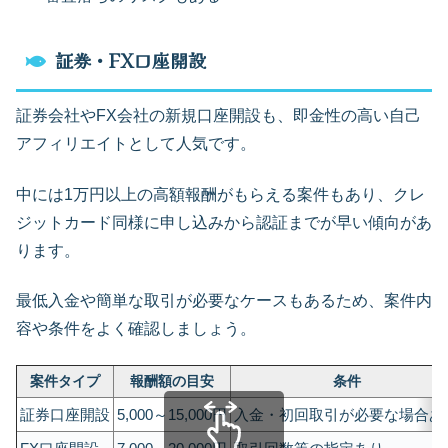
証券・FX口座開設
証券会社やFX会社の新規口座開設も、即金性の高い自己
アフィリエイトとして人気です。
中には1万円以上の高額報酬がもらえる案件もあり、クレ
ジットカード同様に申し込みから認証までが早い傾向があ
ります。
最低入金や簡単な取引が必要なケースもあるため、案件内
容や条件をよく確認しましょう。
案件タイプ
報酬額の目安
条件
証券口座開設
5,000～15,000円
入金・初回取引が必要な場合あ