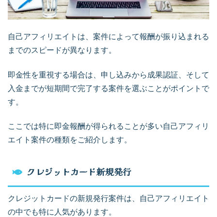
自己アフィリエイトは、案件によって報酬が振り込まれる
までのスピードが異なります。
即金性を重視する場合は、申し込みから成果認証、そして
入金までが短期間で完了する案件を選ぶことがポイントで
す。
ここでは特に即金報酬が得られることが多い自己アフィリ
エイト案件の種類をご紹介します。
クレジットカード新規発行
クレジットカードの新規発行案件は、自己アフィリエイト
の中でも特に人気があります。