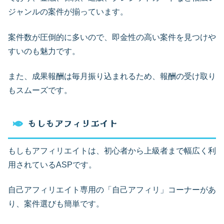
ジャンルの案件が揃っています。
案件数が圧倒的に多いので、即金性の高い案件を見つけや
すいのも魅力です。
また、成果報酬は毎月振り込まれるため、報酬の受け取り
もスムーズです。
もしもアフィリエイト
もしもアフィリエイトは、初心者から上級者まで幅広く利
用されているASPです。
自己アフィリエイト専用の「自己アフィリ」コーナーがあ
り、案件選びも簡単です。