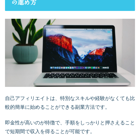
の進め方
自己アフィリエイトは、特別なスキルや経験がなくても比
較的簡単に始めることができる副業方法です。
即金性が高いのが特徴で、手順をしっかりと押さえること
で短期間で収入を得ることが可能です。