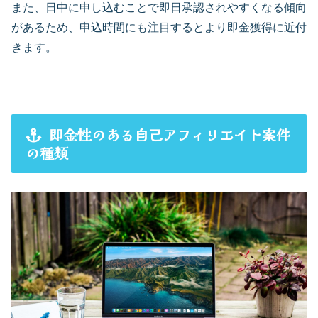
また、日中に申し込むことで即日承認されやすくなる傾向
があるため、申込時間にも注目するとより即金獲得に近付
きます。
即金性のある自己アフィリエイト案件
の種類