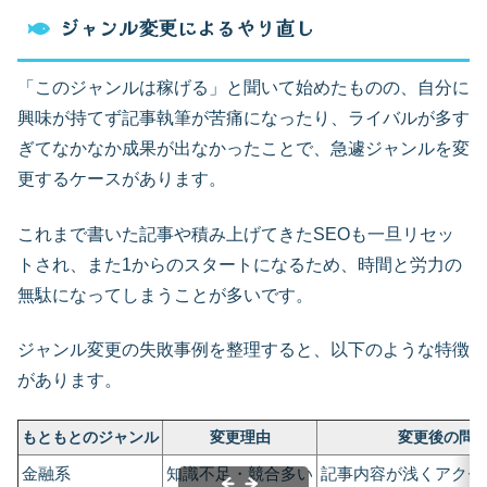
ジャンル変更によるやり直し
「このジャンルは稼げる」と聞いて始めたものの、自分に
興味が持てず記事執筆が苦痛になったり、ライバルが多す
ぎてなかなか成果が出なかったことで、急遽ジャンルを変
更するケースがあります。
これまで書いた記事や積み上げてきたSEOも一旦リセッ
トされ、また1からのスタートになるため、時間と労力の
無駄になってしまうことが多いです。
ジャンル変更の失敗事例を整理すると、以下のような特徴
があります。
もともとのジャンル
変更理由
変更後の問
金融系
知識不足・競合多い
記事内容が浅くアクセ