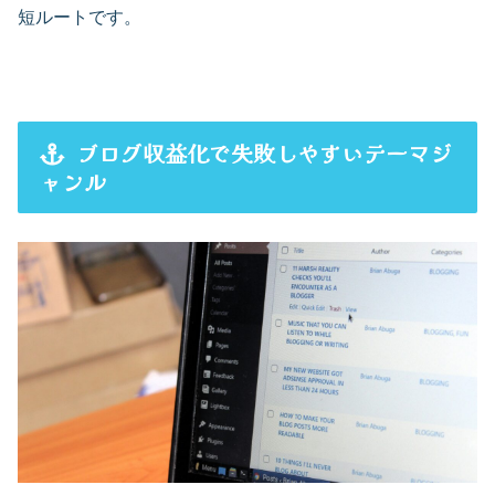
短ルートです。
ブログ収益化で失敗しやすいテーマジ
ャンル