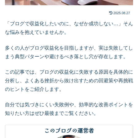
2025.08.27
「ブログで収益化したいのに、なぜか成功しない…」そん
な悩みを抱えていませんか。
多くの人がブログ収益化を目指しますが、実は失敗してし
まう典型パターンや避けるべき落とし穴が存在します。
この記事では、ブログの収益化に失敗する原因を具体的に
分析し、よくある挫折から抜け出すための回避策や再挑戦
のヒントをご紹介します。
自分では気づきにくい失敗例や、効率的な改善ポイントを
知りたい方はぜひ最後までご覧ください。
このブログの運営者