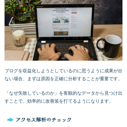
ブログを収益化しようとしているのに思うように成果が出
ない場合、まずは原因を正確に分析することが重要です。
「なぜ失敗しているのか」を客観的なデータから見つけ出
すことで、効率的に改善策を打てるようになります。
アクセス解析のチェック