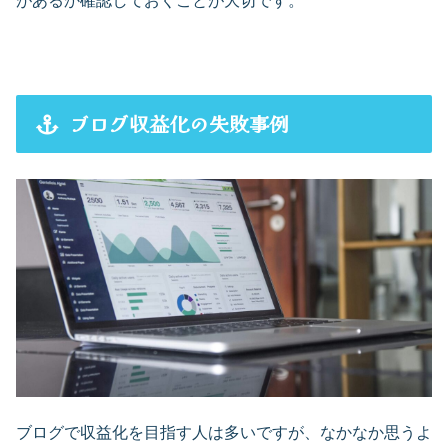
があるか確認しておくことが大切です。
ブログ収益化の失敗事例
ブログで収益化を目指す人は多いですが、なかなか思うよ