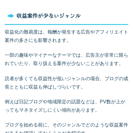
収益案件が少ないジャンル
収益化の難易度は、報酬が発生する広告やアフィリエイト
案件の多さにも影響されます。
一部の趣味やマイナーなテーマでは、広告主が非常に限ら
れていたり、取り扱える案件が少ないことがあります。
読者が多くても収益性が低いジャンルの場合、ブログの成
長とともに収益も伸ばしづらいです。
例えば日記ブログや地域限定の話題などは、PV数が上が
ってもマネタイズしにくい傾向があります。
ブログを始める前に、そのジャンルでどのような収益案件