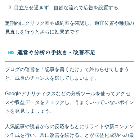
目立たせ過ぎず、自然な流れで広告を設置する
定期的にクリック率や成約率を確認し、適宜位置や種類の
見直しを行うとさらに効果的です。
運営や分析の手抜き・改善不足
ブログの運営を「記事を書くだけ」で終わらせてしまう
と、成長のチャンスを逃してしまいます。
Googleアナリティクスなどの分析ツールを使ってアクセ
スや収益データをチェックし、うまくいっていないポイン
トを発見しましょう。
人気記事や読者からの反応をもとにリライトや新コンテン
ツ作成を行い、常に改善を続けることが収益化成功への最