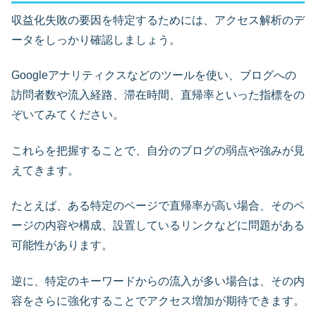
収益化失敗の要因を特定するためには、アクセス解析のデ
ータをしっかり確認しましょう。
Googleアナリティクスなどのツールを使い、ブログへの
訪問者数や流入経路、滞在時間、直帰率といった指標をの
ぞいてみてください。
これらを把握することで、自分のブログの弱点や強みが見
えてきます。
たとえば、ある特定のページで直帰率が高い場合、そのペ
ージの内容や構成、設置しているリンクなどに問題がある
可能性があります。
逆に、特定のキーワードからの流入が多い場合は、その内
容をさらに強化することでアクセス増加が期待できます。