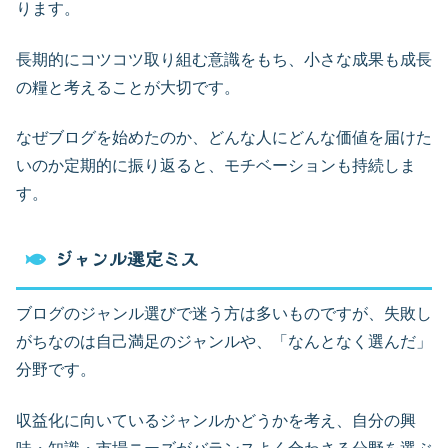
ります。
長期的にコツコツ取り組む意識をもち、小さな成果も成長
の糧と考えることが大切です。
なぜブログを始めたのか、どんな人にどんな価値を届けた
いのか定期的に振り返ると、モチベーションも持続しま
す。
ジャンル選定ミス
ブログのジャンル選びで迷う方は多いものですが、失敗し
がちなのは自己満足のジャンルや、「なんとなく選んだ」
分野です。
収益化に向いているジャンルかどうかを考え、自分の興