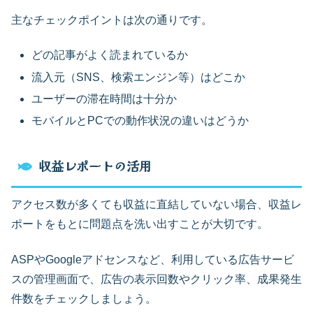
主なチェックポイントは次の通りです。
どの記事がよく読まれているか
流入元（SNS、検索エンジン等）はどこか
ユーザーの滞在時間は十分か
モバイルとPCでの動作状況の違いはどうか
収益レポートの活用
アクセス数が多くても収益に直結していない場合、収益レ
ポートをもとに問題点を洗い出すことが大切です。
ASPやGoogleアドセンスなど、利用している広告サービ
スの管理画面で、広告の表示回数やクリック率、成果発生
件数をチェックしましょう。