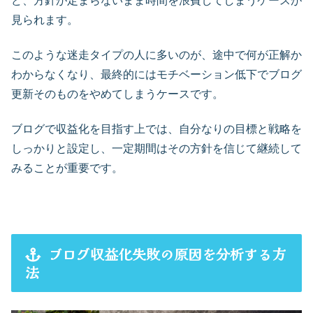
ど、方針が定まらないまま時間を浪費してしまうケースが
見られます。
このような迷走タイプの人に多いのが、途中で何が正解か
わからなくなり、最終的にはモチベーション低下でブログ
更新そのものをやめてしまうケースです。
ブログで収益化を目指す上では、自分なりの目標と戦略を
しっかりと設定し、一定期間はその方針を信じて継続して
みることが重要です。
ブログ収益化失敗の原因を分析する方
法