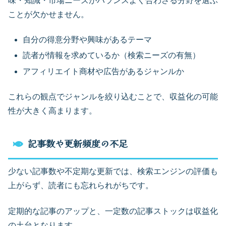
味・知識・市場ニーズがバランスよく合わさる分野を選ぶ
ことが欠かせません。
自分の得意分野や興味があるテーマ
読者が情報を求めているか（検索ニーズの有無）
アフィリエイト商材や広告があるジャンルか
これらの観点でジャンルを絞り込むことで、収益化の可能
性が大きく高まります。
記事数や更新頻度の不足
少ない記事数や不定期な更新では、検索エンジンの評価も
上がらず、読者にも忘れられがちです。
定期的な記事のアップと、一定数の記事ストックは収益化
の土台となります。