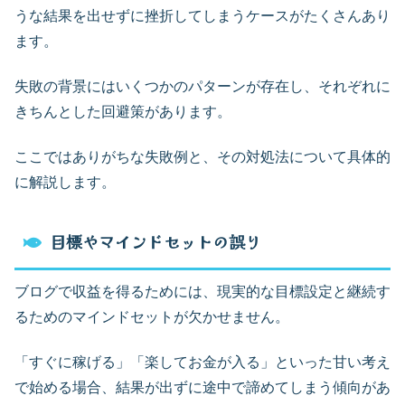
うな結果を出せずに挫折してしまうケースがたくさんあり
ます。
失敗の背景にはいくつかのパターンが存在し、それぞれに
きちんとした回避策があります。
ここではありがちな失敗例と、その対処法について具体的
に解説します。
目標やマインドセットの誤り
ブログで収益を得るためには、現実的な目標設定と継続す
るためのマインドセットが欠かせません。
「すぐに稼げる」「楽してお金が入る」といった甘い考え
で始める場合、結果が出ずに途中で諦めてしまう傾向があ