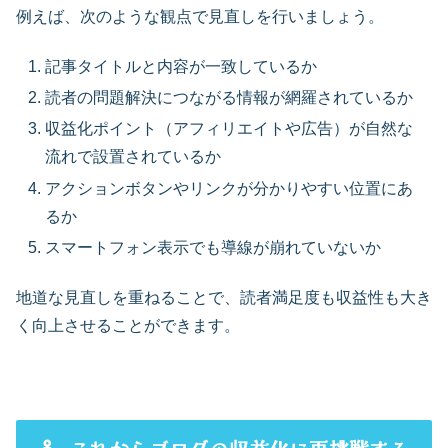
例えば、次のような観点で見直しを行いましょう。
記事タイトルと内容が一致しているか
読者の問題解決につながる情報が網羅されているか
収益化ポイント（アフィリエイトや広告）が自然な
流れで設置されているか
アクションボタンやリンクが分かりやすい位置にあ
るか
スマートフォン表示でも導線が崩れていないか
地道な見直しを重ねることで、読者満足度も収益性も大き
く向上させることができます。