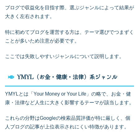
ブログで収益化を目指す際、選ぶジャンルによって結果が
大きく左右されます。
特に初めてブログを運営する方は、テーマ選びでつまずく
ことが多いため注意が必要です。
ここでは失敗しやすいジャンルについて説明します。
YMYL（お金・健康・法律）系ジャンル
YMYLとは「Your Money or Your Life」の略で、お金・健
康・法律など人生に大きく影響するテーマが該当します。
これらの分野はGoogleの検索品質評価が特に厳しく、個
人ブログの記事が上位表示されにくい特徴があります。