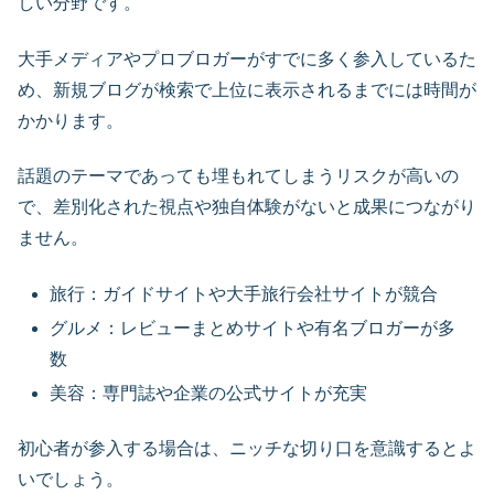
しい分野です。
大手メディアやプロブロガーがすでに多く参入しているた
め、新規ブログが検索で上位に表示されるまでには時間が
かかります。
話題のテーマであっても埋もれてしまうリスクが高いの
で、差別化された視点や独自体験がないと成果につながり
ません。
旅行：ガイドサイトや大手旅行会社サイトが競合
グルメ：レビューまとめサイトや有名ブロガーが多
数
美容：専門誌や企業の公式サイトが充実
初心者が参入する場合は、ニッチな切り口を意識するとよ
いでしょう。