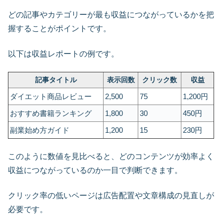
どの記事やカテゴリーが最も収益につながっているかを把
握することがポイントです。
以下は収益レポートの例です。
記事タイトル
表示回数
クリック数
収益
ダイエット商品レビュー
2,500
75
1,200円
おすすめ書籍ランキング
1,800
30
450円
副業始め方ガイド
1,200
15
230円
このように数値を見比べると、どのコンテンツが効率よく
収益につながっているのか一目で判断できます。
クリック率の低いページは広告配置や文章構成の見直しが
必要です。