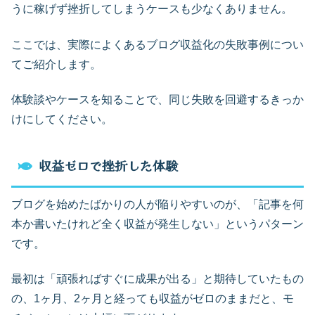
うに稼げず挫折してしまうケースも少なくありません。
ここでは、実際によくあるブログ収益化の失敗事例につい
てご紹介します。
体験談やケースを知ることで、同じ失敗を回避するきっか
けにしてください。
収益ゼロで挫折した体験
ブログを始めたばかりの人が陥りやすいのが、「記事を何
本か書いたけれど全く収益が発生しない」というパターン
です。
最初は「頑張ればすぐに成果が出る」と期待していたもの
の、1ヶ月、2ヶ月と経っても収益がゼロのままだと、モ