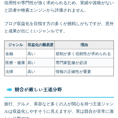
信用性や専門性が強く求められるため、実績や資格がない
と読者や検索エンジンから評価されません。
ブログ収益化を目指す方の多くが挑戦しがちですが、意外
と成果が出にくいジャンルです。
ジャンル
収益化の難易度
理由
金融
高い
規制が多く信頼性が求められる
医療・健康
高い
専門家監修が必須
法律
高い
情報の正確性が重要
競合が厳しい王道分野
旅行、グルメ、美容など多くの人が関心を持つ王道ジャン
ルは収益化しやすそうに見えますが、実は競合が非常に激