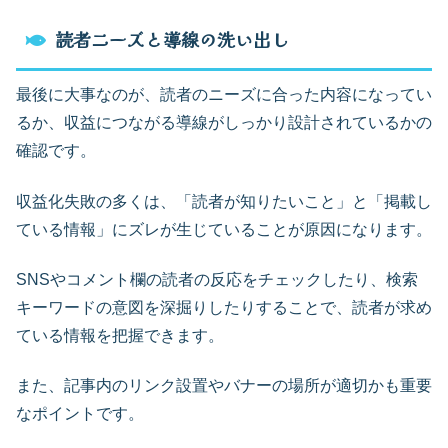
読者ニーズと導線の洗い出し
最後に大事なのが、読者のニーズに合った内容になってい
るか、収益につながる導線がしっかり設計されているかの
確認です。
収益化失敗の多くは、「読者が知りたいこと」と「掲載し
ている情報」にズレが生じていることが原因になります。
SNSやコメント欄の読者の反応をチェックしたり、検索
キーワードの意図を深掘りしたりすることで、読者が求め
ている情報を把握できます。
また、記事内のリンク設置やバナーの場所が適切かも重要
なポイントです。