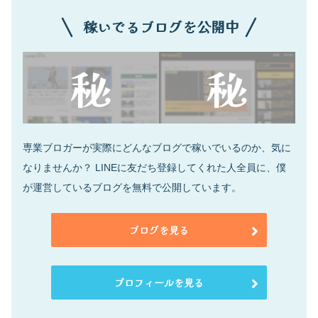
稼いでるブログを公開中
専業ブロガーが実際にどんなブログで稼いでいるのか、気に
なりませんか？ LINEに友だち登録してくれた人全員に、僕
が運営しているブログを無料で公開しています。
ブログを見る
プロフィールを見る