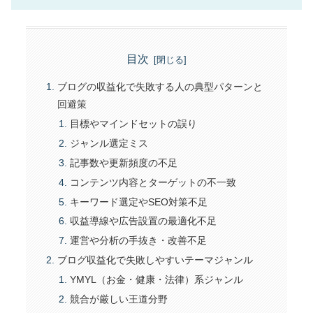
目次
ブログの収益化で失敗する人の典型パターンと
回避策
目標やマインドセットの誤り
ジャンル選定ミス
記事数や更新頻度の不足
コンテンツ内容とターゲットの不一致
キーワード選定やSEO対策不足
収益導線や広告設置の最適化不足
運営や分析の手抜き・改善不足
ブログ収益化で失敗しやすいテーマジャンル
YMYL（お金・健康・法律）系ジャンル
競合が厳しい王道分野