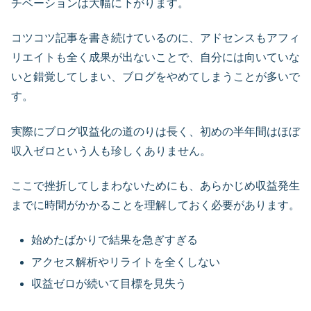
チベーションは大幅に下がります。
コツコツ記事を書き続けているのに、アドセンスもアフィ
リエイトも全く成果が出ないことで、自分には向いていな
いと錯覚してしまい、ブログをやめてしまうことが多いで
す。
実際にブログ収益化の道のりは長く、初めの半年間はほぼ
収入ゼロという人も珍しくありません。
ここで挫折してしまわないためにも、あらかじめ収益発生
までに時間がかかることを理解しておく必要があります。
始めたばかりで結果を急ぎすぎる
アクセス解析やリライトを全くしない
収益ゼロが続いて目標を見失う