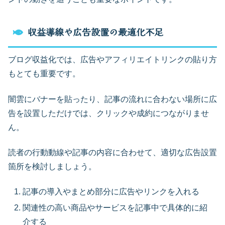
収益導線や広告設置の最適化不足
ブログ収益化では、広告やアフィリエイトリンクの貼り方
もとても重要です。
闇雲にバナーを貼ったり、記事の流れに合わない場所に広
告を設置しただけでは、クリックや成約につながりませ
ん。
読者の行動動線や記事の内容に合わせて、適切な広告設置
箇所を検討しましょう。
記事の導入やまとめ部分に広告やリンクを入れる
関連性の高い商品やサービスを記事中で具体的に紹
介する