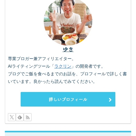
ゆき
専業ブロガー兼アフィリエイター。
AIライティングツール「
ラクリン
」の開発者です。
ブログでご飯を食べるまでのお話を、プロフィールで詳しく書
いています。良かったら読んでみてください。
詳しいプロフィール