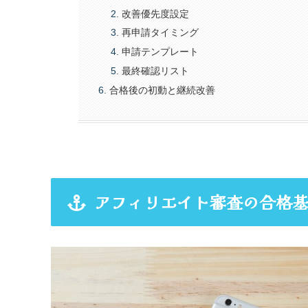
改善優先度設定
再申請タイミング
申請テンプレート
最終確認リスト
合格後の初動と継続改善
アフィリエイト審査の合格