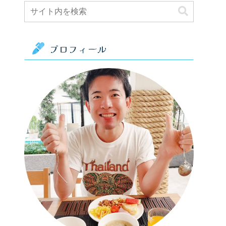
プロフィール