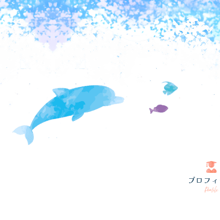
プロフィ
Profile