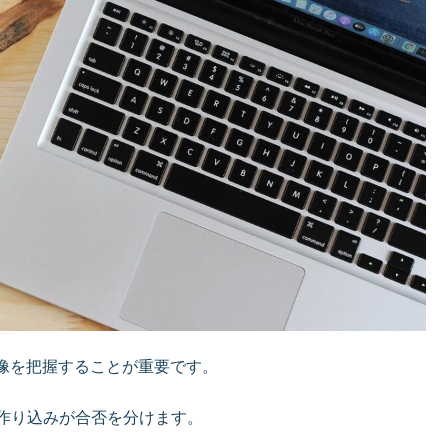
像を把握することが重要です。
の作り込みが合否を分けます。