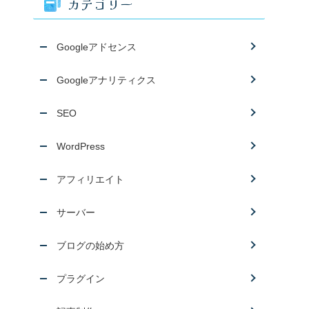
カテゴリー
Googleアドセンス
Googleアナリティクス
SEO
WordPress
アフィリエイト
サーバー
ブログの始め方
プラグイン