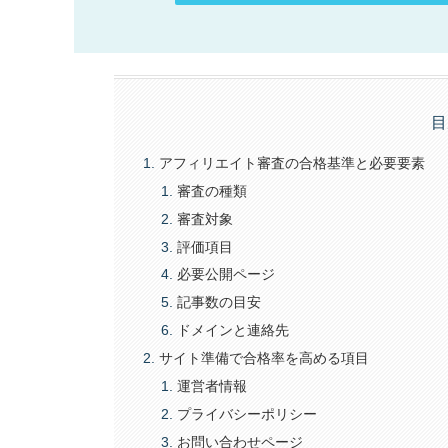
目
アフィリエイト審査の合格基準と必要要素
審査の種類
審査対象
評価項目
必要公開ページ
記事数の目安
ドメインと連絡先
サイト準備で合格率を高める項目
運営者情報
プライバシーポリシー
お問い合わせページ