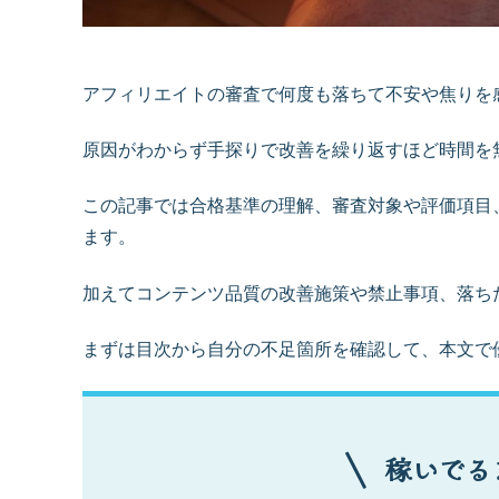
アフィリエイトの審査で何度も落ちて不安や焦りを
原因がわからず手探りで改善を繰り返すほど時間を
この記事では合格基準の理解、審査対象や評価項目
ます。
加えてコンテンツ品質の改善施策や禁止事項、落ち
まずは目次から自分の不足箇所を確認して、本文で
稼いでる