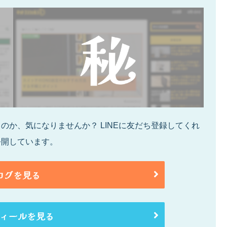
か、気になりませんか？ LINEに友だち登録してくれ
公開しています。
ログを見る
ィールを見る