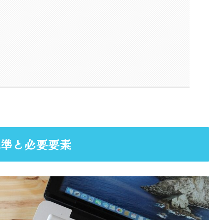
基準と必要要素