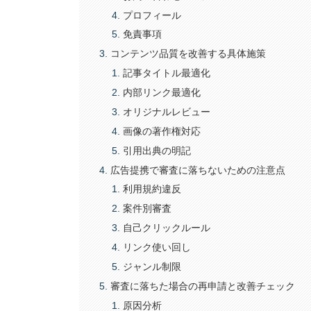
プロフィール
免責事項
コンテンツ品質を改善する具体施策
記事タイトル最適化
内部リンク最適化
オリジナルレビュー
画像の著作権対応
引用出典の明記
広告提携で審査に落ちないための注意点
利用規約違反
案件別審査
自己クリックルール
リンク使い回し
ジャンル制限
審査に落ちた場合の再申請と改善チェック
原因分析