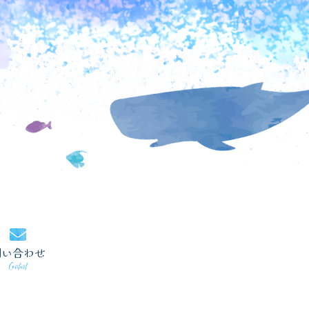
問い合わせ
Contact