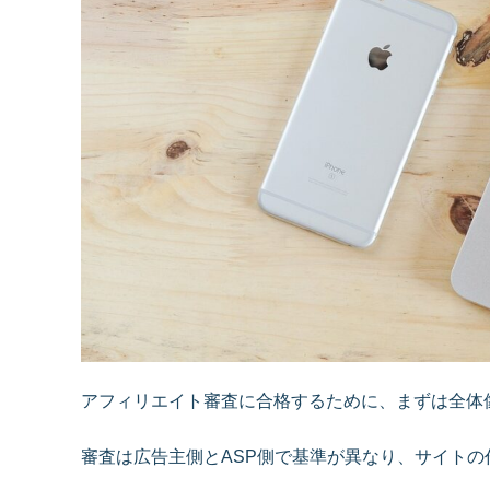
アフィリエイト審査に合格するために、まずは全体
審査は広告主側とASP側で基準が異なり、サイト