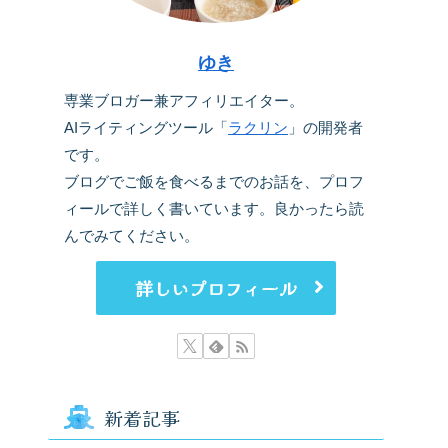
ゆき
専業ブロガー兼アフィリエイター。
AIライティングツール「
ラクリン
」の開発者
です。
ブログでご飯を食べるまでのお話を、プロフ
ィールで詳しく書いています。良かったら読
んでみてください。
詳しいプロフィール
新着記事