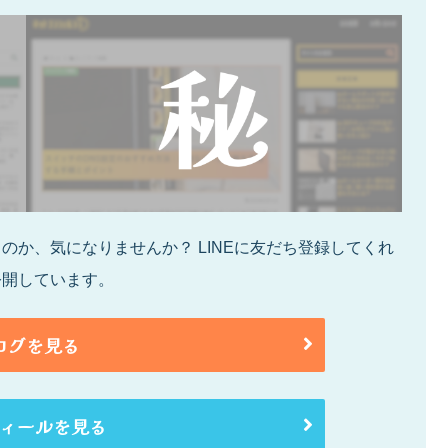
か、気になりませんか？ LINEに友だち登録してくれ
公開しています。
ログを見る
ィールを見る