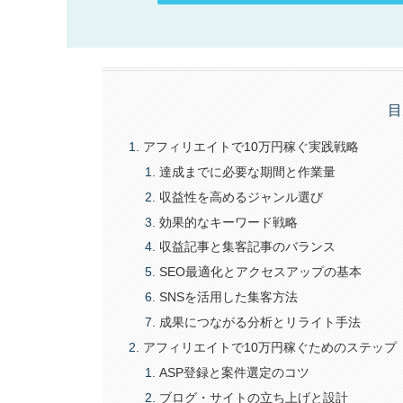
目
アフィリエイトで10万円稼ぐ実践戦略
達成までに必要な期間と作業量
収益性を高めるジャンル選び
効果的なキーワード戦略
収益記事と集客記事のバランス
SEO最適化とアクセスアップの基本
SNSを活用した集客方法
成果につながる分析とリライト手法
アフィリエイトで10万円稼ぐためのステップ
ASP登録と案件選定のコツ
ブログ・サイトの立ち上げと設計