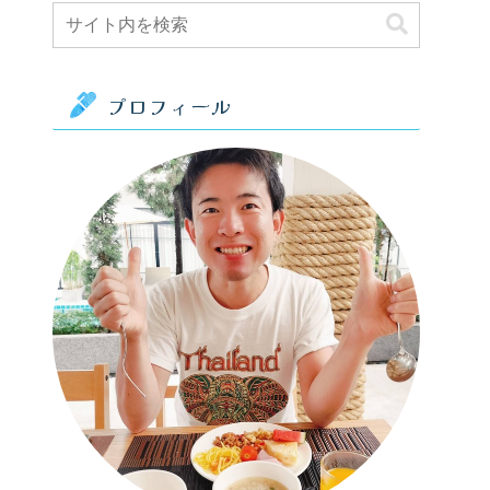
プロフィール