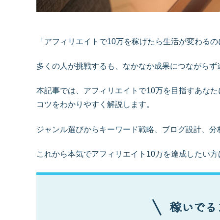
「アフィリエイトで10万を稼げたら生活が変わる
多くの人が挑戦するも、なかなか成果につながらず
本記事では、アフィリエイトで10万を目指すあな
コツをわかりやすく解説します。
ジャンル選びからキーワード戦略、ブログ設計、分
これから本気でアフィリエイト10万を達成したい
稼いでる