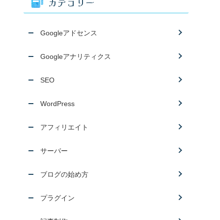
カテゴリー
Googleアドセンス
Googleアナリティクス
SEO
WordPress
アフィリエイト
サーバー
ブログの始め方
プラグイン