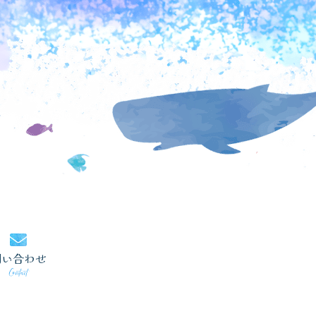
問い合わせ
Contact