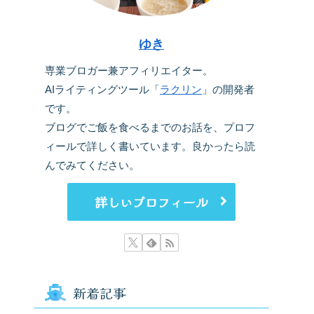
ゆき
専業ブロガー兼アフィリエイター。
AIライティングツール「
ラクリン
」の開発者
です。
ブログでご飯を食べるまでのお話を、プロフ
ィールで詳しく書いています。良かったら読
んでみてください。
詳しいプロフィール
新着記事