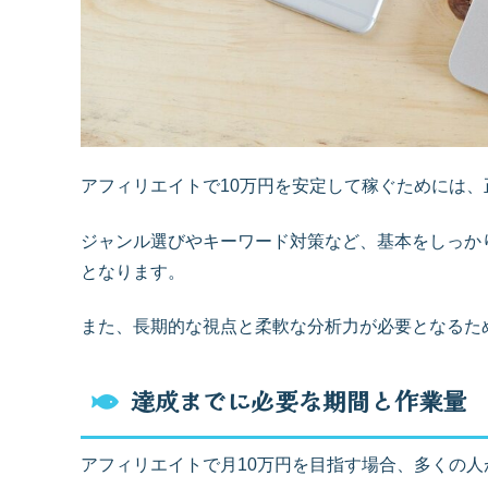
アフィリエイトで10万円を安定して稼ぐためには
ジャンル選びやキーワード対策など、基本をしっか
となります。
また、長期的な視点と柔軟な分析力が必要となるた
達成までに必要な期間と作業量
アフィリエイトで月10万円を目指す場合、多くの人