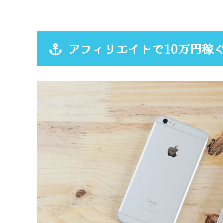
アフィリエイトで10万円稼