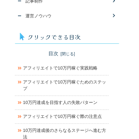
記事制作
運営ノウハウ
クリックできる目次
目次
アフィリエイトで10万円稼ぐ実践戦略
アフィリエイトで10万円稼ぐためのステッ
プ
10万円達成を目指す人の失敗パターン
アフィリエイトで10万円稼ぐ際の注意点
10万円達成後のさらなるステージへ進む方
法