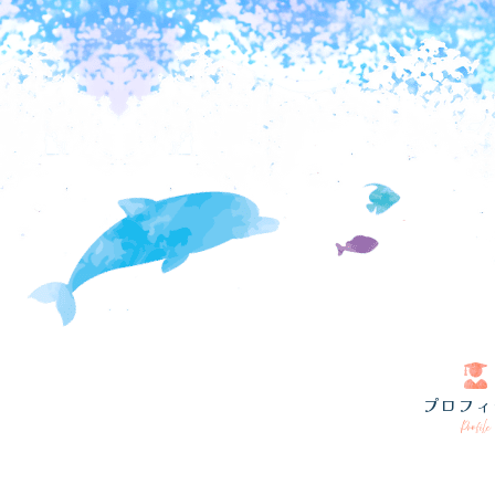
プロフィ
Profile