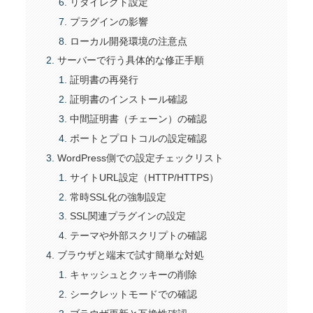
リダイレクト設定
プラグインの影響
ローカル開発環境の注意点
サーバーで行う具体的な修正手順
証明書の再発行
証明書のインストール確認
中間証明書（チェーン）の確認
ポートとプロトコルの設定確認
WordPress側での設定チェックリスト
サイトURL設定（HTTP/HTTPS）
常時SSL化の強制設定
SSL関連プラグインの設定
テーマや外部スクリプトの確認
ブラウザと端末で試す簡単な対処
キャッシュとクッキーの削除
シークレットモードでの確認