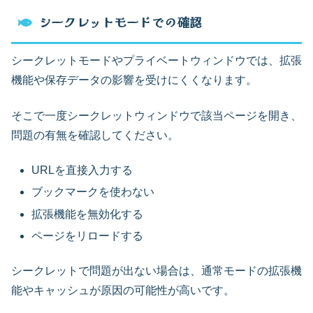
シークレットモードでの確認
シークレットモードやプライベートウィンドウでは、拡張
機能や保存データの影響を受けにくくなります。
そこで一度シークレットウィンドウで該当ページを開き、
問題の有無を確認してください。
URLを直接入力する
ブックマークを使わない
拡張機能を無効化する
ページをリロードする
シークレットで問題が出ない場合は、通常モードの拡張機
能やキャッシュが原因の可能性が高いです。