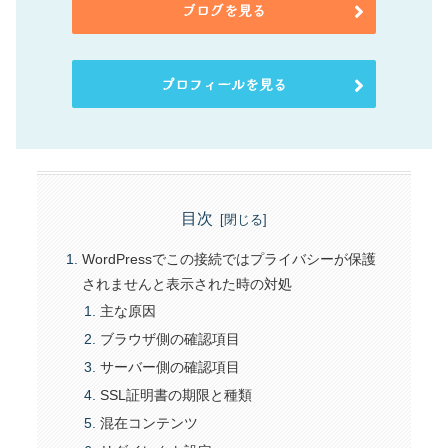
ブログを見る
プロフィールを見る
目次
WordPressでこの接続ではプライバシーが保護
されませんと表示された時の対処
主な原因
ブラウザ側の確認項目
サーバー側の確認項目
SSL証明書の期限と種類
混在コンテンツ