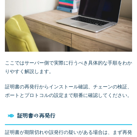
ここではサーバー側で実際に行うべき具体的な手順をわか
りやすく解説します。
証明書の再発行からインストール確認、チェーンの検証、
ポートとプロトコルの設定まで順番に確認してください。
証明書の再発行
証明書が期限切れや誤発行の疑いがある場合は、まず再発