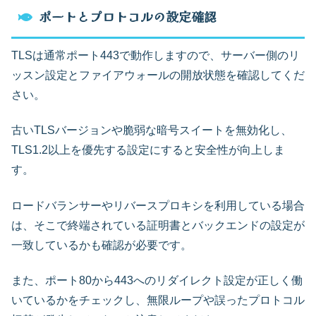
ポートとプロトコルの設定確認
TLSは通常ポート443で動作しますので、サーバー側のリ
ッスン設定とファイアウォールの開放状態を確認してくだ
さい。
古いTLSバージョンや脆弱な暗号スイートを無効化し、
TLS1.2以上を優先する設定にすると安全性が向上しま
す。
ロードバランサーやリバースプロキシを利用している場合
は、そこで終端されている証明書とバックエンドの設定が
一致しているかも確認が必要です。
また、ポート80から443へのリダイレクト設定が正しく働
いているかをチェックし、無限ループや誤ったプロトコル