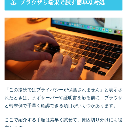
ブラウザと端末で試す簡単な対処
「この接続ではプライバシーが保護されません」と表示さ
れたときは、まずサーバーや証明書を触る前に、ブラウザ
と端末側で手早く確認できる項目がいくつかあります。
ここで紹介する手順は素早く試せて、原因切り分けにも役