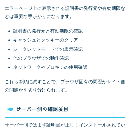
エラーページ上に表示される証明書の発行元や有効期限な
どは重要な手がかりになります。
証明書の発行元と有効期限の確認
キャッシュとクッキーのクリア
シークレットモードでの表示確認
他のブラウザでの動作確認
ネットワークやプロキシの使用確認
これらを順に試すことで、ブラウザ固有の問題かサイト側
の問題かを切り分けられます。
サーバー側の確認項目
サーバー側ではまず証明書が正しくインストールされてい