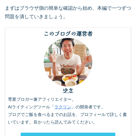
まずはブラウザ側の簡単な確認から始め、本編で一つずつ
問題を潰していきましょう。
このブログの運営者
ゆき
専業ブロガー兼アフィリエイター。
AIライティングツール「
ラクリン
」の開発者です。
ブログでご飯を食べるまでのお話を、プロフィールで詳しく書
いています。良かったら読んでみてください。