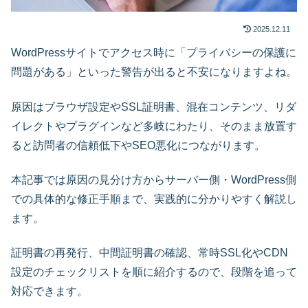
2025.12.11
WordPressサイトでアクセス時に「プライバシーの保護に
問題がある」といった警告が出ると不安になりますよね。
原因はブラウザ設定やSSL証明書、混在コンテンツ、リダ
イレクトやプラグインなど多岐にわたり、そのまま放置す
ると訪問者の信頼低下やSEO悪化につながります。
本記事では原因の見分け方からサーバー側・WordPress側
での具体的な修正手順まで、実践的に分かりやすく解説し
ます。
証明書の再発行、中間証明書の確認、常時SSL化やCDN
設定のチェックリストを順に紹介するので、段階を追って
対応できます。