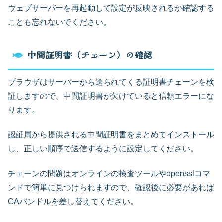
ウェブサーバーを再起動して設定が反映されるか確認する
ことも忘れないでください。
中間証明書（チェーン）の確認
ブラウザはサーバーから送られてくる証明書チェーンを検
証しますので、中間証明書が欠けていると信頼エラーにな
ります。
認証局から提供される中間証明書をまとめてインストール
し、正しい順序で送信するように設定してください。
チェーンの問題はオンラインの検査ツールやopensslコマ
ンドで簡単に見つけられますので、確認後に必要があれば
CAバンドルを差し替えてください。