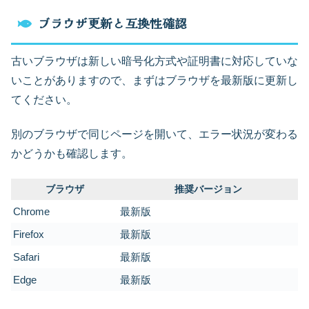
ブラウザ更新と互換性確認
古いブラウザは新しい暗号化方式や証明書に対応していな
いことがありますので、まずはブラウザを最新版に更新し
てください。
別のブラウザで同じページを開いて、エラー状況が変わる
かどうかも確認します。
ブラウザ
推奨バージョン
Chrome
最新版
Firefox
最新版
Safari
最新版
Edge
最新版