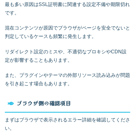
最も多い原因はSSL証明書に関連する設定不備や期限切れ
です。
混在コンテンツが原因でブラウザがページを安全でないと
判定しているケースも頻繁に発生します。
リダイレクト設定のミスや、不適切なプロキシやCDN設
定が影響することもあります。
また、プラグインやテーマの外部リソース読み込みが問題
を引き起こす場合もあります。
ブラウザ側の確認項目
まずはブラウザで表示されるエラー詳細を確認してくださ
い。