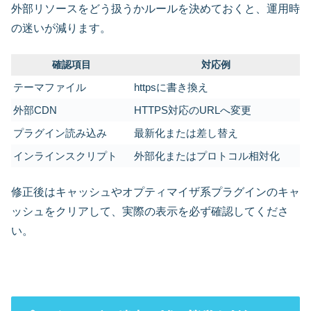
外部リソースをどう扱うかルールを決めておくと、運用時
の迷いが減ります。
確認項目
対応例
テーマファイル
httpsに書き換え
外部CDN
HTTPS対応のURLへ変更
プラグイン読み込み
最新化または差し替え
インラインスクリプト
外部化またはプロトコル相対化
修正後はキャッシュやオプティマイザ系プラグインのキャ
ッシュをクリアして、実際の表示を必ず確認してくださ
い。