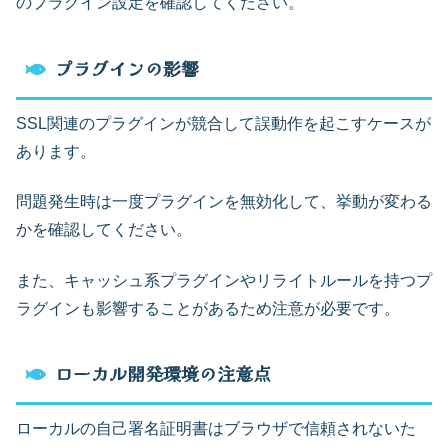
のプラグイン設定を確認してください。
プラグインの影響
SSL関連のプラグインが競合して誤動作を起こすケースが
あります。
問題発生時は一度プラグインを無効化して、挙動が変わる
かを確認してください。
また、キャッシュ系プラグインやリライトルールを持つプ
ラグインも影響することがあるため注意が必要です。
ローカル開発環境の注意点
ローカルの自己署名証明書はブラウザで信頼されないた