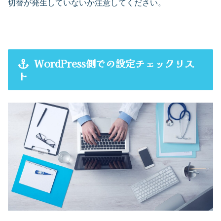
切替が発生していないか注意してください。
WordPress側での設定チェックリス
ト