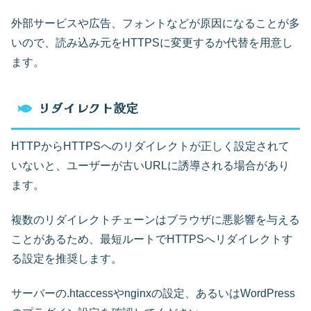
外部サービスや広告、フォントなどが原因になることが多
いので、読み込み元をHTTPSに変更するか代替を用意し
ます。
リダイレクト設定
HTTPからHTTPSへのリダイレクトが正しく設定されて
いないと、ユーザーが古いURLに誘導される場合があり
ます。
複数のリダイレクトチェーンはブラウザに悪影響を与える
ことがあるため、最短ルートでHTTPSへリダイレクトす
る設定を推奨します。
サーバーの.htaccessやnginxの設定、あるいはWordPress