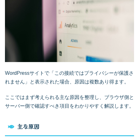
WordPressサイトで「この接続ではプライバシーが保護さ
れません」と表示された場合、原因は複数あり得ます。
ここではまず考えられる主な原因を整理し、ブラウザ側と
サーバー側で確認すべき項目をわかりやすく解説します。
主な原因