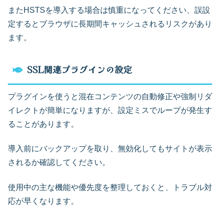
またHSTSを導入する場合は慎重になってください、誤設
定するとブラウザに長期間キャッシュされるリスクがあり
ます。
SSL関連プラグインの設定
プラグインを使うと混在コンテンツの自動修正や強制リダ
イレクトが簡単になりますが、設定ミスでループが発生す
ることがあります。
導入前にバックアップを取り、無効化してもサイトが表示
されるか確認してください。
使用中の主な機能や優先度を整理しておくと、トラブル対
応が早くなります。