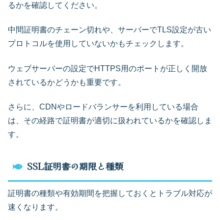
るかを確認してください。
中間証明書のチェーン切れや、サーバーでTLS設定が古い
プロトコルを使用していないかもチェックします。
ウェブサーバーの設定でHTTPS用のポートが正しく開放
されているかどうかも重要です。
さらに、CDNやロードバランサーを利用している場合
は、その経路で証明書が適切に扱われているかを確認しま
す。
SSL証明書の期限と種類
証明書の種類や有効期間を把握しておくとトラブル対応が
速くなります。