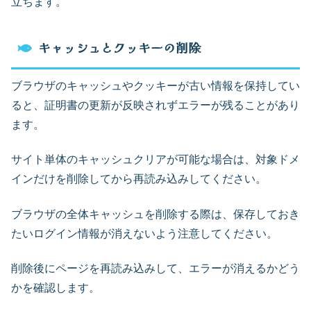
立ちます。
キャッシュとクッキーの削除
ブラウザのキャッシュやクッキーが古い情報を保持してい
ると、証明書の更新が反映されずエラーが残ることがあり
ます。
サイト単体のキャッシュクリアが可能な場合は、対象ドメ
インだけを削除してから再読み込みしてください。
ブラウザの全体キャッシュを削除する際は、保存しておき
たいログイン情報が消えないよう注意してください。
削除後にページを再読み込みして、エラーが消えるかどう
かを確認します。