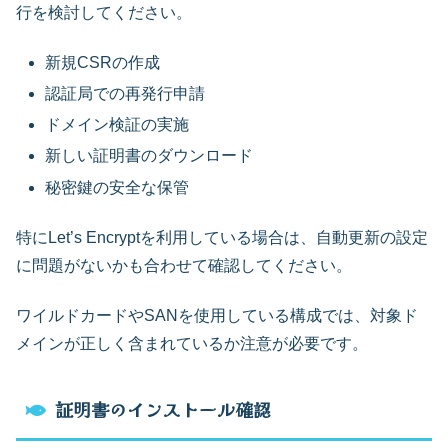
行を検討してください。
新規CSRの作成
認証局での再発行申請
ドメイン検証の実施
新しい証明書のダウンロード
秘密鍵の安全な保管
特にLet’s Encryptを利用している場合は、自動更新の設定
に問題がないかも合わせて確認してください。
ワイルドカードやSANを使用している構成では、対象ド
メインが正しく含まれているか注意が必要です。
証明書のインストール確認