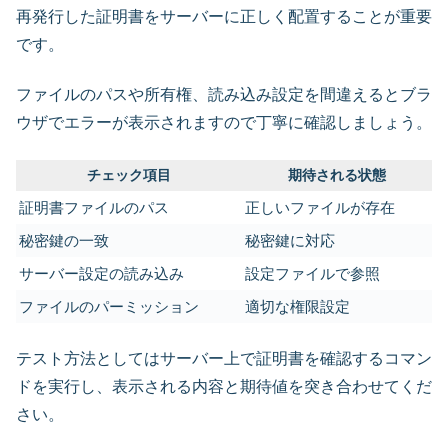
再発行した証明書をサーバーに正しく配置することが重要
です。
ファイルのパスや所有権、読み込み設定を間違えるとブラ
ウザでエラーが表示されますので丁寧に確認しましょう。
チェック項目
期待される状態
証明書ファイルのパス
正しいファイルが存在
秘密鍵の一致
秘密鍵に対応
サーバー設定の読み込み
設定ファイルで参照
ファイルのパーミッション
適切な権限設定
テスト方法としてはサーバー上で証明書を確認するコマン
ドを実行し、表示される内容と期待値を突き合わせてくだ
さい。