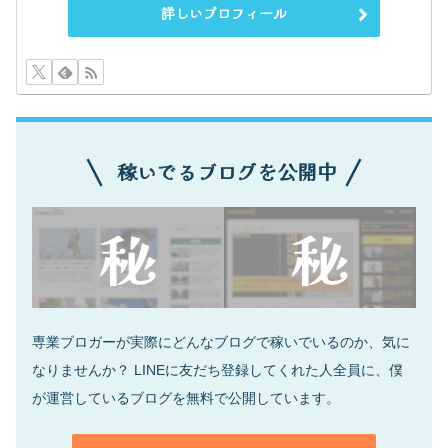
詳しいプロフィール
稼いでるブログを公開中
専業ブロガーが実際にどんなブログで稼いでいるのか、気に
なりませんか？ LINEに友だち登録してくれた人全員に、僕
が運営しているブログを無料で公開しています。