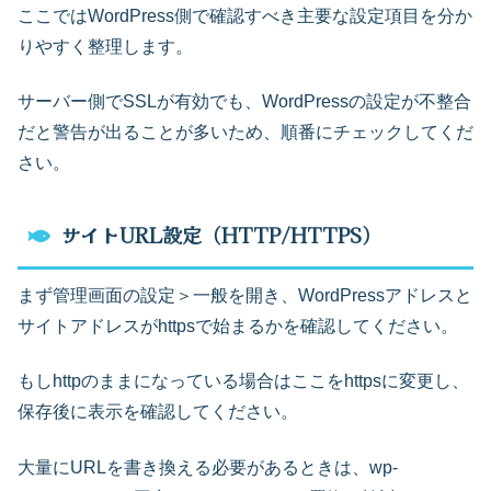
ここではWordPress側で確認すべき主要な設定項目を分か
りやすく整理します。
サーバー側でSSLが有効でも、WordPressの設定が不整合
だと警告が出ることが多いため、順番にチェックしてくだ
さい。
サイトURL設定（HTTP/HTTPS）
まず管理画面の設定＞一般を開き、WordPressアドレスと
サイトアドレスがhttpsで始まるかを確認してください。
もしhttpのままになっている場合はここをhttpsに変更し、
保存後に表示を確認してください。
大量にURLを書き換える必要があるときは、wp-