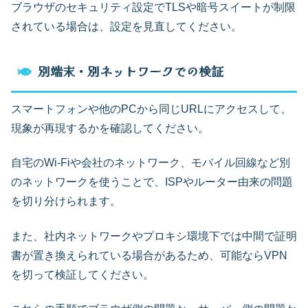
ブラウザのセキュリティ設定でTLSや暗号スイートが制限
されている場合は、設定を見直してください。
別端末・別ネットワークでの検証
スマートフォンや他のPCから同じURLにアクセスして、
現象が再現するかを確認してください。
自宅のWi‑Fiや会社のネットワーク、モバイル回線など別
のネットワークを使うことで、ISPやルーター由来の問題
を切り分けられます。
また、社内ネットワークやプロキシ環境下では中間で証明
書が置き換えられている場合があるため、可能ならVPN
を切って検証してください。