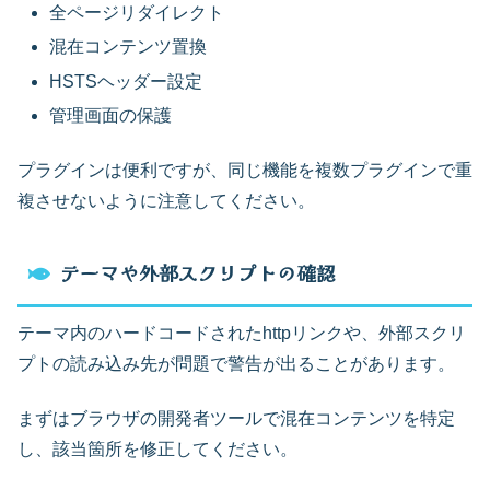
全ページリダイレクト
混在コンテンツ置換
HSTSヘッダー設定
管理画面の保護
プラグインは便利ですが、同じ機能を複数プラグインで重
複させないように注意してください。
テーマや外部スクリプトの確認
テーマ内のハードコードされたhttpリンクや、外部スクリ
プトの読み込み先が問題で警告が出ることがあります。
まずはブラウザの開発者ツールで混在コンテンツを特定
し、該当箇所を修正してください。