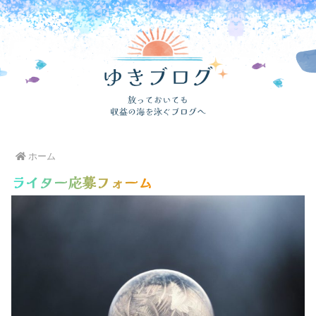
ホーム
ライター応募フォーム