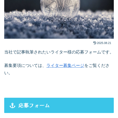
2025.08.21
当社で記事執筆されたいライター様の応募フォームです。
募集要項については、
ライター募集ページ
をご覧くださ
い。
応募フォーム