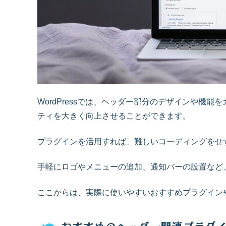
WordPressでは、ヘッダー部分のデザインや機
ティを大きく向上させることができます。
プラグインを活用すれば、難しいコーディングをせ
手軽にロゴやメニューの追加、通知バーの設置など
ここからは、実際に使いやすいおすすめプラグイン