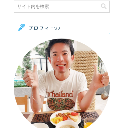
プロフィール