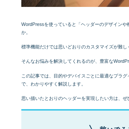
WordPressを使っていると「ヘッダーのデザイ
か。
標準機能だけでは思いどおりのカスタマイズが難し
そんなお悩みを解決してくれるのが、豊富なWordP
この記事では、目的やデバイスごとに最適なプラグ
で、わかりやすく解説します。
思い描いたとおりのヘッダーを実現したい方は、ぜ