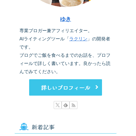
ゆき
専業ブロガー兼アフィリエイター。
AIライティングツール「
ラクリン
」の開発者
です。
ブログでご飯を食べるまでのお話を、プロフ
ィールで詳しく書いています。良かったら読
んでみてください。
詳しいプロフィール
新着記事