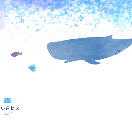
問い合わせ
Contact