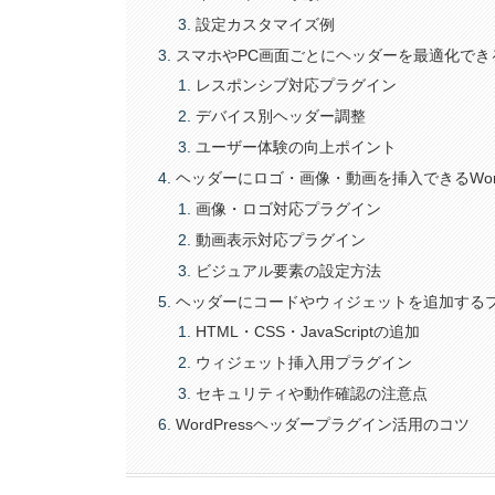
設定カスタマイズ例
スマホやPC画面ごとにヘッダーを最適化でき
レスポンシブ対応プラグイン
デバイス別ヘッダー調整
ユーザー体験の向上ポイント
ヘッダーにロゴ・画像・動画を挿入できるWord
画像・ロゴ対応プラグイン
動画表示対応プラグイン
ビジュアル要素の設定方法
ヘッダーにコードやウィジェットを追加する
HTML・CSS・JavaScriptの追加
ウィジェット挿入用プラグイン
セキュリティや動作確認の注意点
WordPressヘッダープラグイン活用のコツ