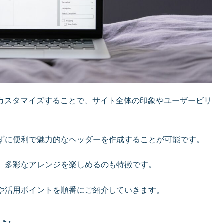
能をカスタマイズすることで、サイト全体の印象やユーザービリ
ずに便利で魅力的なヘッダーを作成することが可能です。
、多彩なアレンジを楽しめるのも特徴です。
や活用ポイントを順番にご紹介していきます。