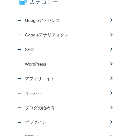
カテゴリー
Googleアドセンス
Googleアナリティクス
SEO
WordPress
アフィリエイト
サーバー
ブログの始め方
プラグイン