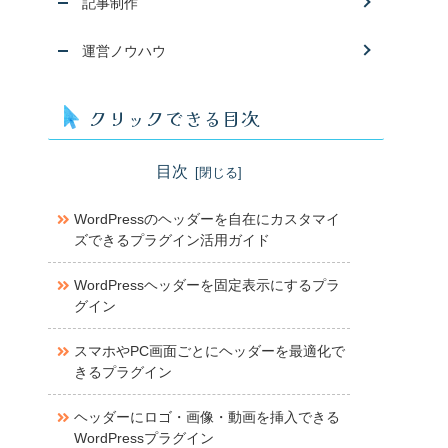
記事制作
運営ノウハウ
クリックできる目次
目次
WordPressのヘッダーを自在にカスタマイ
ズできるプラグイン活用ガイド
WordPressヘッダーを固定表示にするプラ
グイン
スマホやPC画面ごとにヘッダーを最適化で
きるプラグイン
ヘッダーにロゴ・画像・動画を挿入できる
WordPressプラグイン