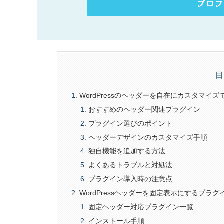
プロフ
目
WordPressのヘッダーを自在にカスタマイ
おすすめのヘッダー関連プラグイン
プラグイン選びのポイント
ヘッダーデザインのカスタマイズ手順
独自機能を追加する方法
よくあるトラブルと対処法
プラグイン導入時の注意点
WordPressヘッダーを固定表示にするプラグ
固定ヘッダー対応プラグイン一覧
インストール手順