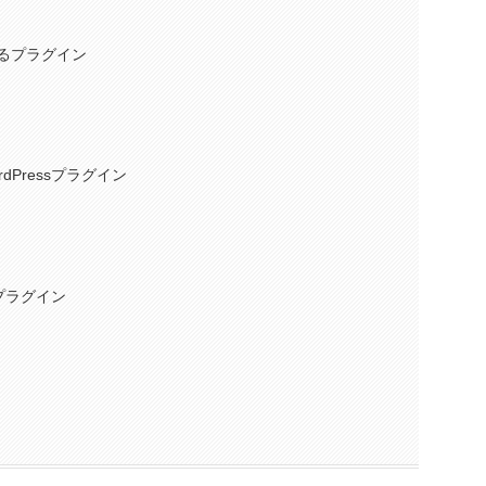
るプラグイン
Pressプラグイン
プラグイン