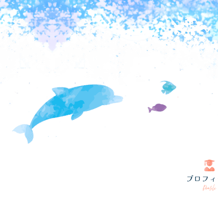
プロフィ
Profile