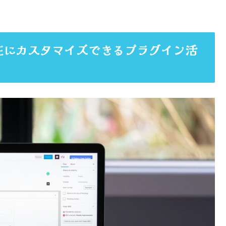
を自在にカスタマイズできるプラグイン活