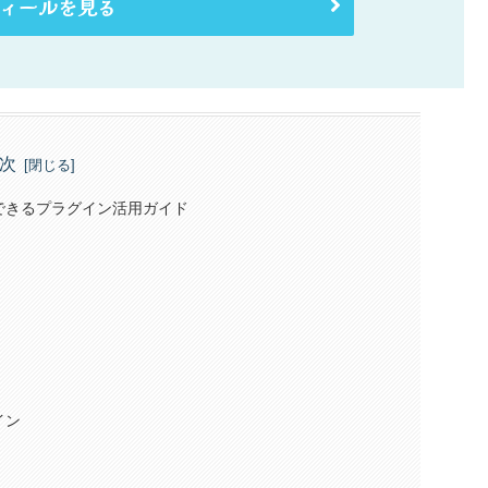
ィールを見る
次
ズできるプラグイン活用ガイド
イン