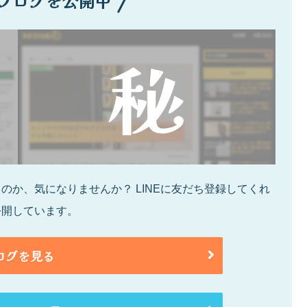
ブログを公開中
か、気になりませんか？ LINEに友だち登録してくれ
公開しています。
ログを見る