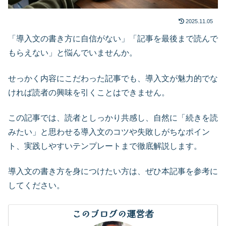
2025.11.05
「導入文の書き方に自信がない」「記事を最後まで読んで
もらえない」と悩んでいませんか。
せっかく内容にこだわった記事でも、導入文が魅力的でな
ければ読者の興味を引くことはできません。
この記事では、読者としっかり共感し、自然に「続きを読
みたい」と思わせる導入文のコツや失敗しがちなポイン
ト、実践しやすいテンプレートまで徹底解説します。
導入文の書き方を身につけたい方は、ぜひ本記事を参考に
してください。
このブログの運営者