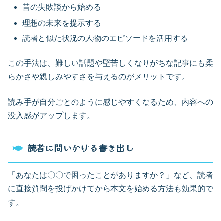
昔の失敗談から始める
理想の未来を提示する
読者と似た状況の人物のエピソードを活用する
この手法は、難しい話題や堅苦しくなりがちな記事にも柔
らかさや親しみやすさを与えるのがメリットです。
読み手が自分ごとのように感じやすくなるため、内容への
没入感がアップします。
読者に問いかける書き出し
「あなたは〇〇で困ったことがありますか？」など、読者
に直接質問を投げかけてから本文を始める方法も効果的で
す。