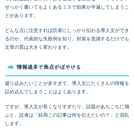
せっかく書いてもよくあるミスで効果が半減してしまうこ
とがあります。
どんな点に注意すれば読者にしっかり伝わる導入文ができ
るのか、代表的な失敗例を知り、対策を意識するだけでも
文章の質は大きく変わります。
情報過多で焦点がぼやける
盛り込みたいことが多すぎて、導入文にたくさんの情報を
詰め込んでしまうことはよくあります。
ですが、導入文が長くなりすぎたり、話題があちこちに飛
ぶと、読者は「結局この記事は何を伝えたいの？」と混乱
します。