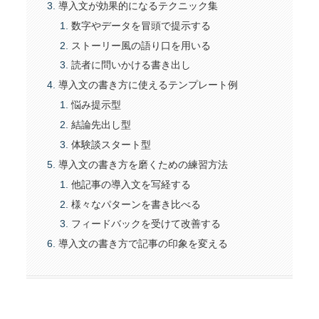
導入文が効果的になるテクニック集
数字やデータを冒頭で提示する
ストーリー風の語り口を用いる
読者に問いかける書き出し
導入文の書き方に使えるテンプレート例
悩み提示型
結論先出し型
体験談スタート型
導入文の書き方を磨くための練習方法
他記事の導入文を写経する
様々なパターンを書き比べる
フィードバックを受けて改善する
導入文の書き方で記事の印象を変える