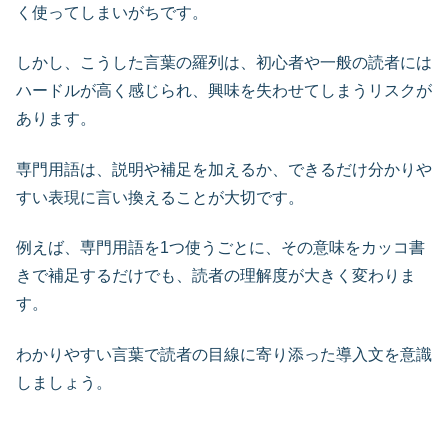
く使ってしまいがちです。
しかし、こうした言葉の羅列は、初心者や一般の読者には
ハードルが高く感じられ、興味を失わせてしまうリスクが
あります。
専門用語は、説明や補足を加えるか、できるだけ分かりや
すい表現に言い換えることが大切です。
例えば、専門用語を1つ使うごとに、その意味をカッコ書
きで補足するだけでも、読者の理解度が大きく変わりま
す。
わかりやすい言葉で読者の目線に寄り添った導入文を意識
しましょう。