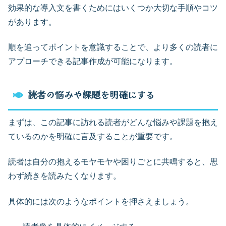
効果的な導入文を書くためにはいくつか大切な手順やコツ
があります。
順を追ってポイントを意識することで、より多くの読者に
アプローチできる記事作成が可能になります。
読者の悩みや課題を明確にする
まずは、この記事に訪れる読者がどんな悩みや課題を抱え
ているのかを明確に言及することが重要です。
読者は自分の抱えるモヤモヤや困りごとに共鳴すると、思
わず続きを読みたくなります。
具体的には次のようなポイントを押さえましょう。