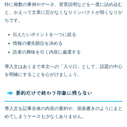
特に複数の事例やデータ、背景説明などを一度に詰め込む
と、かえって文章に芯がなくなりインパクトが弱くなりが
ちです。
伝えたいポイントを一つに絞る
情報の優先順位を決める
読者の興味を引く内容に厳選する
導入文はあくまで本文への「入り口」として、話題の中心
を明確にすることを心がけましょう。
要約だけで終わり印象に残らない
導入文を記事全体の内容の要約や、箇条書きのようにまと
めてしまうケースも少なくありません。