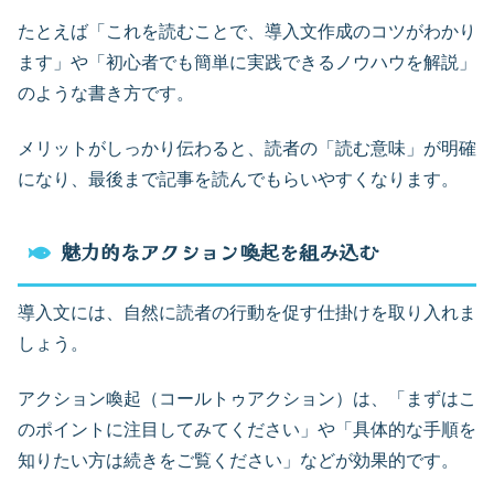
たとえば「これを読むことで、導入文作成のコツがわかり
ます」や「初心者でも簡単に実践できるノウハウを解説」
のような書き方です。
メリットがしっかり伝わると、読者の「読む意味」が明確
になり、最後まで記事を読んでもらいやすくなります。
魅力的なアクション喚起を組み込む
導入文には、自然に読者の行動を促す仕掛けを取り入れま
しょう。
アクション喚起（コールトゥアクション）は、「まずはこ
のポイントに注目してみてください」や「具体的な手順を
知りたい方は続きをご覧ください」などが効果的です。