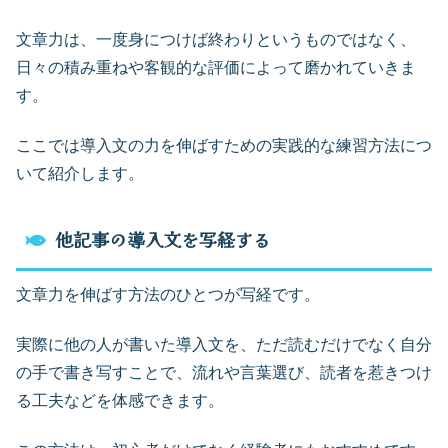
文章力は、一度身につけば終わりというものではなく、
日々の積み重ねや客観的な評価によって磨かれていきま
す。
ここでは導入文の力を伸ばすための実践的な練習方法につ
いて紹介します。
他記事の導入文を写経する
文章力を伸ばす方法のひとつが写経です。
実際に他の人が書いた導入文を、ただ読むだけでなく自分
の手で書き写すことで、流れや言葉選び、読者を惹きつけ
る工夫などを体感できます。