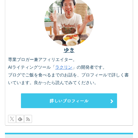
ゆき
専業ブロガー兼アフィリエイター。
AIライティングツール「
ラクリン
」の開発者です。
ブログでご飯を食べるまでのお話を、プロフィールで詳しく書
いています。良かったら読んでみてください。
詳しいプロフィール