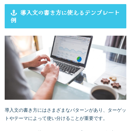
導入文の書き方に使えるテンプレート
例
導入文の書き方にはさまざまなパターンがあり、ターゲッ
トやテーマによって使い分けることが重要です。