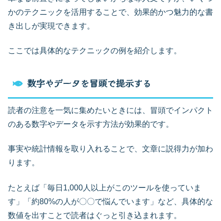
かのテクニックを活用することで、効果的かつ魅力的な書
き出しが実現できます。
ここでは具体的なテクニックの例を紹介します。
数字やデータを冒頭で提示する
読者の注意を一気に集めたいときには、冒頭でインパクト
のある数字やデータを示す方法が効果的です。
事実や統計情報を取り入れることで、文章に説得力が加わ
ります。
たとえば「毎日1,000人以上がこのツールを使っていま
す」「約80%の人が〇〇で悩んでいます」など、具体的な
数値を出すことで読者はぐっと引き込まれます。