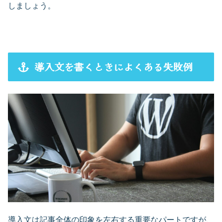
しましょう。
導入文を書くときによくある失敗例
導入文は記事全体の印象を左右する重要なパートですが、