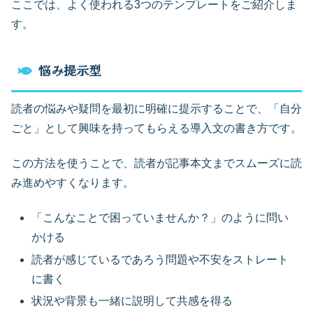
ここでは、よく使われる3つのテンプレートをご紹介しま
す。
悩み提示型
読者の悩みや疑問を最初に明確に提示することで、「自分
ごと」として興味を持ってもらえる導入文の書き方です。
この方法を使うことで、読者が記事本文までスムーズに読
み進めやすくなります。
「こんなことで困っていませんか？」のように問い
かける
読者が感じているであろう問題や不安をストレート
に書く
状況や背景も一緒に説明して共感を得る