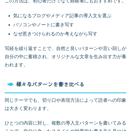
この方法は、初心者だけでなく経験者にもおすすめです。
気になるブログやメディア記事の導入文を選ぶ
パソコンやノートに書き写す
なぜ惹きつけられるのか考えながら写す
写経を繰り返すことで、自然と良いパターンや言い回しが
自分の中に蓄積され、オリジナルな文章を生み出す力が養
われます。
様々なパターンを書き比べる
同じテーマでも、切り口や表現方法によって読者への印象
は大きく変わります。
ひとつの内容に対し、複数の導入文パターンを書いてみる