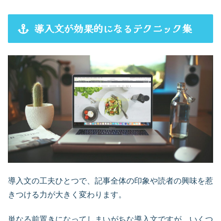
導入文が効果的になるテクニック集
導入文の工夫ひとつで、記事全体の印象や読者の興味を惹
きつける力が大きく変わります。
単なる前置きになってしまいがちな導入文ですが、いくつ