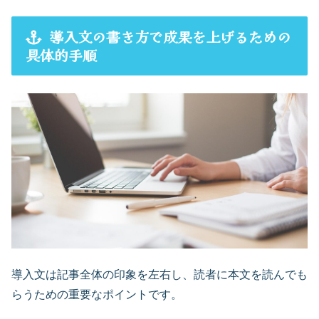
導入文の書き方で成果を上げるための
具体的手順
導入文は記事全体の印象を左右し、読者に本文を読んでも
らうための重要なポイントです。