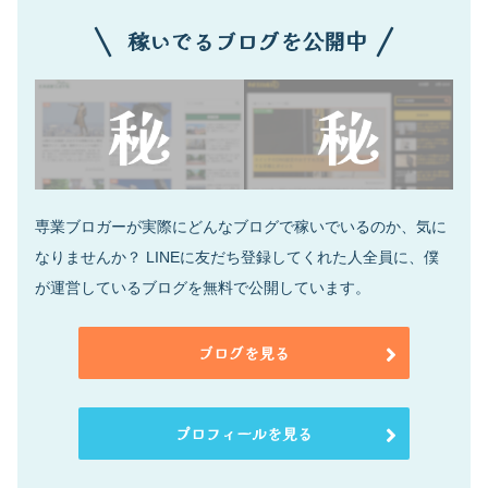
稼いでるブログを公開中
専業ブロガーが実際にどんなブログで稼いでいるのか、気に
なりませんか？ LINEに友だち登録してくれた人全員に、僕
が運営しているブログを無料で公開しています。
ブログを見る
プロフィールを見る