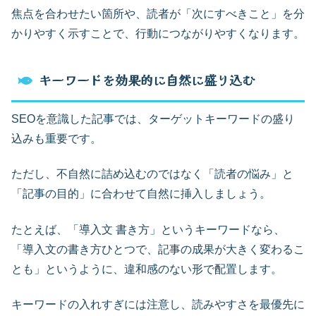
焦点を合わせたい箇所や、読者が「次にすべきこと」を分
かりやすく示すことで、行動につながりやすくなります。
キーワードを効果的に自然に盛り込む
SEOを意識した記事では、ターゲットキーワードの盛り
込みも重要です。
ただし、不自然に詰め込むのではなく「読者の悩み」と
「記事の目的」に合わせて自然に挿入しましょう。
たとえば、「導入文 書き方」というキーワードなら、
「導入文の書き方ひとつで、記事の成果が大きく変わるこ
とも」というように、違和感のない形で配置します。
キーワードの入れすぎには注意し、読みやすさを最優先に