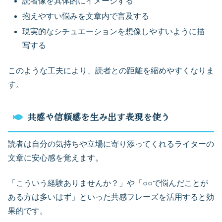
読者像を具体的にイメージする
抱えやすい悩みを文章内で言及する
現実的なシチュエーションを想像しやすいように描
写する
このような工夫により、読者との距離を縮めやすくなりま
す。
共感や信頼感を生み出す表現を使う
読者は自分の気持ちや立場に寄り添ってくれるライターの
文章に安心感を覚えます。
「こういう経験ありませんか？」や「○○で悩んだことが
ある方は多いはず」といった共感フレーズを活用すると効
果的です。