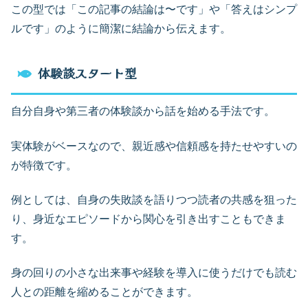
この型では「この記事の結論は〜です」や「答えはシンプ
ルです」のように簡潔に結論から伝えます。
体験談スタート型
自分自身や第三者の体験談から話を始める手法です。
実体験がベースなので、親近感や信頼感を持たせやすいの
が特徴です。
例としては、自身の失敗談を語りつつ読者の共感を狙った
り、身近なエピソードから関心を引き出すこともできま
す。
身の回りの小さな出来事や経験を導入に使うだけでも読む
人との距離を縮めることができます。