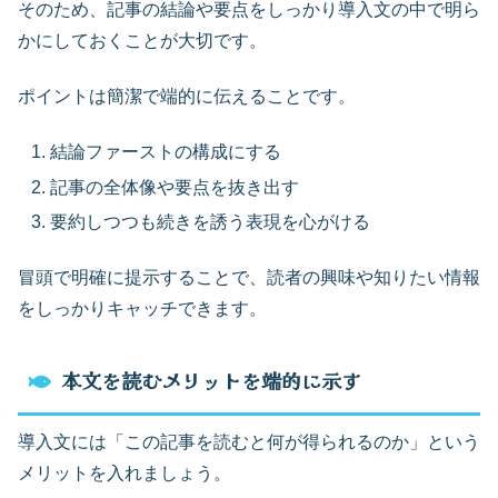
そのため、記事の結論や要点をしっかり導入文の中で明ら
かにしておくことが大切です。
ポイントは簡潔で端的に伝えることです。
結論ファーストの構成にする
記事の全体像や要点を抜き出す
要約しつつも続きを誘う表現を心がける
冒頭で明確に提示することで、読者の興味や知りたい情報
をしっかりキャッチできます。
本文を読むメリットを端的に示す
導入文には「この記事を読むと何が得られるのか」という
メリットを入れましょう。