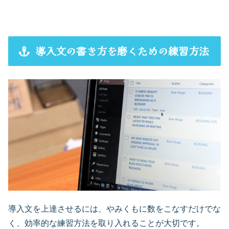
導入文の書き方を磨くための練習方法
導入文を上達させるには、やみくもに数をこなすだけでな
く、効率的な練習方法を取り入れることが大切です。