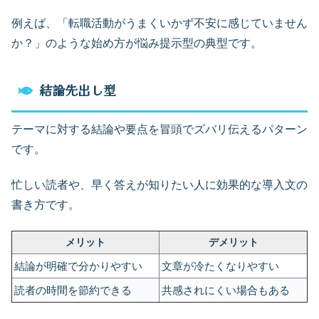
例えば、「転職活動がうまくいかず不安に感じていません
か？」のような始め方が悩み提示型の典型です。
結論先出し型
テーマに対する結論や要点を冒頭でズバリ伝えるパターン
です。
忙しい読者や、早く答えが知りたい人に効果的な導入文の
書き方です。
メリット
デメリット
結論が明確で分かりやすい
文章が冷たくなりやすい
読者の時間を節約できる
共感されにくい場合もある