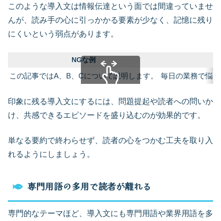
このような導入文は情報伝達という面では間違っていませ
んが、読み手の心に引っかかる要素が少なく、記憶に残り
にくいという弱点があります。
NGな例
この記事ではA、B、Cについて説明します。
毎日の業務で悩み
スクロールできます
印象に残る導入文にするには、問題提起や読者への問いか
け、共感できるエピソードを盛り込むのが効果的です。
単なる要約で終わらせず、読者の心をつかむ工夫を取り入
れるようにしましょう。
専門用語の多用で読者が離れる
専門的なテーマほど、導入文にも専門用語や業界用語を多