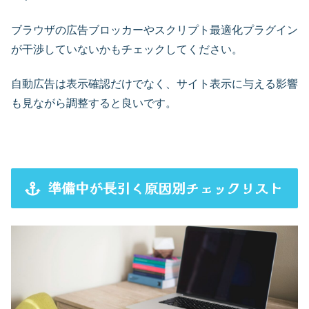
ブラウザの広告ブロッカーやスクリプト最適化プラグイン
が干渉していないかもチェックしてください。
自動広告は表示確認だけでなく、サイト表示に与える影響
も見ながら調整すると良いです。
準備中が長引く原因別チェックリスト