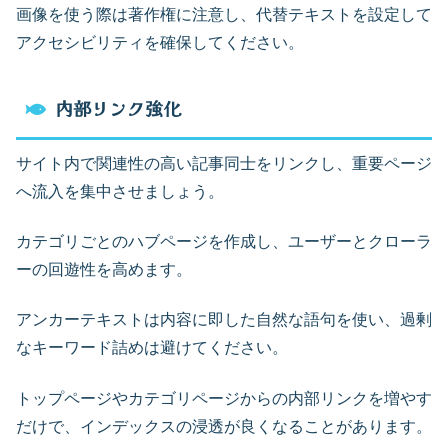
画像を使う際は著作権に注意し、代替テキストを設定して
アクセシビリティを確保してください。
内部リンク強化
サイト内で関連性の高い記事同士をリンクし、重要ページ
へ流入を集中させましょう。
カテゴリごとのハブページを作成し、ユーザーとクローラ
ーの回遊性を高めます。
アンカーテキストは内容に即した自然な語句を使い、過剰
なキーワード詰めは避けてください。
トップページやカテゴリページからの内部リンクを増やす
だけで、インデックスの浸透が良くなることがあります。