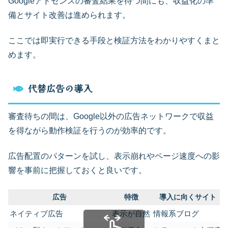
Googleアドセンスの審査結果を待つ間にも、収益化の準
備とサイト改善は進められます。
ここでは即実行できる手段と検証方法をわかりやすくまと
めます。
代替広告の導入
審査待ちの間は、Google以外の広告ネットワークで収益
を得ながら動作検証を行うのが効率的です。
広告配置のパターンを試し、表示崩れやページ速度への影
響を事前に把握しておくと良いです。
広告
特徴
導入に向くサイト
ネイティブ広告
表示が自然
情報系ブログ