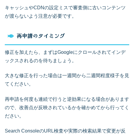
キャッシュやCDNの設定ミスで審査側に古いコンテンツ
が渡らないよう注意が必要です。
再申請のタイミング
修正を加えたら、まずはGoogleにクロールされてインデ
ックスされるのを待ちましょう。
大きな修正を行った場合は一週間から二週間程度様子を見
てください。
再申請を何度も連続で行うと逆効果になる場合があります
ので、改善点が反映されているかを確かめてから行ってく
ださい。
Search ConsoleのURL検査や実際の検索結果で変更が反