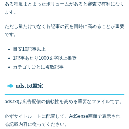
ある程度まとまったボリュームがあると審査で有利になり
ます。
ただし量だけでなく各記事の質を同時に高めることが重要
です。
目安10記事以上
1記事あたり1000文字以上推奨
カテゴリごとに複数記事
ads.txt設定
ads.txtは広告配信の信頼性を高める重要なファイルです。
必ずサイトルートに配置して、AdSense画面で表示され
る記載内容に従ってください。