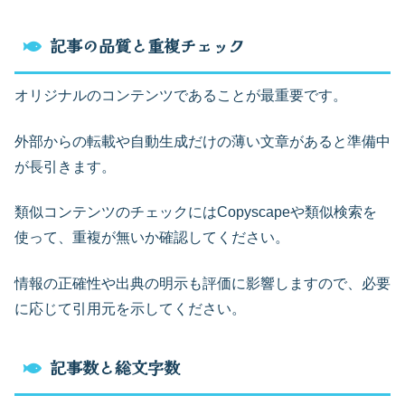
記事の品質と重複チェック
オリジナルのコンテンツであることが最重要です。
外部からの転載や自動生成だけの薄い文章があると準備中
が長引きます。
類似コンテンツのチェックにはCopyscapeや類似検索を
使って、重複が無いか確認してください。
情報の正確性や出典の明示も評価に影響しますので、必要
に応じて引用元を示してください。
記事数と総文字数