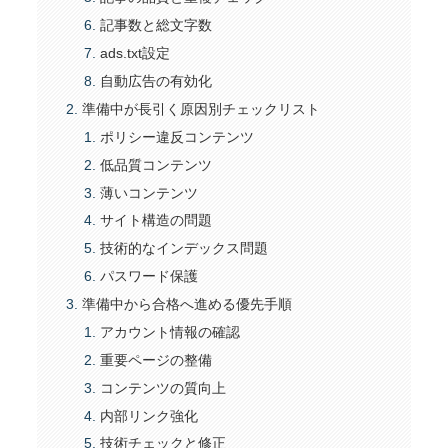
記事数と総文字数
ads.txt設定
自動広告の有効化
準備中が長引く原因別チェックリスト
ポリシー違反コンテンツ
低品質コンテンツ
薄いコンテンツ
サイト構造の問題
技術的なインデックス問題
パスワード保護
準備中から合格へ進める優先手順
アカウント情報の確認
重要ページの整備
コンテンツの質向上
内部リンク強化
技術チェックと修正