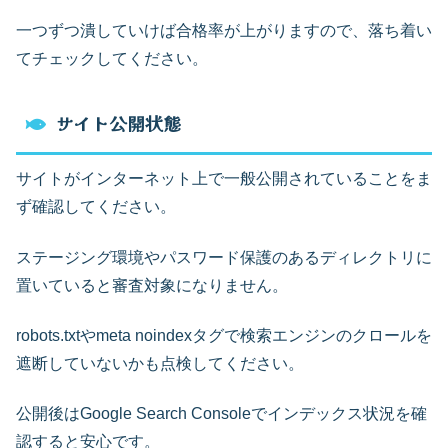
一つずつ潰していけば合格率が上がりますので、落ち着い
てチェックしてください。
サイト公開状態
サイトがインターネット上で一般公開されていることをま
ず確認してください。
ステージング環境やパスワード保護のあるディレクトリに
置いていると審査対象になりません。
robots.txtやmeta noindexタグで検索エンジンのクロールを
遮断していないかも点検してください。
公開後はGoogle Search Consoleでインデックス状況を確
認すると安心です。