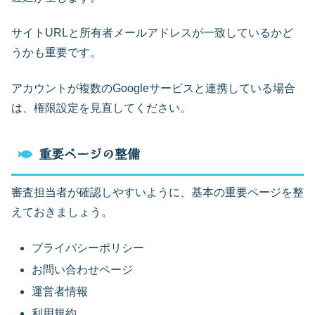
サイトURLと所有者メールアドレスが一致しているかど
うかも重要です。
アカウントが複数のGoogleサービスと連携している場合
は、権限設定を見直してください。
重要ページの整備
審査担当者が確認しやすいように、基本の重要ページを整
えておきましょう。
プライバシーポリシー
お問い合わせページ
運営者情報
利用規約