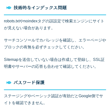
技術的なインデックス問題
robots.txtやnoindexタグの誤設定で検索エンジンにサイト
が見えない場合があります。
サーチコンソールでカバレッジを確認し、エラーページや
ブロックの有無を必ずチェックしてください。
Sitemapを送信していない場合は作成して登録し、SSL証
明書やサーバーの応答も合わせて確認してください。
パスワード保護
ステージングやベーシック認証が有効だとGoogle側でサ
イトを確認できません。