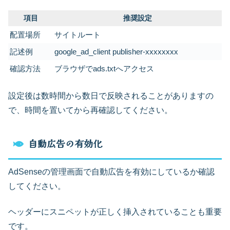
項目
推奨設定
配置場所
サイトルート
記述例
google_ad_client publisher-xxxxxxxx
確認方法
ブラウザでads.txtへアクセス
設定後は数時間から数日で反映されることがありますの
で、時間を置いてから再確認してください。
自動広告の有効化
AdSenseの管理画面で自動広告を有効にしているか確認
してください。
ヘッダーにスニペットが正しく挿入されていることも重要
です。