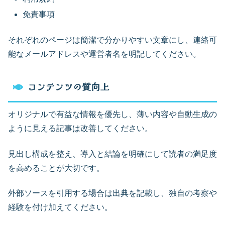
免責事項
それぞれのページは簡潔で分かりやすい文章にし、連絡可
能なメールアドレスや運営者名を明記してください。
コンテンツの質向上
オリジナルで有益な情報を優先し、薄い内容や自動生成の
ように見える記事は改善してください。
見出し構成を整え、導入と結論を明確にして読者の満足度
を高めることが大切です。
外部ソースを引用する場合は出典を記載し、独自の考察や
経験を付け加えてください。