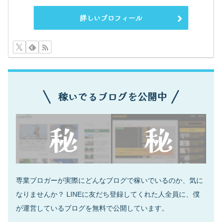
詳しいプロフィール
稼いでるブログを公開中
専業ブロガーが実際にどんなブログで稼いでいるのか、気に
なりませんか？ LINEに友だち登録してくれた人全員に、僕
が運営しているブログを無料で公開しています。