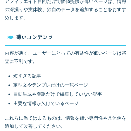
アフィリエイト目的だけで価値提供が薄いページは、情報
の深掘りや実体験、独自のデータを追加することをおすす
めします。
薄いコンテンツ
内容が薄く、ユーザーにとっての有益性が低いページは審
査に不利です。
短すぎる記事
定型文やテンプレだけの一覧ページ
自動生成や翻訳だけで編集していない記事
主要な情報が欠けているページ
これらに当てはまるものは、情報を補い専門性や具体例を
追加して改善してください。