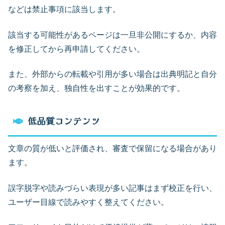
などは禁止事項に該当します。
該当する可能性があるページは一旦非公開にするか、内容
を修正してから再申請してください。
また、外部からの転載や引用が多い場合は出典明記と自分
の考察を加え、独自性を出すことが効果的です。
低品質コンテンツ
文章の質が低いと評価され、審査で保留になる場合があり
ます。
誤字脱字や読みづらい表現が多い記事はまず校正を行い、
ユーザー目線で読みやすく整えてください。