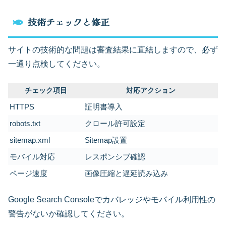
技術チェックと修正
サイトの技術的な問題は審査結果に直結しますので、必ず
一通り点検してください。
チェック項目
対応アクション
HTTPS
証明書導入
robots.txt
クロール許可設定
sitemap.xml
Sitemap設置
モバイル対応
レスポンシブ確認
ページ速度
画像圧縮と遅延読み込み
Google Search Consoleでカバレッジやモバイル利用性の
警告がないか確認してください。