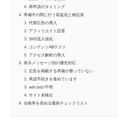
再申請のタイミング
準備中の間に行う収益化と検証策
代替広告の導入
アフィリエイト設置
SNS流入強化
コンテンツABテスト
アクセス解析の導入
表示メッセージ別の優先対応
広告を掲載する準備が整っていない
承認手続きを進めています
ads.txtが不明
サイト未検出
合格率を高める最終チェックリスト