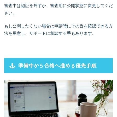
審査中は認証を外すか、審査用に公開状態に変更してくだ
さい。
もし公開したくない場合は申請時にその旨を確認できる方
法を用意し、サポートに相談する手もあります。
準備中から合格へ進める優先手順