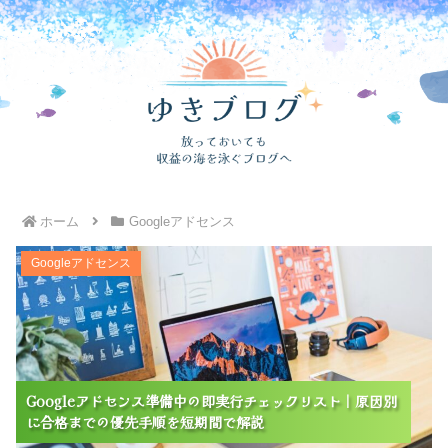
ホーム
Googleアドセンス
Googleアドセンス準備中の即実行チェックリスト｜原
Googleアドセンス
因別に合格までの優先手順を短期間で解説
Googleアドセンス準備中の即実行チェックリスト｜原因別
Googleアドセンス準備中の即実行チェックリスト｜原因別
Googleアドセンス準備中の即実行チェックリスト｜原因別
に合格までの優先手順を短期間で解説
に合格までの優先手順を短期間で解説
に合格までの優先手順を短期間で解説