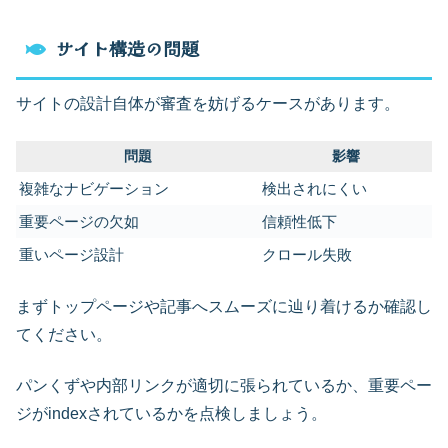
サイト構造の問題
サイトの設計自体が審査を妨げるケースがあります。
問題
影響
複雑なナビゲーション
検出されにくい
重要ページの欠如
信頼性低下
重いページ設計
クロール失敗
まずトップページや記事へスムーズに辿り着けるか確認し
てください。
パンくずや内部リンクが適切に張られているか、重要ペー
ジがindexされているかを点検しましょう。