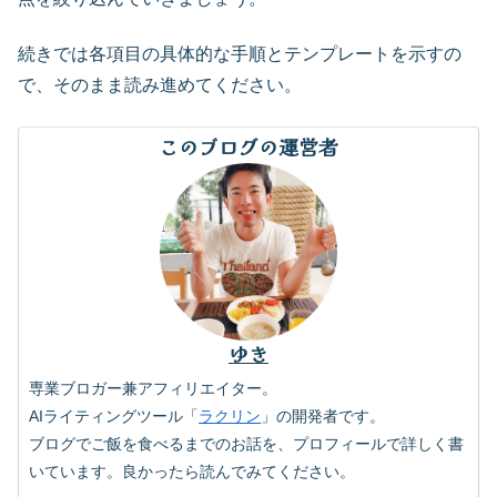
続きでは各項目の具体的な手順とテンプレートを示すの
で、そのまま読み進めてください。
このブログの運営者
ゆき
専業ブロガー兼アフィリエイター。
AIライティングツール「
ラクリン
」の開発者です。
ブログでご飯を食べるまでのお話を、プロフィールで詳しく書
いています。良かったら読んでみてください。