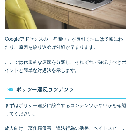
Googleアドセンスの「準備中」が長引く理由は多岐にわ
たり、原因を絞り込めば対処が早まります。
ここでは代表的な原因を分類し、それぞれで確認すべきポ
イントと簡単な対処法を示します。
ポリシー違反コンテンツ
まずはポリシー違反に該当するコンテンツがないかを確認
してください。
成人向け、著作権侵害、違法行為の助長、ヘイトスピーチ