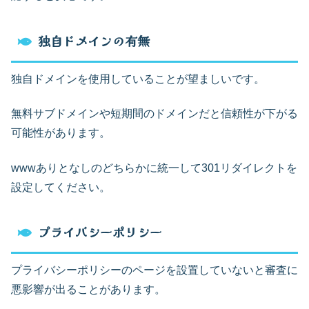
独自ドメインの有無
独自ドメインを使用していることが望ましいです。
無料サブドメインや短期間のドメインだと信頼性が下がる
可能性があります。
wwwありとなしのどちらかに統一して301リダイレクトを
設定してください。
プライバシーポリシー
プライバシーポリシーのページを設置していないと審査に
悪影響が出ることがあります。