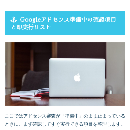
Googleアドセンス準備中の確認項目
と即実行リスト
ここではアドセンス審査が「準備中」のまま止まっている
ときに、まず確認してすぐ実行できる項目を整理します。