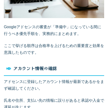
Googleアドセンスの審査が「準備中」になっている間に
行うべき優先手順を、実務的にまとめます。
ここで挙げる順序は合格率を上げるための重要度と効果を
意識したものです。
アカウント情報の確認
アドセンスに登録したアカウント情報が最新であるかをま
ず確認してください。
氏名や住所、支払い先の情報に誤りがあると承認や入金で
遅延が生じます。