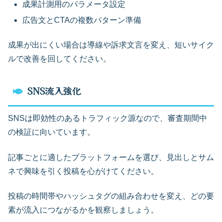
成果計測用のパラメータ設定
広告文とCTAの複数パターン準備
成果が出にくい場合は導線や訴求文言を変え、短いサイク
ルで改善を回してください。
SNS流入強化
SNSは即効性のあるトラフィック源なので、審査期間中
の検証に向いています。
記事ごとに適したプラットフォームを選び、見出しとサム
ネで興味を引く投稿を心がけてください。
投稿の時間帯やハッシュタグの組み合わせを変え、どの要
素が流入につながるかを観察しましょう。