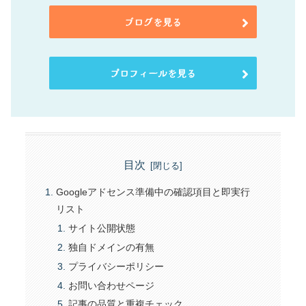
ブログを見る
プロフィールを見る
目次
Googleアドセンス準備中の確認項目と即実行
リスト
サイト公開状態
独自ドメインの有無
プライバシーポリシー
お問い合わせページ
記事の品質と重複チェック