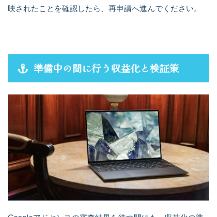
映されたことを確認したら、再申請へ進んでください。
準備中の間に行う収益化と検証策