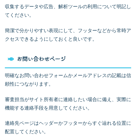
収集するデータや広告、解析ツールの利用について明記し
てください。
簡潔で分かりやすい表現にして、フッターなどから常時ア
クセスできるようにしておくと良いです。
お問い合わせページ
明確なお問い合わせフォームかメールアドレスの記載は信
頼性につながります。
審査担当がサイト所有者に連絡したい場合に備え、実際に
機能する連絡手段を用意してください。
連絡先ページはヘッダーかフッターからすぐ辿れる位置に
配置してください。