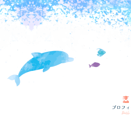
プロフィ
Profile