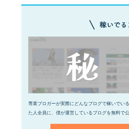
稼いでる
専業ブロガーが実際にどんなブログで稼いでいるの
た人全員に、僕が運営しているブログを無料で