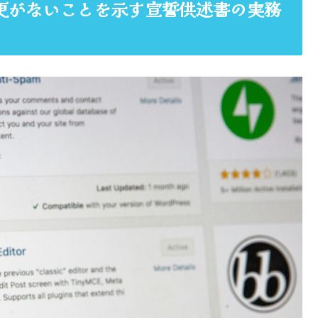
変更がないことを示す宣誓供述書の実務