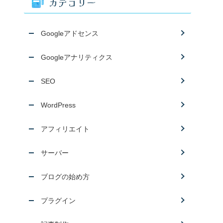
カテゴリー
Googleアドセンス
Googleアナリティクス
SEO
WordPress
アフィリエイト
サーバー
ブログの始め方
プラグイン