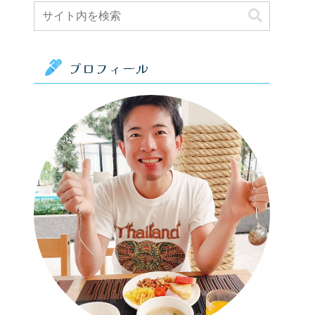
プロフィール