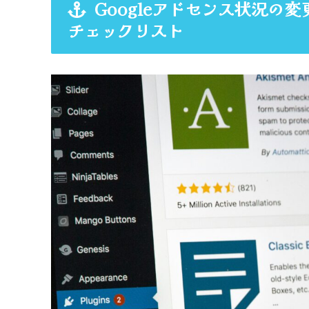
Googleアドセンス状況の
チェックリスト