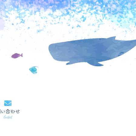
問い合わせ
Contact