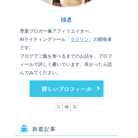
ゆき
専業ブロガー兼アフィリエイター。
AIライティングツール「
ラクリン
」の開発者
です。
ブログでご飯を食べるまでのお話を、プロフ
ィールで詳しく書いています。良かったら読
んでみてください。
詳しいプロフィール
新着記事