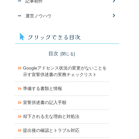
記事制作
運営ノウハウ
クリックできる目次
目次
Googleアドセンス状況の変更がないことを
示す宣誓供述書の実務チェックリスト
準備する書類と情報
宣誓供述書の記入手順
却下される主な理由と対処法
提出後の確認とトラブル対応