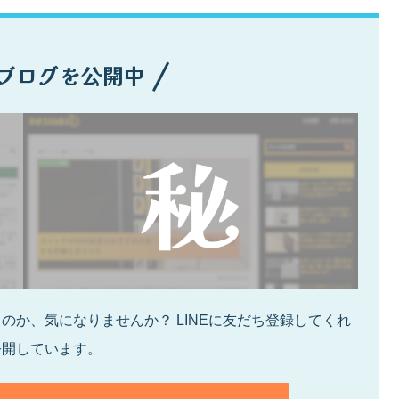
ブログを公開中
か、気になりませんか？ LINEに友だち登録してくれ
公開しています。