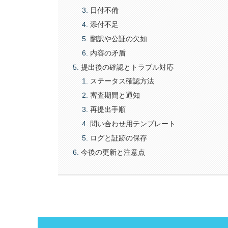
日付不備
添付不足
翻訳や公証の欠如
内容の矛盾
提出後の確認とトラブル対応
ステータス確認方法
審査期間と通知
再提出手順
問い合わせ用テンプレート
ログと証跡の保存
今後の更新と注意点