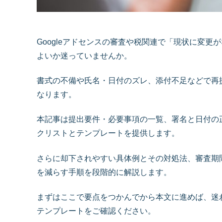
Googleアドセンスの審査や税関連で「現状に変
よいか迷っていませんか。
書式の不備や氏名・日付のズレ、添付不足などで再
なります。
本記事は提出要件・必要事項の一覧、署名と日付の
クリストとテンプレートを提供します。
さらに却下されやすい具体例とその対処法、審査期
を減らす手順を段階的に解説します。
まずはここで要点をつかんでから本文に進めば、迷
テンプレートをご確認ください。