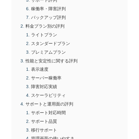
サポート評判
稼働率・障害評判
バックアップ評判
料金プラン別の評判
ライトプラン
スタンダードプラン
プレミアムプラン
性能と安定性に関する評判
表示速度
サーバー稼働率
障害対応実績
スケーラビリティ
サポートと運用面の評判
サポート対応時間
サポート品質
移行サポート
管理画面の使いやすさ