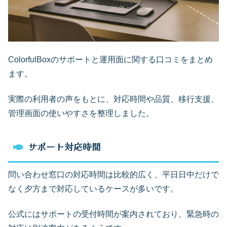
ColorfulBoxのサポートと運用面に関する口コミをまとめ
ます。
実際の利用者の声をもとに、対応時間や品質、移行支援、
管理画面の使いやすさを整理しました。
サポート対応時間
問い合わせ窓口の対応時間は比較的広く、平日日中だけで
なく夕方まで対応しているケースが多いです。
公式にはサポートの受付時間が案内されており、緊急時の