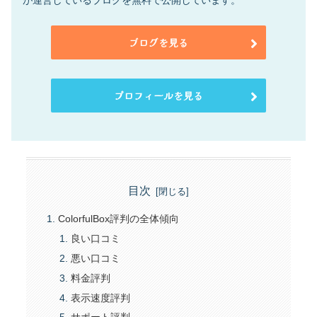
が運営しているブログを無料で公開しています。
ブログを見る
プロフィールを見る
目次
ColorfulBox評判の全体傾向
良い口コミ
悪い口コミ
料金評判
表示速度評判