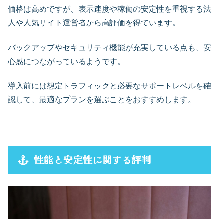
価格は高めですが、表示速度や稼働の安定性を重視する法
人や人気サイト運営者から高評価を得ています。
バックアップやセキュリティ機能が充実している点も、安
心感につながっているようです。
導入前には想定トラフィックと必要なサポートレベルを確
認して、最適なプランを選ぶことをおすすめします。
性能と安定性に関する評判