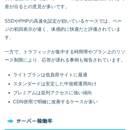
差が出るとの意見が多いです。
SSDやPHPの高速化設定が効いているケースでは、ペー
ジの初回表示が速く、体感的に快適だと評価されていま
す。
一方で、トラフィックが集中する時間帯やプラン上のリソ
ース制限により、応答が遅れる事例も報告されています。
ライトプランは低負荷サイトに最適
スタンダードは安定した中規模運用向け
プレミアムは並列アクセスに強い傾向
CDN併用で明確に改善するケースが多い
サーバー稼働率