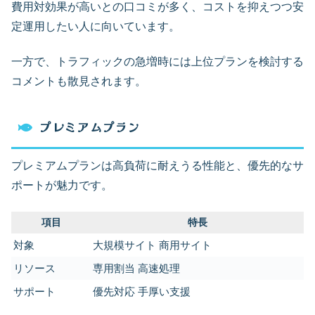
費用対効果が高いとの口コミが多く、コストを抑えつつ安
定運用したい人に向いています。
一方で、トラフィックの急増時には上位プランを検討する
コメントも散見されます。
プレミアムプラン
プレミアムプランは高負荷に耐えうる性能と、優先的なサ
ポートが魅力です。
項目
特長
対象
大規模サイト 商用サイト
リソース
専用割当 高速処理
サポート
優先対応 手厚い支援