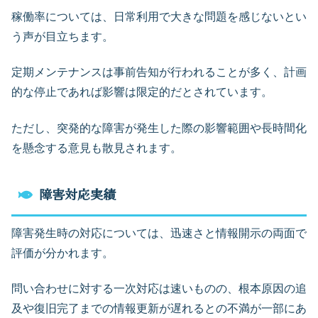
稼働率については、日常利用で大きな問題を感じないとい
う声が目立ちます。
定期メンテナンスは事前告知が行われることが多く、計画
的な停止であれば影響は限定的だとされています。
ただし、突発的な障害が発生した際の影響範囲や長時間化
を懸念する意見も散見されます。
障害対応実績
障害発生時の対応については、迅速さと情報開示の両面で
評価が分かれます。
問い合わせに対する一次対応は速いものの、根本原因の追
及や復旧完了までの情報更新が遅れるとの不満が一部にあ