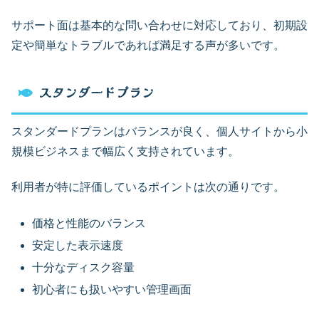
サポート面は基本的な問い合わせに対応しており、初期設
定や簡単なトラブルであれば満足する声が多いです。
スタンダードプラン
スタンダードプランはバランスが良く、個人サイトから小
規模ビジネスまで幅広く支持されています。
利用者が特に評価しているポイントは次の通りです。
価格と性能のバランス
安定した表示速度
十分なディスク容量
初心者にも扱いやすい管理画面