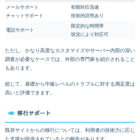
メールサポート
初期対応迅速
チャットサポート
技術的説明あり
限定的な時間帯
電話サポート
状況により対応可
ただし、かなり高度なカスタマイズやサーバー内部の深い
調査が必要なケースでは、外部の専門家を紹介されること
もあります。
総じて、基礎から中級レベルのトラブルに対する満足度は
高いと評価できます。
移行サポート
既存サイトからの移行については、利用者の技術力に応じ
た支援が提供されているとの報告があります。