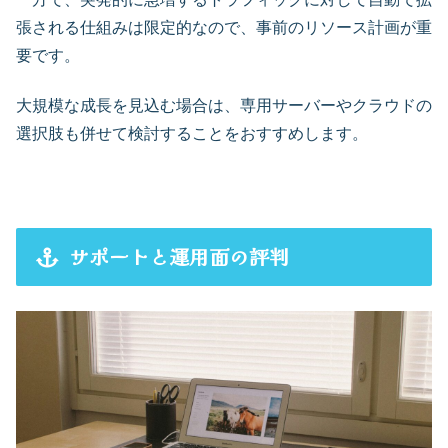
張される仕組みは限定的なので、事前のリソース計画が重
要です。
大規模な成長を見込む場合は、専用サーバーやクラウドの
選択肢も併せて検討することをおすすめします。
サポートと運用面の評判