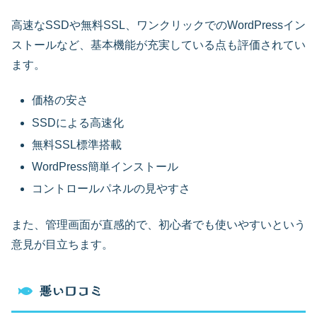
高速なSSDや無料SSL、ワンクリックでのWordPressイン
ストールなど、基本機能が充実している点も評価されてい
ます。
価格の安さ
SSDによる高速化
無料SSL標準搭載
WordPress簡単インストール
コントロールパネルの見やすさ
また、管理画面が直感的で、初心者でも使いやすいという
意見が目立ちます。
悪い口コミ