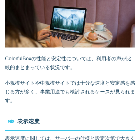
ColorfulBoxの性能と安定性については、利用者の声が比
較的まとまっている状況です。
小規模サイトや中規模サイトでは十分な速度と安定感を感
じる方が多く、事業用途でも検討されるケースが見られま
す。
表示速度
表示速度に関しては、サーバーの仕様と設定次第で大きく