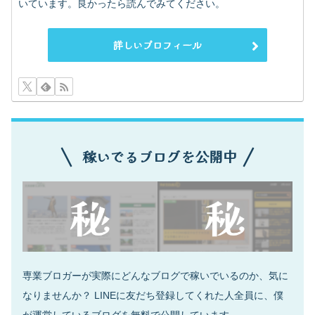
いています。良かったら読んでみてください。
詳しいプロフィール
稼いでるブログを公開中
専業ブロガーが実際にどんなブログで稼いでいるのか、気に
なりませんか？ LINEに友だち登録してくれた人全員に、僕