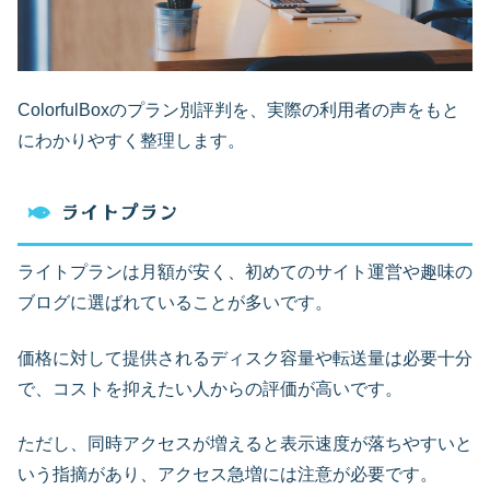
ColorfulBoxのプラン別評判を、実際の利用者の声をもと
にわかりやすく整理します。
ライトプラン
ライトプランは月額が安く、初めてのサイト運営や趣味の
ブログに選ばれていることが多いです。
価格に対して提供されるディスク容量や転送量は必要十分
で、コストを抑えたい人からの評価が高いです。
ただし、同時アクセスが増えると表示速度が落ちやすいと
いう指摘があり、アクセス急増には注意が必要です。