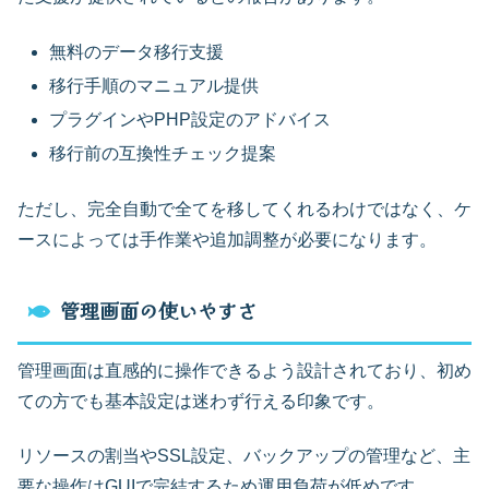
無料のデータ移行支援
移行手順のマニュアル提供
プラグインやPHP設定のアドバイス
移行前の互換性チェック提案
ただし、完全自動で全てを移してくれるわけではなく、ケ
ースによっては手作業や追加調整が必要になります。
管理画面の使いやすさ
管理画面は直感的に操作できるよう設計されており、初め
ての方でも基本設定は迷わず行える印象です。
リソースの割当やSSL設定、バックアップの管理など、主
要な操作はGUIで完結するため運用負荷が低めです。