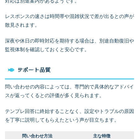
対応は別途案内があるようです。
レスポンスの速さは時間帯や混雑状況で差が出るとの声が
散見されます。
深夜や休日の即時対応を期待する場合は、別途自動復旧や
監視体制を確認しておくと安心です。
サポート品質
問い合わせの内容によっては、専門的で具体的なアドバイ
スが返ってくるとの評価が多く見られます。
テンプレ回答に終始することなく、設定やトラブルの原因
を丁寧に説明してもらえたという声が目立ちます。
問い合わせ方法
主な特徴