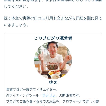
してください。
続く本文で実際の口コミ引用も交えながら詳細を順に見て
いきましょう。
このブログの運営者
ゆき
専業ブロガー兼アフィリエイター。
AIライティングツール「
ラクリン
」の開発者です。
ブログでご飯を食べるまでのお話を、プロフィールで詳しく書