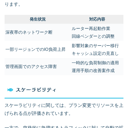
ります。
発生状況
対応内容
ルーター再起動作業
深夜帯のネットワーク断
回線ベンダーとの調整
影響対象のサーバー移行
一部リージョンでのIO負荷上昇
キャッシュ設定の見直し
一時的な負荷制御の適用
管理画面でのアクセス障害
運用手順の改善案作成
スケーラビリティ
スケーラビリティに関しては、プラン変更でリソースを上
げられる点が評価されています。
一方で、突発的に急増するトラフィックに対して自動で拡