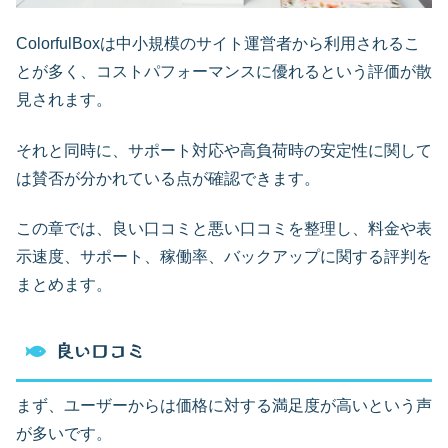
ColorfulBoxは中小規模のサイト運営者から利用されるこ
とが多く、コストパフォーマンスに優れるという評価が散
見されます。
それと同時に、サポート対応や高負荷時の安定性に関して
は賛否が分かれている点が確認できます。
この章では、良い口コミと悪い口コミを整理し、料金や表
示速度、サポート、稼働率、バックアップに関する評判を
まとめます。
良い口コミ
まず、ユーザーからは価格に対する満足度が高いという声
が多いです。