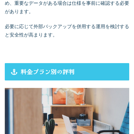
め、重要なデータがある場合は仕様を事前に確認する必要
があります。
必要に応じて外部バックアップを併用する運用を検討する
と安全性が高まります。
料金プラン別の評判