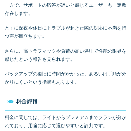
一方で、サポートの応答が遅いと感じるユーザーも一定数
存在します。
とくに深夜や休日にトラブルが起きた際の対応に不満を持
つ声が目立ちます。
さらに、高トラフィックや負荷の高い処理で性能の限界を
感じたという報告も見られます。
バックアップの復旧に時間がかかった、あるいは手順が分
かりにくいという指摘もあります。
料金評判
料金に関しては、ライトからプレミアムまでプランが分か
れており、用途に応じて選びやすいと評判です。