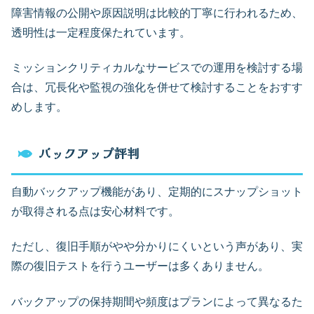
障害情報の公開や原因説明は比較的丁寧に行われるため、
透明性は一定程度保たれています。
ミッションクリティカルなサービスでの運用を検討する場
合は、冗長化や監視の強化を併せて検討することをおすす
めします。
バックアップ評判
自動バックアップ機能があり、定期的にスナップショット
が取得される点は安心材料です。
ただし、復旧手順がやや分かりにくいという声があり、実
際の復旧テストを行うユーザーは多くありません。
バックアップの保持期間や頻度はプランによって異なるた