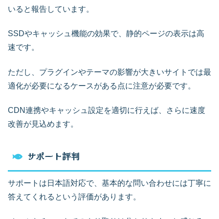
いると報告しています。
SSDやキャッシュ機能の効果で、静的ページの表示は高
速です。
ただし、プラグインやテーマの影響が大きいサイトでは最
適化が必要になるケースがある点に注意が必要です。
CDN連携やキャッシュ設定を適切に行えば、さらに速度
改善が見込めます。
サポート評判
サポートは日本語対応で、基本的な問い合わせには丁寧に
答えてくれるという評価があります。