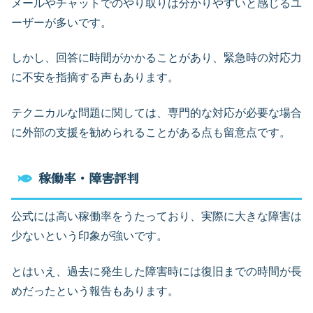
メールやチャットでのやり取りは分かりやすいと感じるユ
ーザーが多いです。
しかし、回答に時間がかかることがあり、緊急時の対応力
に不安を指摘する声もあります。
テクニカルな問題に関しては、専門的な対応が必要な場合
に外部の支援を勧められることがある点も留意点です。
稼働率・障害評判
公式には高い稼働率をうたっており、実際に大きな障害は
少ないという印象が強いです。
とはいえ、過去に発生した障害時には復旧までの時間が長
めだったという報告もあります。