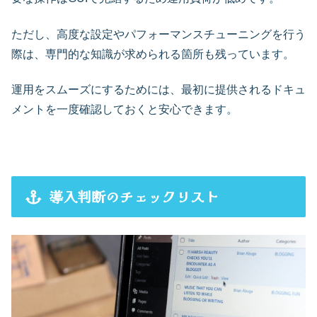
ただし、高度な設定やパフォーマンスチューニングを行う
際は、専門的な知識が求められる箇所も残っています。
運用をスムーズにするためには、最初に提供されるドキュ
メントを一度確認しておくと安心できます。
導入判断のチェックリスト