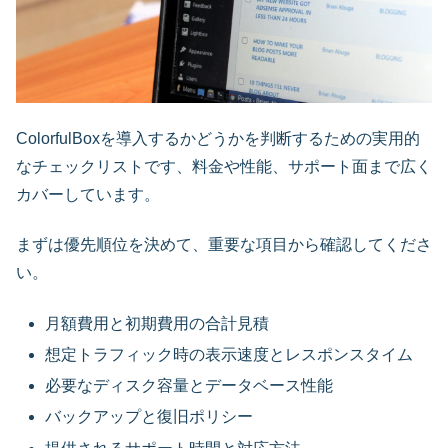
ColorfulBoxを導入するかどうかを判断するための実用的
なチェックリストです、料金や性能、サポート面まで広く
カバーしています。
まずは優先順位を決めて、重要な項目から確認してくださ
い。
月額費用と初期費用の合計見積
想定トラフィック時の表示速度とレスポンスタイム
必要なディスク容量とデータベース性能
バックアップと復旧ポリシー