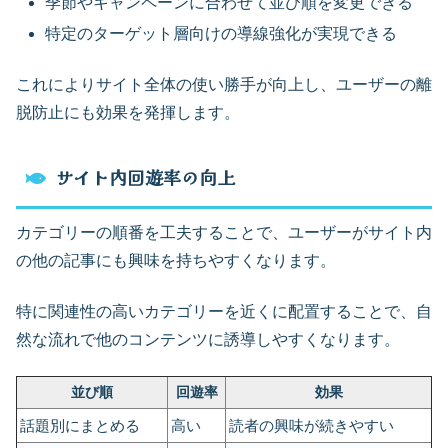
季節やキャンペーンに合わせて並び順を変更できる
特定のターゲット層向けの導線強化が実現できる
これによりサイト全体の使い勝手が向上し、ユーザーの離
脱防止にも効果を発揮します。
サイト内回遊率の向上
カテゴリーの順番を工夫することで、ユーザーがサイト内
の他の記事にも興味を持ちやすくなります。
特に関連性の高いカテゴリーを近くに配置することで、自
然な流れで他のコンテンツに誘導しやすくなります。
並び順
回遊率
効果
話題別にまとめる
高い
読者の興味が続きやすい