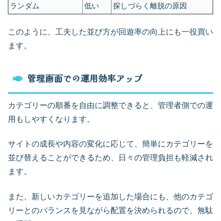
ランダム
低い
探しづらく離脱の原因
このように、工夫した並び方が回遊率の向上にも一役買い
ます。
管理画面での運用効率アップ
カテゴリーの順番を自由に調整できると、管理者側での運
用もしやすくなります。
サイトの成長や内容の変化に応じて、簡単にカテゴリーを
並び替えることができるため、日々の管理負担も軽減され
ます。
また、新しいカテゴリーを追加した場合にも、他のカテゴ
リーとのバランスを見ながら配置を決められるので、無駄