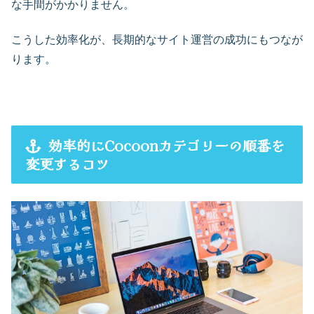
な手間がかかりません。
こうした効率化が、長期的なサイト運営の成功にもつなが
ります。
効率的にCocoonカテゴリーの順番を
変更するコツ