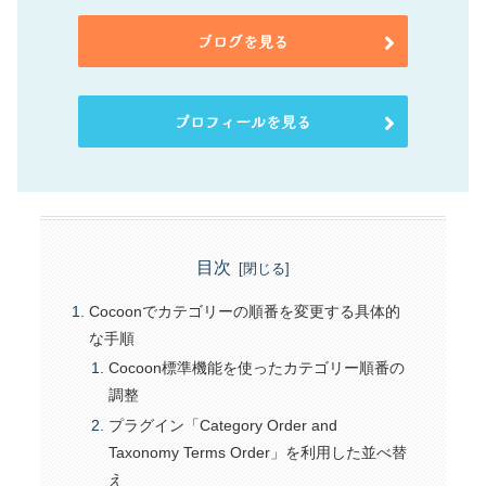
ブログを見る
プロフィールを見る
目次
Cocoonでカテゴリーの順番を変更する具体的
な手順
Cocoon標準機能を使ったカテゴリー順番の
調整
プラグイン「Category Order and
Taxonomy Terms Order」を利用した並べ替
え