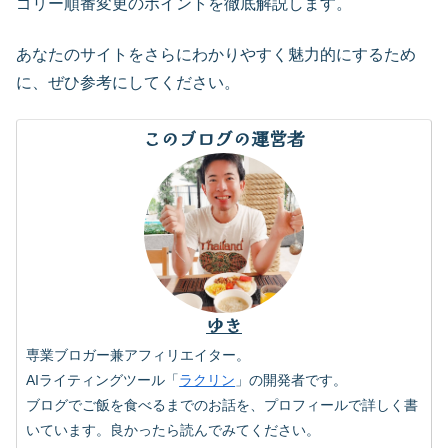
ゴリー順番変更のポイントを徹底解説します。
あなたのサイトをさらにわかりやすく魅力的にするため
に、ぜひ参考にしてください。
このブログの運営者
ゆき
専業ブロガー兼アフィリエイター。
AIライティングツール「
ラクリン
」の開発者です。
ブログでご飯を食べるまでのお話を、プロフィールで詳しく書
いています。良かったら読んでみてください。