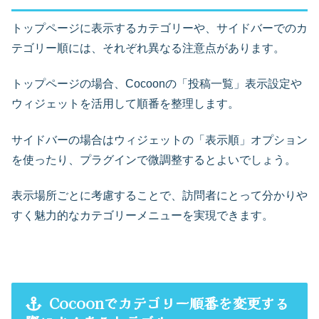
トップページに表示するカテゴリーや、サイドバーでのカ
テゴリー順には、それぞれ異なる注意点があります。
トップページの場合、Cocoonの「投稿一覧」表示設定や
ウィジェットを活用して順番を整理します。
サイドバーの場合はウィジェットの「表示順」オプション
を使ったり、プラグインで微調整するとよいでしょう。
表示場所ごとに考慮することで、訪問者にとって分かりや
すく魅力的なカテゴリーメニューを実現できます。
Cocoonでカテゴリー順番を変更する