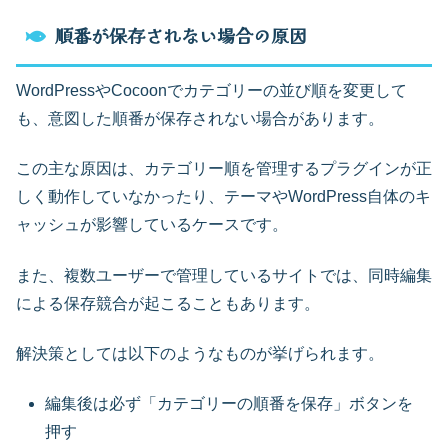
順番が保存されない場合の原因
WordPressやCocoonでカテゴリーの並び順を変更して
も、意図した順番が保存されない場合があります。
この主な原因は、カテゴリー順を管理するプラグインが正
しく動作していなかったり、テーマやWordPress自体のキ
ャッシュが影響しているケースです。
また、複数ユーザーで管理しているサイトでは、同時編集
による保存競合が起こることもあります。
解決策としては以下のようなものが挙げられます。
編集後は必ず「カテゴリーの順番を保存」ボタンを
押す