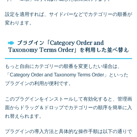
設定を適用すれば、サイドバーなどでカテゴリーの順番が
変わります。
プラグイン「Category Order and
Taxonomy Terms Order」を利用した並べ替え
もっと自由にカテゴリーの順番を変更したい場合は、
「Category Order and Taxonomy Terms Order」といった
プラグインの利用が便利です。
このプラグインをインストールして有効化すると、管理画
面からドラッグ＆ドロップでカテゴリーの順序を簡単に入
れ替えられます。
プラグインの導入方法と具体的な操作手順は以下の通りで