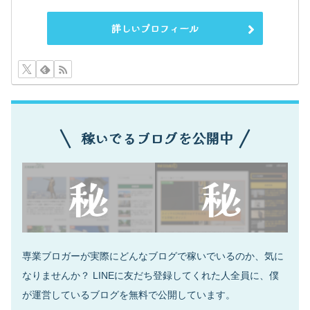
詳しいプロフィール
稼いでるブログを公開中
専業ブロガーが実際にどんなブログで稼いでいるのか、気に
なりませんか？ LINEに友だち登録してくれた人全員に、僕
が運営しているブログを無料で公開しています。