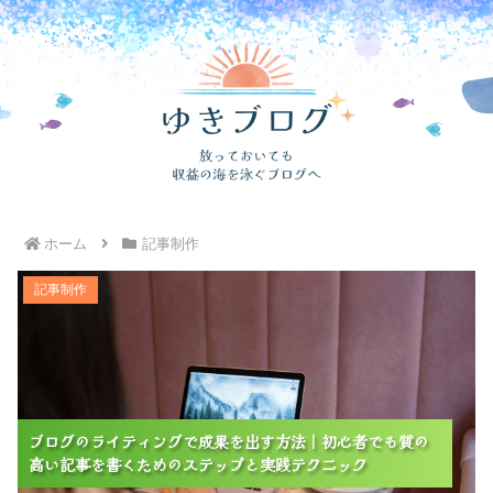
ホーム
記事制作
ブログのライティングで成果を出す方法｜初心者でも質
記事制作
の高い記事を書くためのステップと実践テクニック
ブログのライティングで成果を出す方法｜初心者でも質の
ブログのライティングで成果を出す方法｜初心者でも質の
ブログのライティングで成果を出す方法｜初心者でも質の
高い記事を書くためのステップと実践テクニック
高い記事を書くためのステップと実践テクニック
高い記事を書くためのステップと実践テクニック