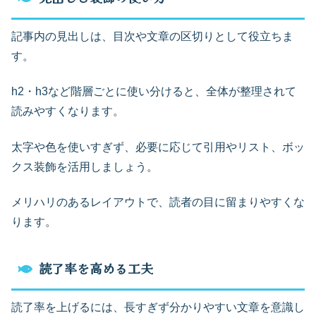
記事内の見出しは、目次や文章の区切りとして役立ちま
す。
h2・h3など階層ごとに使い分けると、全体が整理されて
読みやすくなります。
太字や色を使いすぎず、必要に応じて引用やリスト、ボッ
クス装飾を活用しましょう。
メリハリのあるレイアウトで、読者の目に留まりやすくな
ります。
読了率を高める工夫
読了率を上げるには、長すぎず分かりやすい文章を意識し