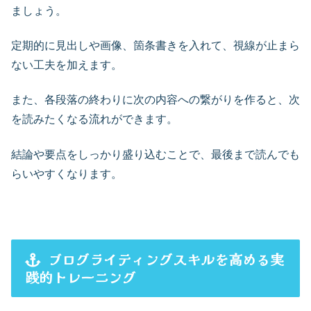
ましょう。
定期的に見出しや画像、箇条書きを入れて、視線が止まら
ない工夫を加えます。
また、各段落の終わりに次の内容への繋がりを作ると、次
を読みたくなる流れができます。
結論や要点をしっかり盛り込むことで、最後まで読んでも
らいやすくなります。
ブログライティングスキルを高める実
践的トレーニング