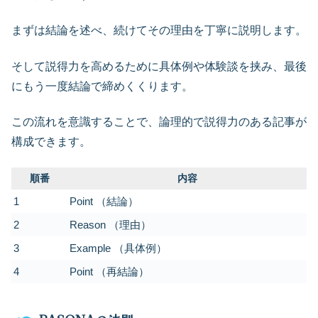
まずは結論を述べ、続けてその理由を丁寧に説明します。
そして説得力を高めるために具体例や体験談を挟み、最後
にもう一度結論で締めくくります。
この流れを意識することで、論理的で説得力のある記事が
構成できます。
順番
内容
1
Point （結論）
2
Reason （理由）
3
Example （具体例）
4
Point （再結論）