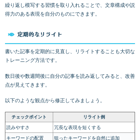
繰り返し模写する習慣を取り入れることで、文章構成や説
得力のある表現を自分のものにできます。
定期的なリライト
書いた記事を定期的に見直し、リライトすることも大切な
トレーニング方法です。
数日後や数週間後に自分の記事を読み返してみると、改善
点が見えてきます。
以下のような観点から修正してみましょう。
チェックポイント
リライト例
読みやすさ
冗長な表現を短くする
キーワードの配置
狙ったキーワードを自然に追加