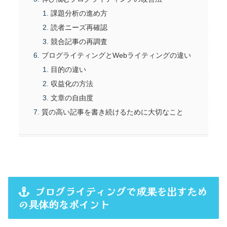
課題分析の進め方
読者ニーズ再確認
競合記事の再調査
ブログライティングとWebライティングの違い
目的の違い
収益化の方法
文章の自由度
質の高い記事を書き続けるために大切なこと
ブログライティングで成果を出すため
の具体的なポイント