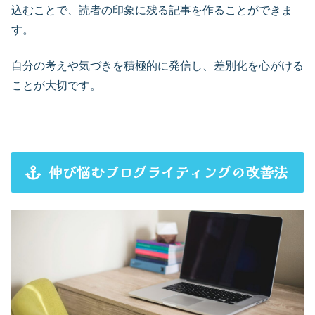
込むことで、読者の印象に残る記事を作ることができま
す。
自分の考えや気づきを積極的に発信し、差別化を心がける
ことが大切です。
伸び悩むブログライティングの改善法