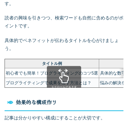
す。
読者の興味を引きつつ、検索ワードも自然に含めるのがポ
イントです。
具体的でベネフィットが伝わるタイトルを心がけましょ
う。
タイトル例
初心者でも簡単！ブログライティングのコツ5選
具体的な数字
ブログライティングで成果を出す方法とは？
悩みの解決を
スクロールできます
効果的な構成作り
記事は分かりやすい構成にすることが大切です。