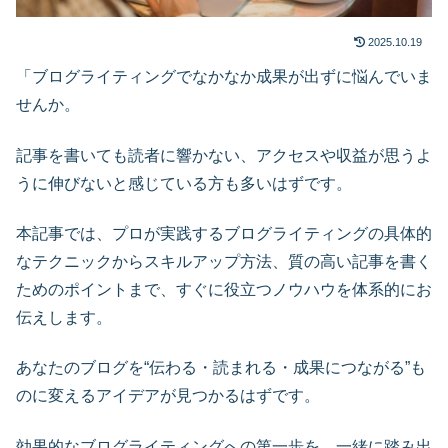
2025.10.19
「ブログライティングでなかなか成果が出ずに悩んでいま
せんか。
記事を書いても読者に響かない、アクセスや収益が思うよ
うに伸びないと感じている方も多いはずです。
本記事では、プロが実践するブログライティングの具体的
なテクニックからスキルアップ方法、質の高い記事を書く
ためのポイントまで、すぐに役立つノウハウを体系的にお
伝えします。
あなたのブログを“伝わる・読まれる・成果につながる”も
のに変えるアイデアが見つかるはずです。
効果的なブログライティングへの第一歩を、一緒に踏み出