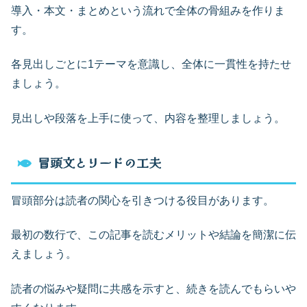
導入・本文・まとめという流れで全体の骨組みを作りま
す。
各見出しごとに1テーマを意識し、全体に一貫性を持たせ
ましょう。
見出しや段落を上手に使って、内容を整理しましょう。
冒頭文とリードの工夫
冒頭部分は読者の関心を引きつける役目があります。
最初の数行で、この記事を読むメリットや結論を簡潔に伝
えましょう。
読者の悩みや疑問に共感を示すと、続きを読んでもらいや