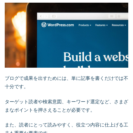
ブログで成果を出すためには、単に記事を書くだけでは不
十分です。
ターゲット読者や検索意図、キーワード選定など、さまざ
まなポイントを押さえることが必要です。
また、読者にとって読みやすく、役立つ内容に仕上げる工