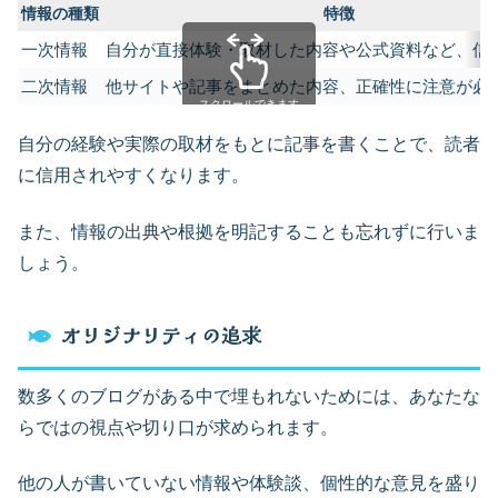
情報の種類
特徴
一次情報
自分が直接体験・取材した内容や公式資料など、信
二次情報
他サイトや記事をまとめた内容、正確性に注意が必
スクロールできます
自分の経験や実際の取材をもとに記事を書くことで、読者
に信用されやすくなります。
また、情報の出典や根拠を明記することも忘れずに行いま
しょう。
オリジナリティの追求
数多くのブログがある中で埋もれないためには、あなたな
らではの視点や切り口が求められます。
他の人が書いていない情報や体験談、個性的な意見を盛り