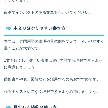
すくなります。
簡潔でインパクトのある文章を心がけてください。
本文の分かりやすい書き方
本文は、専門用語の説明や具体例を交えて、分かりやすく
書くことが大切です。
1文を短くし、難しい表現は避けて誰でも理解できるよう
に意識しましょう。
箇条書きや表、図解などを活用するのもおすすめです。
読み手がストレスなく理解できるよう心掛けましょう。
見出しと装飾の使い方