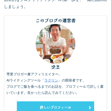
しましょう。
このブログの運営者
ゆき
専業ブロガー兼アフィリエイター。
AIライティングツール「
ラクリン
」の開発者です。
ブログでご飯を食べるまでのお話を、プロフィールで詳しく書
いています。良かったら読んでみてください。
詳しいプロフィール