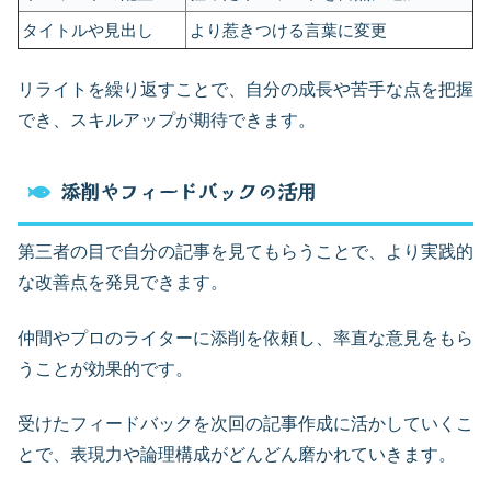
タイトルや見出し
より惹きつける言葉に変更
リライトを繰り返すことで、自分の成長や苦手な点を把握
でき、スキルアップが期待できます。
添削やフィードバックの活用
第三者の目で自分の記事を見てもらうことで、より実践的
な改善点を発見できます。
仲間やプロのライターに添削を依頼し、率直な意見をもら
うことが効果的です。
受けたフィードバックを次回の記事作成に活かしていくこ
とで、表現力や論理構成がどんどん磨かれていきます。