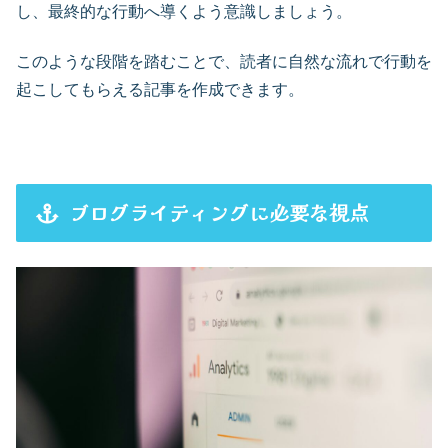
し、最終的な行動へ導くよう意識しましょう。
このような段階を踏むことで、読者に自然な流れで行動を
起こしてもらえる記事を作成できます。
ブログライティングに必要な視点