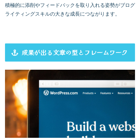
積極的に添削やフィードバックを取り入れる姿勢がブログ
ライティングスキルの大きな成長につながります。
成果が出る文章の型とフレームワーク