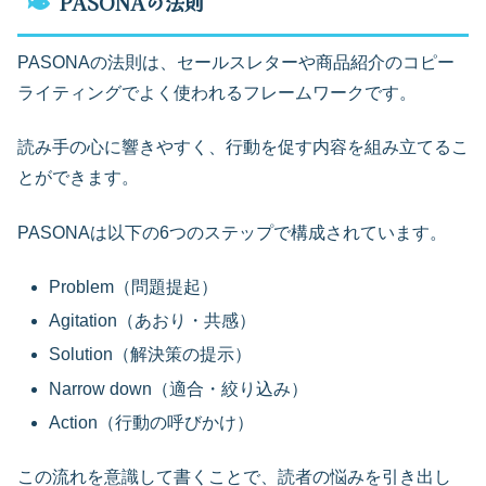
PASONAの法則
PASONAの法則は、セールスレターや商品紹介のコピー
ライティングでよく使われるフレームワークです。
読み手の心に響きやすく、行動を促す内容を組み立てるこ
とができます。
PASONAは以下の6つのステップで構成されています。
Problem（問題提起）
Agitation（あおり・共感）
Solution（解決策の提示）
Narrow down（適合・絞り込み）
Action（行動の呼びかけ）
この流れを意識して書くことで、読者の悩みを引き出し