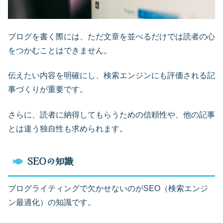
ブログを書く際には、ただ文章を並べるだけでは読者の心
をつかむことはできません。
伝えたい内容を明確にし、検索エンジンにも評価される記
事づくりが重要です。
さらに、読者に納得してもらうための信頼性や、他の記事
とは違う独自性も求められます。
SEOの知識
ブログライティングで欠かせないのがSEO（検索エンジ
ン最適化）の知識です。