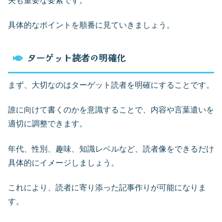
夫も重要な要素です。
具体的なポイントを順番に見ていきましょう。
ターゲット読者の明確化
まず、大切なのはターゲット読者を明確にすることです。
誰に向けて書くのかを意識することで、内容や言葉遣いを
適切に調整できます。
年代、性別、趣味、知識レベルなど、読者像をできるだけ
具体的にイメージしましょう。
これにより、読者に寄り添った記事作りが可能になりま
す。