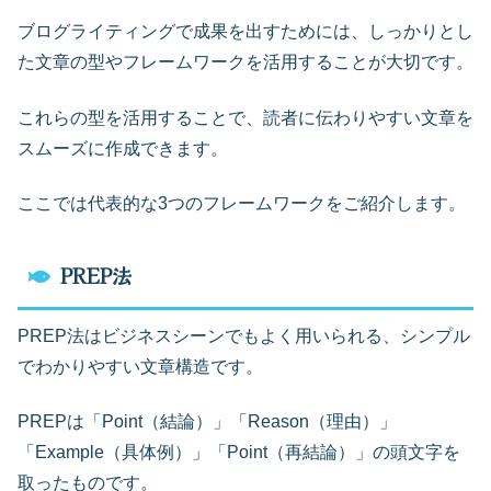
ブログライティングで成果を出すためには、しっかりとし
た文章の型やフレームワークを活用することが大切です。
これらの型を活用することで、読者に伝わりやすい文章を
スムーズに作成できます。
ここでは代表的な3つのフレームワークをご紹介します。
PREP法
PREP法はビジネスシーンでもよく用いられる、シンプル
でわかりやすい文章構造です。
PREPは「Point（結論）」「Reason（理由）」
「Example（具体例）」「Point（再結論）」の頭文字を
取ったものです。