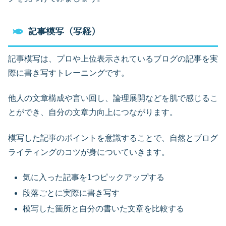
記事模写（写経）
記事模写は、プロや上位表示されているブログの記事を実
際に書き写すトレーニングです。
他人の文章構成や言い回し、論理展開などを肌で感じるこ
とができ、自分の文章力向上につながります。
模写した記事のポイントを意識することで、自然とブログ
ライティングのコツが身についていきます。
気に入った記事を1つピックアップする
段落ごとに実際に書き写す
模写した箇所と自分の書いた文章を比較する