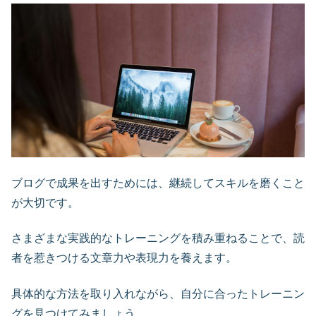
ブログで成果を出すためには、継続してスキルを磨くこと
が大切です。
さまざまな実践的なトレーニングを積み重ねることで、読
者を惹きつける文章力や表現力を養えます。
具体的な方法を取り入れながら、自分に合ったトレーニン
グを見つけてみましょう。