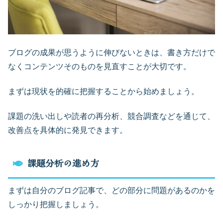
ブログの成果が思うように伸びないときは、書き方だけで
なくコンテンツそのものを見直すことが大切です。
まずは現状を的確に把握することから始めましょう。
課題の洗い出しや読者の再分析、競合調査などを通じて、
改善点を具体的に発見できます。
課題分析の進め方
まずは自分のブログ記事で、どの部分に問題があるのかを
しっかり把握しましょう。