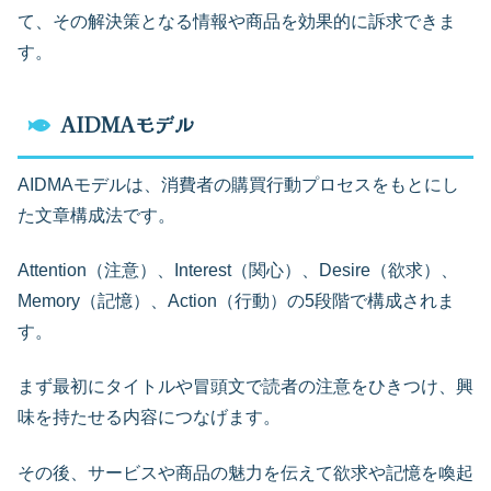
て、その解決策となる情報や商品を効果的に訴求できま
す。
AIDMAモデル
AIDMAモデルは、消費者の購買行動プロセスをもとにし
た文章構成法です。
Attention（注意）、Interest（関心）、Desire（欲求）、
Memory（記憶）、Action（行動）の5段階で構成されま
す。
まず最初にタイトルや冒頭文で読者の注意をひきつけ、興
味を持たせる内容につなげます。
その後、サービスや商品の魅力を伝えて欲求や記憶を喚起