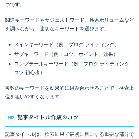
つです。
関連キーワードやサジェストワード、検索ボリュームなど
を調べながら、適切なキーワードを選びます。
メインキーワード（例：ブログ ライティング）
サブキーワード（例：コツ、ポイント、効果）
ロングテールキーワード（例：ブログ ライティング
コツ 初心者）
複数のキーワードを効果的に組み合わせることで、検索上
位を狙いやすくなります。
記事タイトル作成のコツ
記事タイトルは、検索結果で最初に目にする重要な部分で