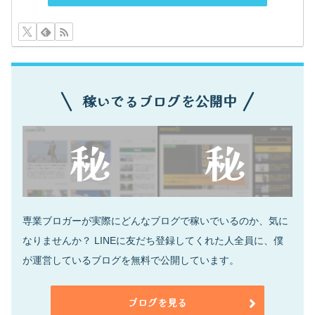
稼いでるブログを公開中
専業ブロガーが実際にどんなブログで稼いでいるのか、気に
なりませんか？ LINEに友だち登録してくれた人全員に、僕
が運営しているブログを無料で公開しています。
ブログを見る