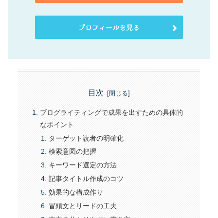
プロフィールを見る
目次
ブログライティングで成果を出すための具体的
なポイント
ターゲット読者の明確化
検索意図の把握
キーワード選定の方法
記事タイトル作成のコツ
効果的な構成作り
冒頭文とリードの工夫