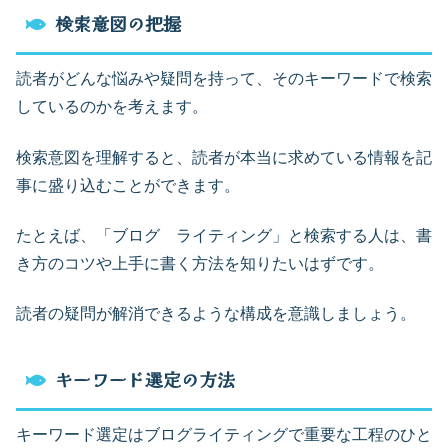
検索意図の把握
読者がどんな悩みや疑問を持って、そのキーワードで検索
しているのかを考えます。
検索意図を理解すると、読者が本当に求めている情報を記
事に盛り込むことができます。
たとえば、「ブログ ライティング」と検索する人は、書
き方のコツや上手に書く方法を知りたいはずです。
読者の疑問が解消できるような構成を意識しましょう。
キーワード選定の方法
キーワード選定はブログライティングで重要な工程のひと