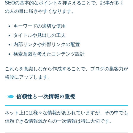
SEOの基本的なポイントを押さえることで、記事が多く
の人の目に届きやすくなります。
キーワードの適切な使用
タイトルや見出しの工夫
内部リンクや外部リンクの配置
検索意図を考えたコンテンツ設計
これらを意識しながら作成することで、ブログの集客力が
格段にアップします。
信頼性と一次情報の重視
ネット上には様々な情報があふれていますが、その中でも
信頼できる情報源からの一次情報は特に大切です。